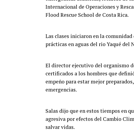
Internacional de Operaciones y Resca
Flood Rescue School de Costa Rica.
Las clases iniciaron en la comunidad 
prácticas en aguas del rio Yaqué del 
El director ejecutivo del organismo de
certificados a los hombres que defini
empeño para estar mejor preparados,
emergencias.
Salas dijo que en estos tiempos en q
agresiva por efectos del Cambio Climá
salvar vidas.