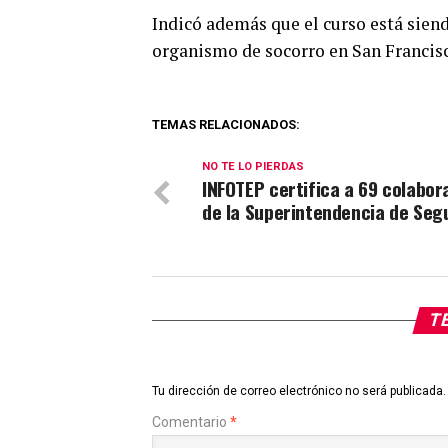
Indicó además que el curso está sien
organismo de socorro en San Francis
TEMAS RELACIONADOS:
NO TE LO PIERDAS
INFOTEP certifica a 69 colabor
de la Superintendencia de Seg
TE
Tu dirección de correo electrónico no será publicada.
Comentario
*