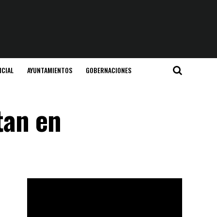
ICIAL
AYUNTAMIENTOS
GOBERNACIONES
tan en