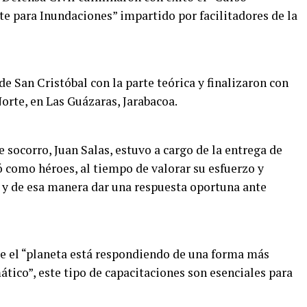
te para Inundaciones” impartido por facilitadores de la
de San Cristóbal con la parte teórica y finalizaron con
Norte, en Las Guázaras, Jarabacoa.
 socorro, Juan Salas, estuvo a cargo de la entrega de
ó como héroes, al tiempo de valorar su esfuerzo y
 y de esa manera dar una respuesta oportuna ante
ue el “planeta está respondiendo de una forma más
tico”, este tipo de capacitaciones son esenciales para