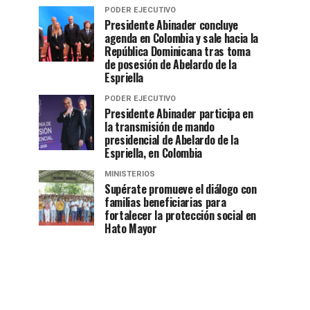
PODER EJECUTIVO
Presidente Abinader concluye
agenda en Colombia y sale hacia la
República Dominicana tras toma
de posesión de Abelardo de la
Espriella
PODER EJECUTIVO
Presidente Abinader participa en
la transmisión de mando
presidencial de Abelardo de la
Espriella, en Colombia
MINISTERIOS
Supérate promueve el diálogo con
familias beneficiarias para
fortalecer la protección social en
Hato Mayor