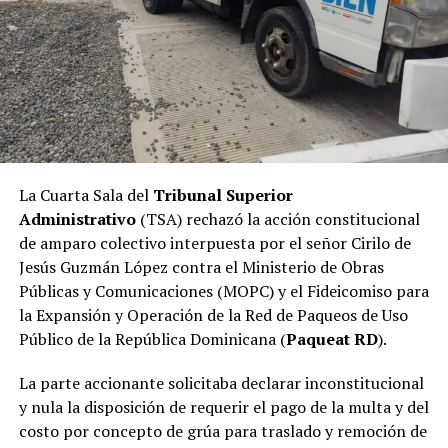
La Cuarta Sala del
Tribunal Superior
Administrativo
(TSA) rechazó la acción constitucional
de amparo colectivo interpuesta por el señor Cirilo de
Jesús Guzmán López contra el Ministerio de Obras
Públicas y Comunicaciones (MOPC) y el Fideicomiso para
la Expansión y Operación de la Red de Paqueos de Uso
Público de la República Dominicana (
Paqueat RD
).
La parte accionante solicitaba declarar inconstitucional
y nula la disposición de requerir el pago de la multa y del
costo por concepto de grúa para traslado y remoción de