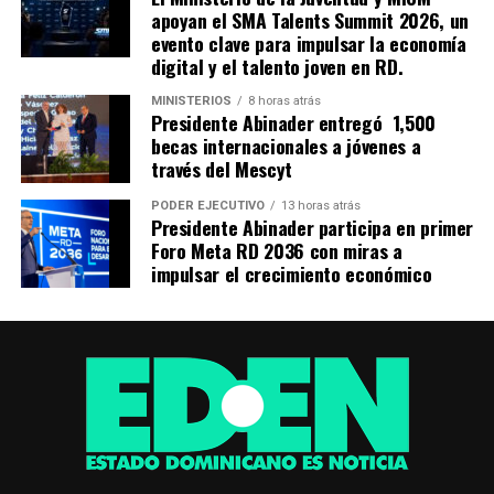
apoyan el SMA Talents Summit 2026, un
evento clave para impulsar la economía
digital y el talento joven en RD.
MINISTERIOS
8 horas atrás
Presidente Abinader entregó 1,500
becas internacionales a jóvenes a
través del Mescyt
PODER EJECUTIVO
13 horas atrás
Presidente Abinader participa en primer
Foro Meta RD 2036 con miras a
impulsar el crecimiento económico