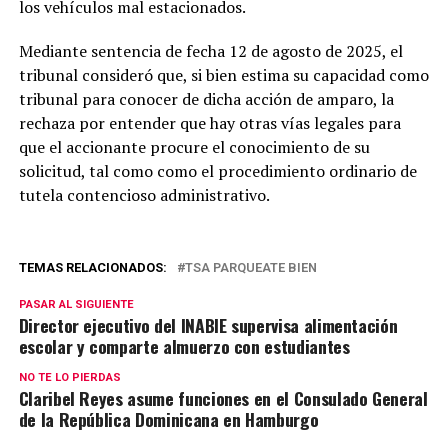
los vehículos mal estacionados.
Mediante sentencia de fecha 12 de agosto de 2025, el
tribunal consideró que, si bien estima su capacidad como
tribunal para conocer de dicha acción de amparo, la
rechaza por entender que hay otras vías legales para
que el accionante procure el conocimiento de su
solicitud, tal como como el procedimiento ordinario de
tutela contencioso administrativo.
TEMAS RELACIONADOS:
TSA PARQUEATE BIEN
PASAR AL SIGUIENTE
Director ejecutivo del INABIE supervisa alimentación
escolar y comparte almuerzo con estudiantes
NO TE LO PIERDAS
Claribel Reyes asume funciones en el Consulado General
de la República Dominicana en Hamburgo