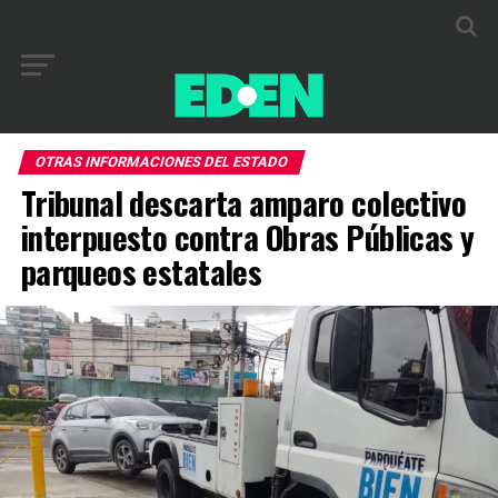
OTRAS INFORMACIONES DEL ESTADO
Tribunal descarta amparo colectivo
interpuesto contra Obras Públicas y
parqueos estatales