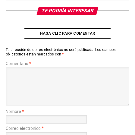
TE PODRÍA INTERESAR
HAGA CLIC PARA COMENTAR
Tu dirección de correo electrónico no será publicada.
Los campos
obligatorios están marcados con
*
Comentario
*
Nombre
*
Correo electrónico
*