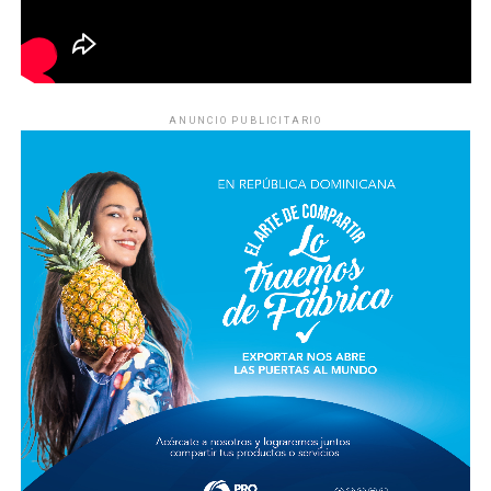
ANUNCIO PUBLICITARIO