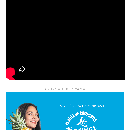
ANUNCIO PUBLICITARIO