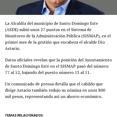
La Alcaldía del municipio de Santo Domingo Este
(ASDE) subió unos 27 puntos en el Sistema de
Monitoreo de la Administración Pública (SISMAP), en el
primer mes de la gestión que encabeza el alcalde Dío
Astacio.
Datos oficiales revelan que la posición del Ayuntamiento
de Santo Domingo Este en el SISMAP pasó del número
77 al 52, bajando del puesto número 13 al 11.
Un comunicado de prensa detalla que el cabildo que
dirige Astacio también redujo su nómina en unos 800
mil pesos, representando así un ahorro económico.
TEMAS RELACIONADOS: