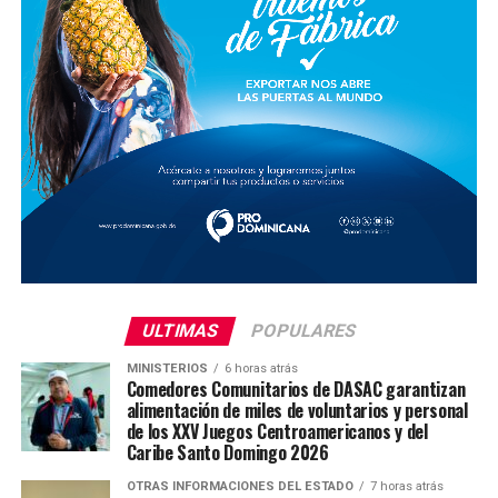
ULTIMAS
POPULARES
MINISTERIOS
6 horas atrás
Comedores Comunitarios de DASAC garantizan
alimentación de miles de voluntarios y personal
de los XXV Juegos Centroamericanos y del
Caribe Santo Domingo 2026
OTRAS INFORMACIONES DEL ESTADO
7 horas atrás