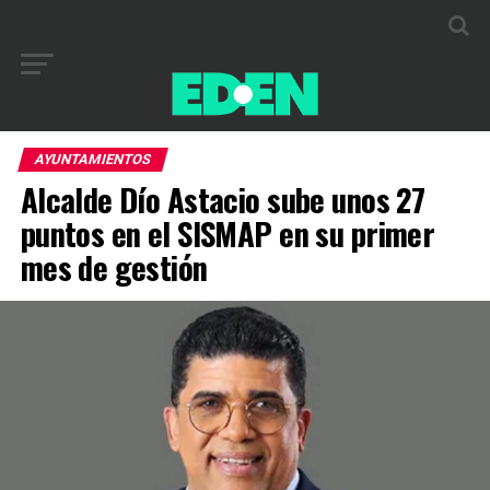
AYUNTAMIENTOS
Alcalde Dío Astacio sube unos 27
puntos en el SISMAP en su primer
mes de gestión