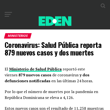
MINISTERIOS
Coronavirus: Salud Pública reporta
879 nuevos casos y dos muertes
El
Ministerio de Salud Pública
reportó este
viernes
879 nuevos casos
de coronavirus
y dos
defunciones notificadas
en las últimas 24 horas.
Por lo que el número de muertes por la pandemia en
República Dominicana se eleva a 4,126.
Estos nuevos casos son el resultado de 11,238 muestras