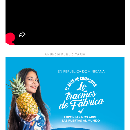
ANUNCIO PUBLICITARIO