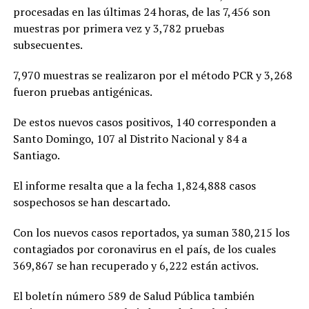
procesadas en las últimas 24 horas, de las 7,456 son
muestras por primera vez y 3,782 pruebas
subsecuentes.
7,970 muestras se realizaron por el método PCR y 3,268
fueron pruebas antigénicas.
De estos nuevos casos positivos, 140 corresponden a
Santo Domingo, 107 al Distrito Nacional y 84 a
Santiago.
El informe resalta que a la fecha 1,824,888 casos
sospechosos se han descartado.
Con los nuevos casos reportados, ya suman 380,215 los
contagiados por coronavirus en el país, de los cuales
369,867 se han recuperado y 6,222 están activos.
El boletín número 589 de Salud Pública también