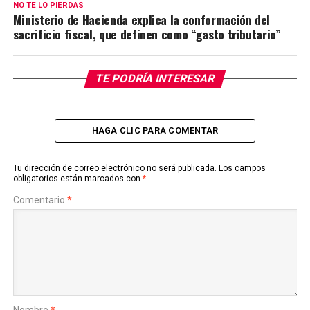
NO TE LO PIERDAS
Ministerio de Hacienda explica la conformación del
sacrificio fiscal, que definen como “gasto tributario”
TE PODRÍA INTERESAR
HAGA CLIC PARA COMENTAR
Tu dirección de correo electrónico no será publicada.
Los campos
obligatorios están marcados con
*
Comentario
*