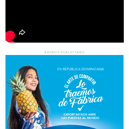
ANUNCIO PUBLICITARIO