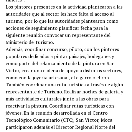
Los pintores presentes en la actividad plantearon a las
autoridades que al sector les hace falta el acceso al
turismo, por lo que las autoridades plantearon como
acciones de seguimiento planificar fecha para la
siguiente reunión convocar un representante del
Ministerio de Turismo.
Además, coordinar concurso, piloto, con los pintores
populares dedicados a pintar paisajes, bodegones y
como parte del relanzamiento de la pintura en San
Víctor, crear una cadena de apoyo a distintos sectores,
como con la joyería artesanal, el cigarro o el ron.
También coordinar una ruta turística a través de algún
representante de Turismo. Realizar noches de galería y
más actividades culturales junto a las obras para
reactivar la pintura. Coordinar rutas turísticas con
jóvenes. En la reunión desarrollada en el Centro
Tecnológico Comunitario (CTC), San Víctor, Moca
participaron además el Director Regional Norte del