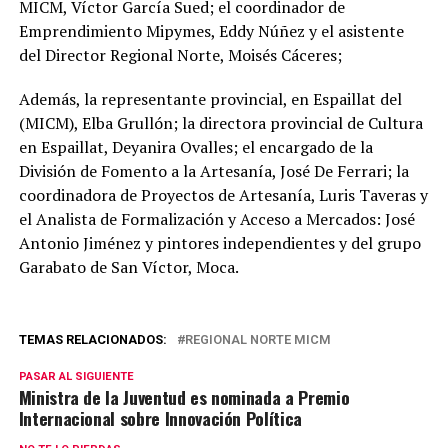
MICM, Víctor García Sued; el coordinador de
Emprendimiento Mipymes, Eddy Núñez y el asistente
del Director Regional Norte, Moisés Cáceres;
Además, la representante provincial, en Espaillat del
(MICM), Elba Grullón; la directora provincial de Cultura
en Espaillat, Deyanira Ovalles; el encargado de la
División de Fomento a la Artesanía, José De Ferrari; la
coordinadora de Proyectos de Artesanía, Luris Taveras y
el Analista de Formalización y Acceso a Mercados: José
Antonio Jiménez y pintores independientes y del grupo
Garabato de San Víctor, Moca.
TEMAS RELACIONADOS:
REGIONAL NORTE MICM
PASAR AL SIGUIENTE
Ministra de la Juventud es nominada a Premio
Internacional sobre Innovación Política