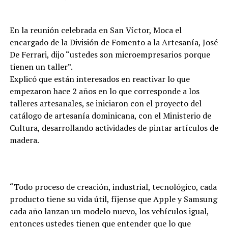
En la reunión celebrada en San Víctor, Moca el
encargado de la División de Fomento a la Artesanía, José
De Ferrari, dijo “ustedes son microempresarios porque
tienen un taller”.
Explicó que están interesados en reactivar lo que
empezaron hace 2 años en lo que corresponde a los
talleres artesanales, se iniciaron con el proyecto del
catálogo de artesanía dominicana, con el Ministerio de
Cultura, desarrollando actividades de pintar artículos de
madera.
“Todo proceso de creación, industrial, tecnológico, cada
producto tiene su vida útil, fíjense que Apple y Samsung
cada año lanzan un modelo nuevo, los vehículos igual,
entonces ustedes tienen que entender que lo que