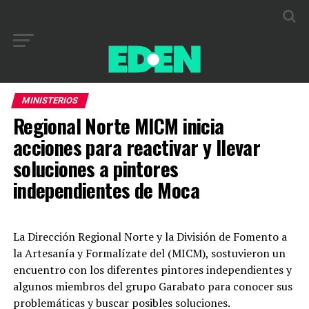
MINISTERIOS
Regional Norte MICM inicia
acciones para reactivar y llevar
soluciones a pintores
independientes de Moca
La Dirección Regional Norte y la División de Fomento a
la Artesanía y Formalízate del (MICM), sostuvieron un
encuentro con los diferentes pintores independientes y
algunos miembros del grupo Garabato para conocer sus
problemáticas y buscar posibles soluciones.