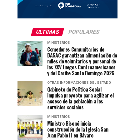
ULTIMAS
POPULARES
MINISTERIOS
Comedores Comunitarios de
DASAC garantizan alimentación de
miles de voluntarios y personal de
los XXV Juegos Centroamericanos
y del Caribe Santo Domingo 2026
OTRAS INFORMACIONES DEL ESTADO
Gabinete de Política Social
impulsa proyecto para agilizar el
acceso de la población a los
servicios sociales
MINISTERIOS
Ministro Bisonó inicia
construcción de la Iglesia San
Juan Pablo II en Bávaro