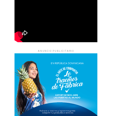
ANUNCIO PUBLICITARIO