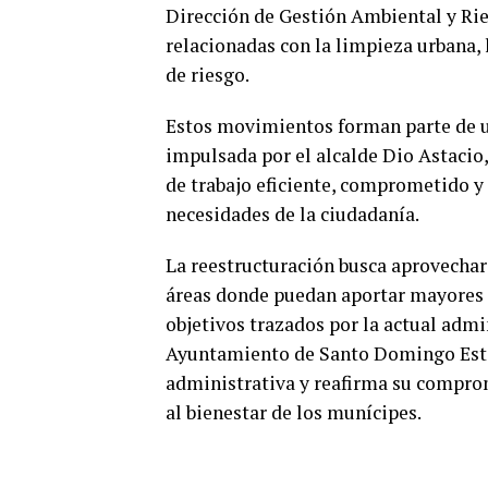
Dirección de Gestión Ambiental y Rie
relacionadas con la limpieza urbana, 
de riesgo.
Estos movimientos forman parte de un
impulsada por el alcalde Dio Astacio
de trabajo eficiente, comprometido y
necesidades de la ciudadanía.
La reestructuración busca aprovechar
áreas donde puedan aportar mayores 
objetivos trazados por la actual admi
Ayuntamiento de Santo Domingo Este
administrativa y reafirma su comprom
al bienestar de los munícipes.