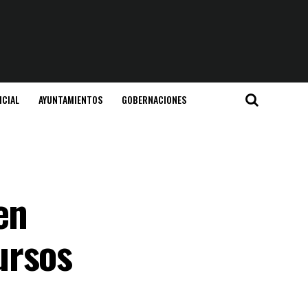
ICIAL
AYUNTAMIENTOS
GOBERNACIONES
en
ursos