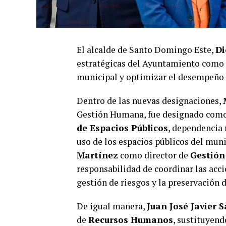
El alcalde de Santo Domingo Este,
Di
estratégicas del Ayuntamiento como 
municipal y optimizar el desempeño 
Dentro de las nuevas designaciones,
Gestión Humana, fue designado como 
de Espacios Públicos
, dependencia 
uso de los espacios públicos del mun
Martínez
como director de
Gestión
responsabilidad de coordinar las acci
gestión de riesgos y la preservación 
De igual manera,
Juan José Javier 
de
Recursos Humanos
, sustituyend