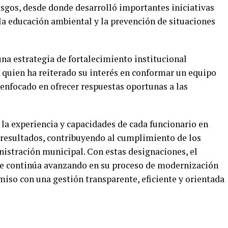
sgos, desde donde desarrolló importantes iniciativas
la educación ambiental y la prevención de situaciones
a estrategia de fortalecimiento institucional
, quien ha reiterado su interés en conformar un equipo
 enfocado en ofrecer respuestas oportunas a las
 la experiencia y capacidades de cada funcionario en
resultados, contribuyendo al cumplimiento de los
nistración municipal. Con estas designaciones, el
 continúa avanzando en su proceso de modernización
iso con una gestión transparente, eficiente y orientada