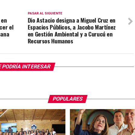
PASAR AL SIGUIENTE
 en
Dio Astacio designa a Miguel Cruz en
cer el
Espacios Públicos, a Jacobo Martínez
cana
en Gestión Ambiental y a Curucú en
Recursos Humanos
 PODRÍA INTERESAR
POPULARES