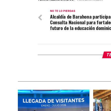
NO TE LO PIERDAS
Alcaldía de Barahona participa
Consulta Nacional para fortale
futuro de la educación domini
TE