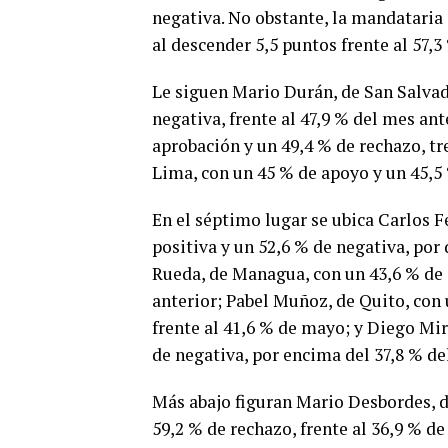
negativa. No obstante, la mandataria
al descender 5,5 puntos frente al 57,
Le siguen Mario Durán, de San Salvad
negativa, frente al 47,9 % del mes ant
aprobación y un 49,4 % de rechazo, t
Lima, con un 45 % de apoyo y un 45,5 
En el séptimo lugar se ubica Carlos 
positiva y un 52,6 % de negativa, po
Rueda, de Managua, con un 43,6 % de a
anterior; Pabel Muñoz, de Quito, con
frente al 41,6 % de mayo; y Diego Mir
de negativa, por encima del 37,8 % de
Más abajo figuran Mario Desbordes, d
59,2 % de rechazo, frente al 36,9 % 