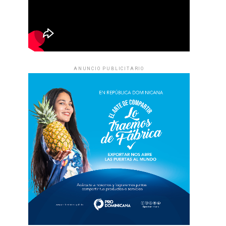
ANUNCIO PUBLICITARIO