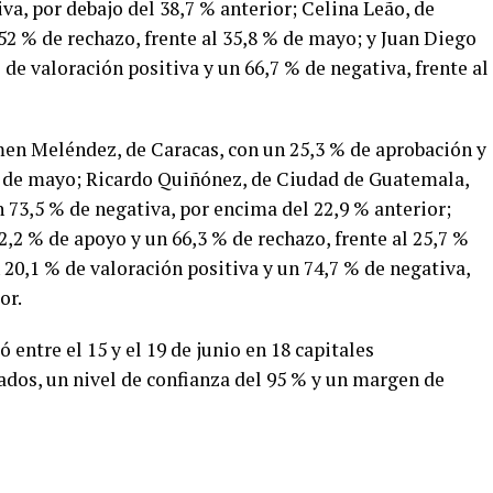
va, por debajo del 38,7 % anterior; Celina Leão, de
 52 % de rechazo, frente al 35,8 % de mayo; y Juan Diego
de valoración positiva y un 66,7 % de negativa, frente al
en Meléndez, de Caracas, con un 25,3 % de aprobación y
 % de mayo; Ricardo Quiñónez, de Ciudad de Guatemala,
 73,5 % de negativa, por encima del 22,9 % anterior;
2,2 % de apoyo y un 66,3 % de rechazo, frente al 25,7 %
 20,1 % de valoración positiva y un 74,7 % de negativa,
or.
 entre el 15 y el 19 de junio en 18 capitales
ados, un nivel de confianza del 95 % y un margen de