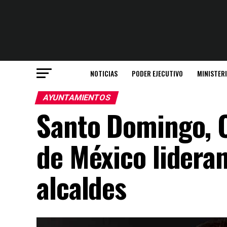
NOTICIAS
PODER EJECUTIVO
MINISTER
AYUNTAMIENTOS
Santo Domingo, 
de México lidera
alcaldes