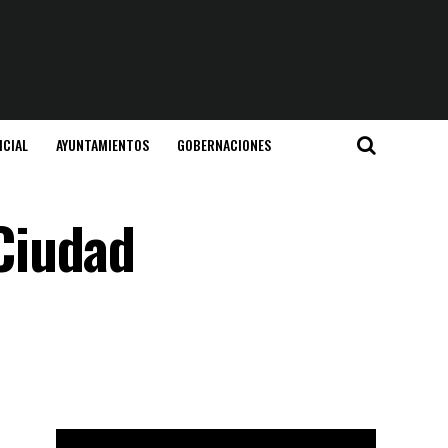
ICIAL
AYUNTAMIENTOS
GOBERNACIONES
Ciudad