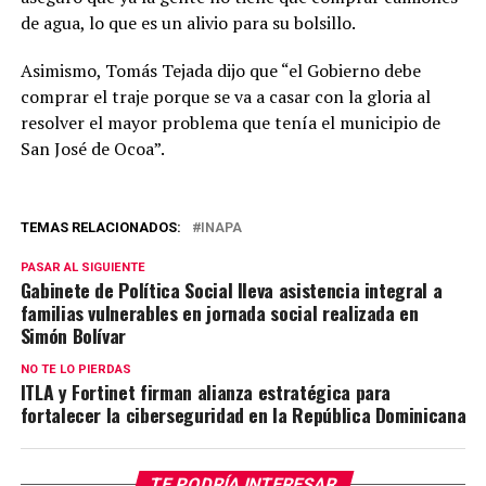
de agua, lo que es un alivio para su bolsillo.
Asimismo, Tomás Tejada dijo que “el Gobierno debe
comprar el traje porque se va a casar con la gloria al
resolver el mayor problema que tenía el municipio de
San José de Ocoa”.
TEMAS RELACIONADOS:
INAPA
PASAR AL SIGUIENTE
Gabinete de Política Social lleva asistencia integral a
familias vulnerables en jornada social realizada en
Simón Bolívar
NO TE LO PIERDAS
ITLA y Fortinet firman alianza estratégica para
fortalecer la ciberseguridad en la República Dominicana
TE PODRÍA INTERESAR