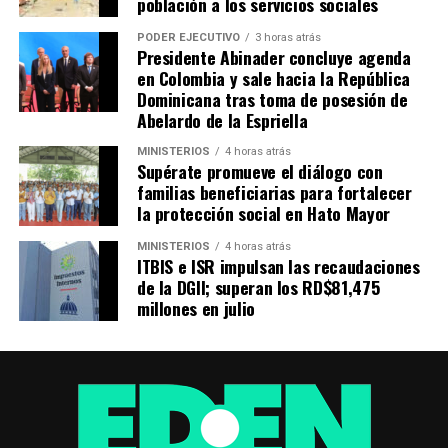
población a los servicios sociales
PODER EJECUTIVO
3 horas atrás
Presidente Abinader concluye agenda
en Colombia y sale hacia la República
Dominicana tras toma de posesión de
Abelardo de la Espriella
MINISTERIOS
4 horas atrás
Supérate promueve el diálogo con
familias beneficiarias para fortalecer
la protección social en Hato Mayor
MINISTERIOS
4 horas atrás
ITBIS e ISR impulsan las recaudaciones
de la DGII; superan los RD$81,475
millones en julio