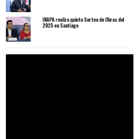
INAPA realiza quinto Sorteo de Obras del
2025 en Santiago