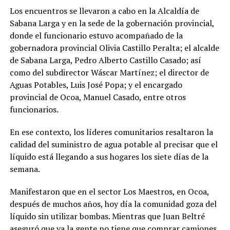
Los encuentros se llevaron a cabo en la Alcaldía de
Sabana Larga y en la sede de la gobernación provincial,
donde el funcionario estuvo acompañado de la
gobernadora provincial Olivia Castillo Peralta; el alcalde
de Sabana Larga, Pedro Alberto Castillo Casado; así
como del subdirector Wáscar Martínez; el director de
Aguas Potables, Luis José Popa; y el encargado
provincial de Ocoa, Manuel Casado, entre otros
funcionarios.
En ese contexto, los líderes comunitarios resaltaron la
calidad del suministro de agua potable al precisar que el
líquido está llegando a sus hogares los siete días de la
semana.
Manifestaron que en el sector Los Maestros, en Ocoa,
después de muchos años, hoy día la comunidad goza del
líquido sin utilizar bombas. Mientras que Juan Beltré
aseguró que ya la gente no tiene que comprar camiones