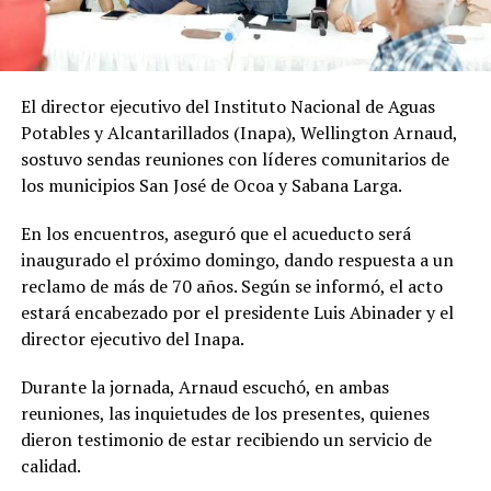
El director ejecutivo del Instituto Nacional de Aguas
Potables y Alcantarillados (Inapa), Wellington Arnaud,
sostuvo sendas reuniones con líderes comunitarios de
los municipios San José de Ocoa y Sabana Larga.
En los encuentros, aseguró que el acueducto será
inaugurado el próximo domingo, dando respuesta a un
reclamo de más de 70 años. Según se informó, el acto
estará encabezado por el presidente Luis Abinader y el
director ejecutivo del Inapa.
Durante la jornada, Arnaud escuchó, en ambas
reuniones, las inquietudes de los presentes, quienes
dieron testimonio de estar recibiendo un servicio de
calidad.