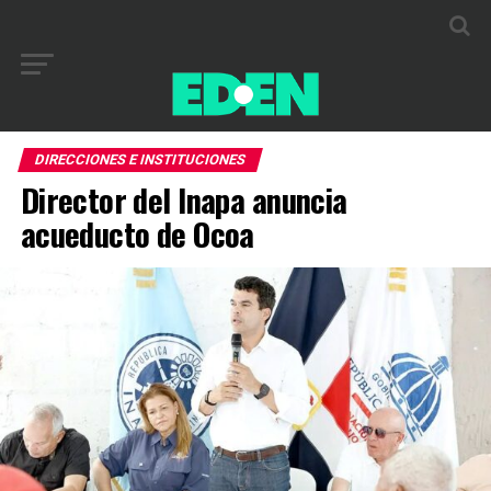
DIRECCIONES E INSTITUCIONES
Director del Inapa anuncia
acueducto de Ocoa