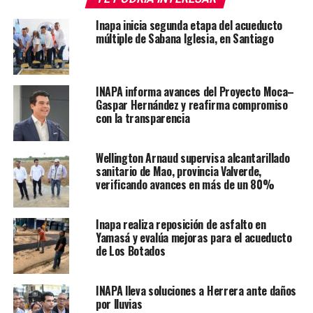
Inapa inicia segunda etapa del acueducto
múltiple de Sabana Iglesia, en Santiago
INAPA informa avances del Proyecto Moca–
Gaspar Hernández y reafirma compromiso
con la transparencia
Wellington Arnaud supervisa alcantarillado
sanitario de Mao, provincia Valverde,
verificando avances en más de un 80%
Inapa realiza reposición de asfalto en
Yamasá y evalúa mejoras para el acueducto
de Los Botados
INAPA lleva soluciones a Herrera ante daños
por lluvias