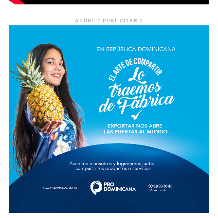
ANUNCIO PUBLICITARIO