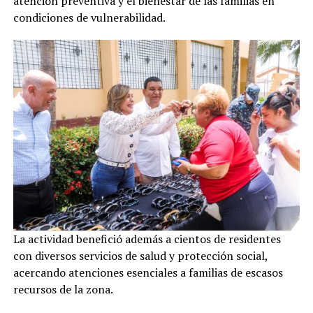
atención preventiva y el bienestar de las familias en
condiciones de vulnerabilidad.
La actividad benefició además a cientos de residentes
con diversos servicios de salud y protección social,
acercando atenciones esenciales a familias de escasos
recursos de la zona.