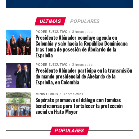
ULTIMAS
POPULARES
PODER EJECUTIVO
3 horas atrás
Presidente Abinader concluye agenda en
Colombia y sale hacia la República Dominicana
tras toma de posesión de Abelardo de la
Espriella
PODER EJECUTIVO
3 horas atrás
Presidente Abinader participa en la transmisión
de mando presidencial de Abelardo de la
Espriella, en Colombia
MINISTERIOS
3 horas atrás
Supérate promueve el diálogo con familias
beneficiarias para fortalecer la protección
social en Hato Mayor
POPULARES