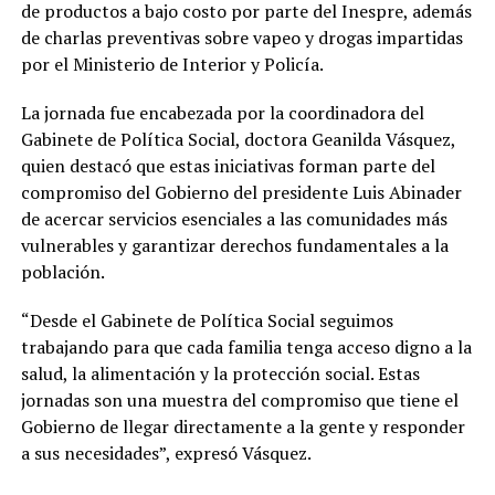
de productos a bajo costo por parte del Inespre, además
de charlas preventivas sobre vapeo y drogas impartidas
por el Ministerio de Interior y Policía.
La jornada fue encabezada por la coordinadora del
Gabinete de Política Social, doctora Geanilda Vásquez,
quien destacó que estas iniciativas forman parte del
compromiso del Gobierno del presidente Luis Abinader
de acercar servicios esenciales a las comunidades más
vulnerables y garantizar derechos fundamentales a la
población.
“Desde el Gabinete de Política Social seguimos
trabajando para que cada familia tenga acceso digno a la
salud, la alimentación y la protección social. Estas
jornadas son una muestra del compromiso que tiene el
Gobierno de llegar directamente a la gente y responder
a sus necesidades”, expresó Vásquez.