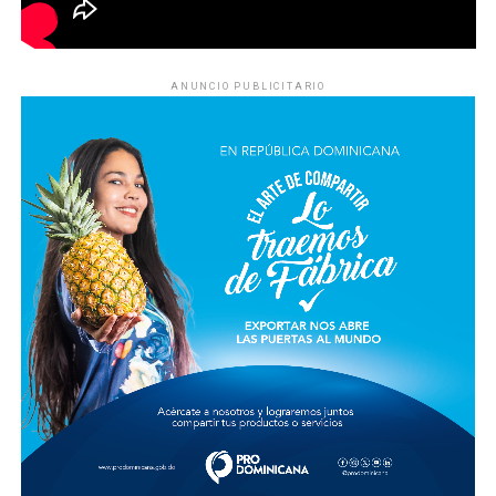
ANUNCIO PUBLICITARIO