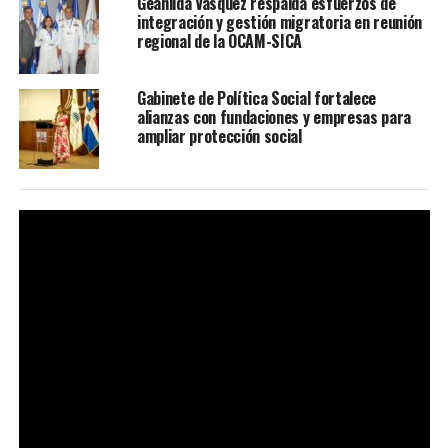
Geanilda Vásquez respalda esfuerzos de
integración y gestión migratoria en reunión
regional de la OCAM-SICA
Gabinete de Política Social fortalece
alianzas con fundaciones y empresas para
ampliar protección social