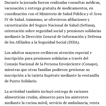
Durante la jornada fueron realizadas consultas médicas,
vacunación y entrega gratuita de medicamentos, en
coordinación con el Ministerio de Salud Pública y el Área
IV de Salud. Asimismo, se ofrecieron afiliaciones y
carnetización del Seguro Nacional de Salud (SeNasa),
orientación sobre seguridad social y pensiones solidarias
mediante la Dirección General de Información y Defensa
de los Afiliados a la Seguridad Social (DIDA).
Los adultos mayores recibieron atención especial e
inscripción para pensiones solidarias a través del
Consejo Nacional de la Persona Envejeciente (Conape),
mientras que otras familias pudieron gestionar su
inscripción a la tarjeta Supérate mediante la ventanilla
de Punto Solidario.
La actividad también incluyó entrega de raciones
alimenticias crudas, almuerzo para los asistentes
mediante la cocina móvil, servicio de ambulancia, venta