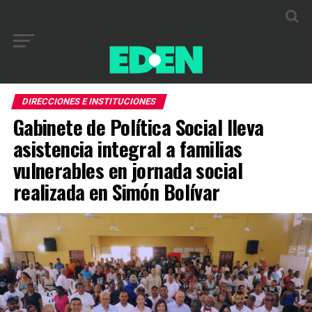
DIRECCIONES E INSTITUCIONES
Gabinete de Política Social lleva
asistencia integral a familias
vulnerables en jornada social
realizada en Simón Bolívar