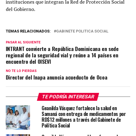
instituciones que integran la Red de Protección Social
del Gobierno.
TEMAS RELACIONADOS:
GABINETE POLITICA SOCIAL
PASAR AL SIGUIENTE
INTRANT convierte a República Dominicana en sede
regional de la seguridad vial y reúne a 14 países en
encuentro del OISEVI
NO TE LO PIERDAS
Director del Inapa anuncia acueducto de Ocoa
TE PODRÍA INTERESAR
Geanilda Vásquez fortalece la salud en
Samaná con entrega de medicamentos por
RD$12 millones a través del Gabinete de
Política Social