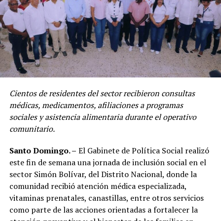
Cientos de residentes del sector recibieron consultas
médicas, medicamentos, afiliaciones a programas
sociales y asistencia alimentaria durante el operativo
comunitario.
Santo Domingo. –
El Gabinete de Política Social realizó
este fin de semana una jornada de inclusión social en el
sector Simón Bolívar, del Distrito Nacional, donde la
comunidad recibió atención médica especializada,
vitaminas prenatales, canastillas, entre otros servicios
como parte de las acciones orientadas a fortalecer la