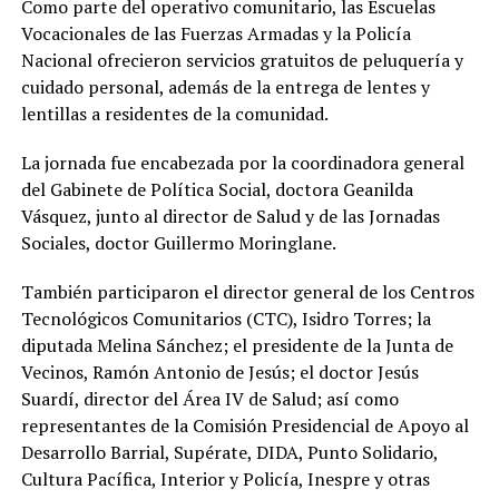
Como parte del operativo comunitario, las Escuelas
Vocacionales de las Fuerzas Armadas y la Policía
Nacional ofrecieron servicios gratuitos de peluquería y
cuidado personal, además de la entrega de lentes y
lentillas a residentes de la comunidad.
La jornada fue encabezada por la coordinadora general
del Gabinete de Política Social, doctora Geanilda
Vásquez, junto al director de Salud y de las Jornadas
Sociales, doctor Guillermo Moringlane.
También participaron el director general de los Centros
Tecnológicos Comunitarios (CTC), Isidro Torres; la
diputada Melina Sánchez; el presidente de la Junta de
Vecinos, Ramón Antonio de Jesús; el doctor Jesús
Suardí, director del Área IV de Salud; así como
representantes de la Comisión Presidencial de Apoyo al
Desarrollo Barrial, Supérate, DIDA, Punto Solidario,
Cultura Pacífica, Interior y Policía, Inespre y otras