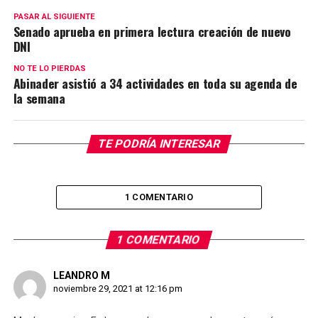
PASAR AL SIGUIENTE
Senado aprueba en primera lectura creación de nuevo
DNI
NO TE LO PIERDAS
Abinader asistió a 34 actividades en toda su agenda de
la semana
TE PODRÍA INTERESAR
1 COMENTARIO
1 COMENTARIO
LEANDRO M
noviembre 29, 2021 at 12:16 pm