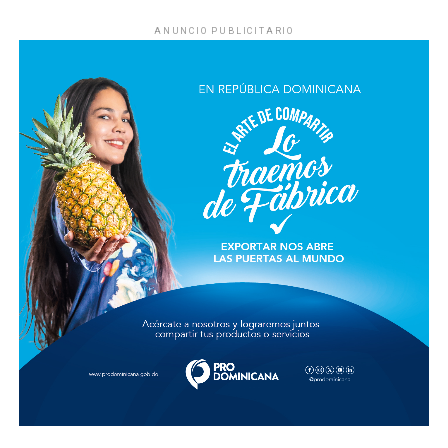
ANUNCIO PUBLICITARIO