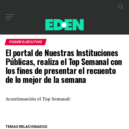
PODER EJECUTIVO
El portal de Nuestras Instituciones
Públicas, realiza el Top Semanal con
los fines de presentar el recuento
de lo mejor de la semana
Acontinuación el Top Semanal:
TEMAS RELACIONADOS: