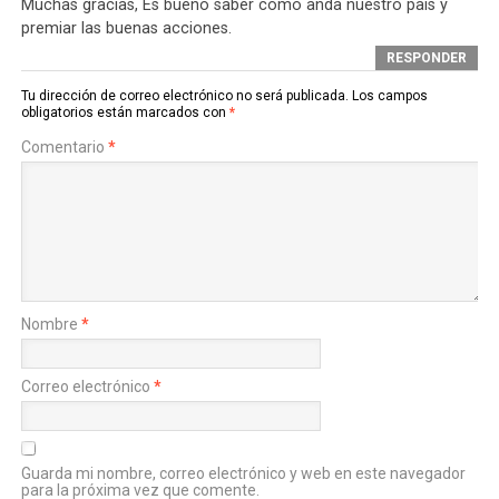
Muchas gracias, Es bueno saber como anda nuestro país y
premiar las buenas acciones.
RESPONDER
Tu dirección de correo electrónico no será publicada.
Los campos
obligatorios están marcados con
*
Comentario
*
Nombre
*
Correo electrónico
*
Guarda mi nombre, correo electrónico y web en este navegador
para la próxima vez que comente.