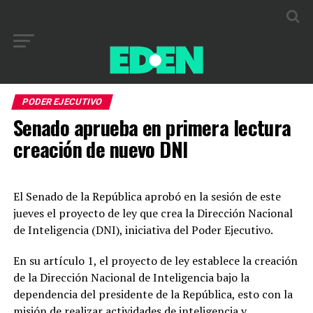
PODER EJECUTIVO
Senado aprueba en primera lectura
creación de nuevo DNI
El Senado de la República aprobó en la sesión de este
jueves el proyecto de ley que crea la Dirección Nacional
de Inteligencia (DNI), iniciativa del Poder Ejecutivo.
En su artículo 1, el proyecto de ley establece la creación
de la Dirección Nacional de Inteligencia bajo la
dependencia del presidente de la República, esto con la
misión de realizar actividades de inteligencia y