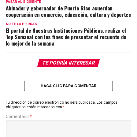
PASAR AL SIGUIENTE
Abinader y gobernador de Puerto Rico acuerdan
cooperación en comercio, educación, cultura y deportes
NO TE LO PIERDAS
El portal de Nuestras Instituciones Públicas, realiza el
Top Semanal con los fines de presentar el recuento de
lo mejor de la semana
TE PODRÍA INTERESAR
HAGA CLIC PARA COMENTAR
Tu dirección de correo electrónico no será publicada.
Los campos
obligatorios están marcados con
*
Comentario
*