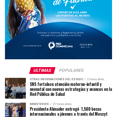
ULTIMAS
POPULARES
OTRAS INFORMACIONES DEL ESTADO
2 horas atrás
SNS fortalece atención materno-infantil y
neonatal con nuevas estrategias y avances en la
Red Pública de Salud
MINISTERIOS
21 horas atrás
Presidente Abinader entregó 1,500 becas
internacionales a jóvenes a través del Mescyt