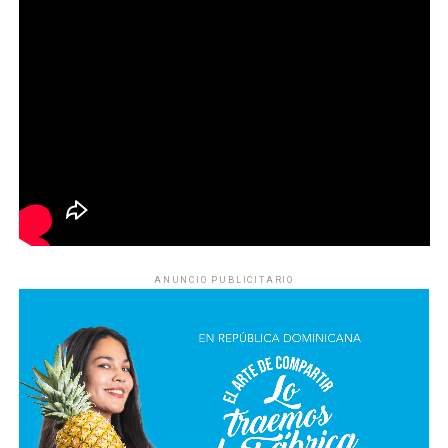
ANUNCIO PUBLICITARIO