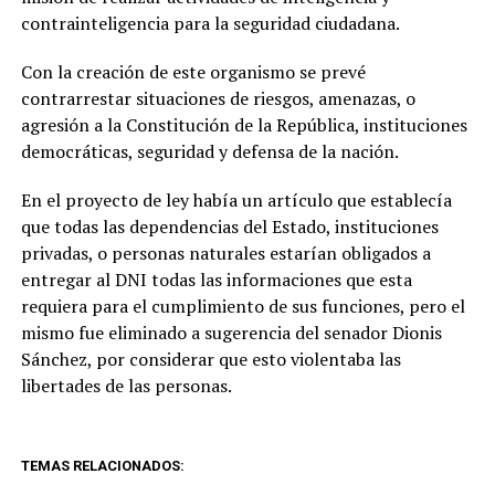
contrainteligencia para la seguridad ciudadana.
Con la creación de este organismo se prevé
contrarrestar situaciones de riesgos, amenazas, o
agresión a la Constitución de la República, instituciones
democráticas, seguridad y defensa de la nación.
En el proyecto de ley había un artículo que establecía
que todas las dependencias del Estado, instituciones
privadas, o personas naturales estarían obligados a
entregar al DNI todas las informaciones que esta
requiera para el cumplimiento de sus funciones, pero el
mismo fue eliminado a sugerencia del senador Dionis
Sánchez, por considerar que esto violentaba las
libertades de las personas.
TEMAS RELACIONADOS: