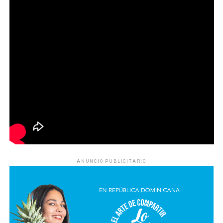
ANUNCIO PUBLICITARIO