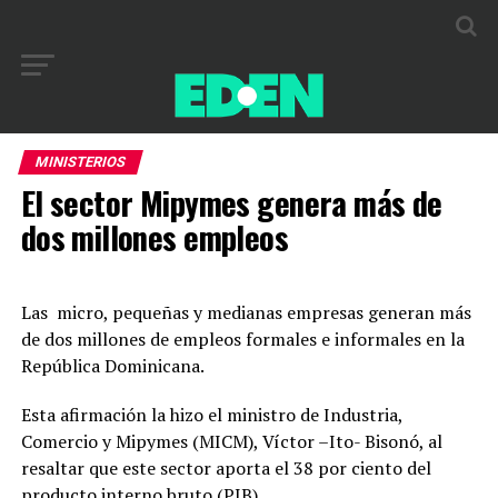
MINISTERIOS
El sector Mipymes genera más de
dos millones empleos
Las micro, pequeñas y medianas empresas generan más
de dos millones de empleos formales e informales en la
República Dominicana.
Esta afirmación la hizo el ministro de Industria,
Comercio y Mipymes (MICM), Víctor –Ito- Bisonó, al
resaltar que este sector aporta el 38 por ciento del
producto interno bruto (PIB).