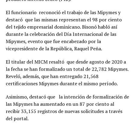
El funcionario reconoció el trabajo de las Mipymes y
destacó que las mismas representan el 98 por ciento
del tejido empresarial dominicano. Bisonó habló así
durante la celebración del Día Internacional de las
Mipymes, evento que fue encabezado por la
vicepresidente de la República, Raquel Peña.
El titular del MICM resaltó que desde agosto de 2020 a
la fecha se han formalizado un total de 22,782 Mipymes.
Reveló, además, que han entregado 21,568
certificaciones Mipymes durante el mismo período.
Asimismo, destacó que la intención de formalización de
las Mipymes ha aumentado en un 87 por ciento al
recibir 33,155 registros de nuevas solicitudes a través
del portal.