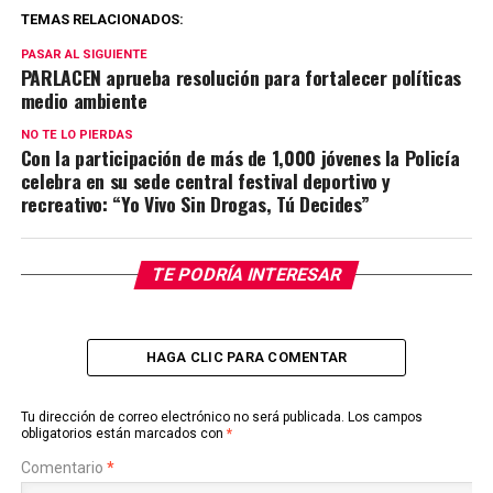
TEMAS RELACIONADOS:
PASAR AL SIGUIENTE
PARLACEN aprueba resolución para fortalecer políticas
medio ambiente
NO TE LO PIERDAS
Con la participación de más de 1,000 jóvenes la Policía
celebra en su sede central festival deportivo y
recreativo: “Yo Vivo Sin Drogas, Tú Decides”
TE PODRÍA INTERESAR
HAGA CLIC PARA COMENTAR
Tu dirección de correo electrónico no será publicada.
Los campos
obligatorios están marcados con
*
Comentario
*