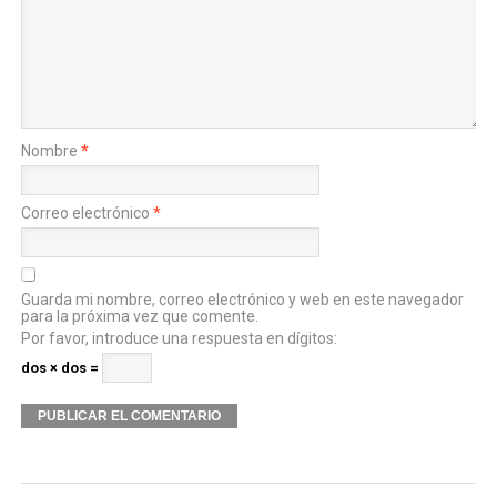
Nombre
*
Correo electrónico
*
Guarda mi nombre, correo electrónico y web en este navegador
para la próxima vez que comente.
Por favor, introduce una respuesta en dígitos:
dos × dos =
Alternative: