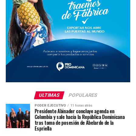
ULTIMAS
POPULARES
PODER EJECUTIVO
11 horas atrás
Presidente Abinader concluye agenda en
Colombia y sale hacia la República Dominicana
tras toma de posesión de Abelardo de la
Espriella