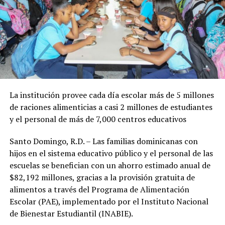
La institución provee cada día escolar más de 5 millones
de raciones alimenticias a casi 2 millones de estudiantes
y el personal de más de 7,000 centros educativos
Santo Domingo, R.D. – Las familias dominicanas con
hijos en el sistema educativo público y el personal de las
escuelas se benefician con un ahorro estimado anual de
$82,192 millones, gracias a la provisión gratuita de
alimentos a través del Programa de Alimentación
Escolar (PAE), implementado por el Instituto Nacional
de Bienestar Estudiantil (INABIE).