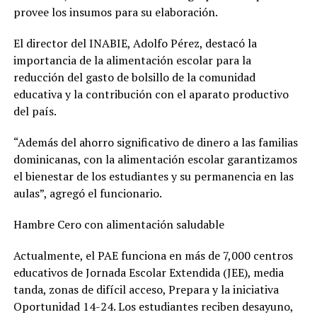
provee los insumos para su elaboración.
El director del INABIE, Adolfo Pérez, destacó la
importancia de la alimentación escolar para la
reducción del gasto de bolsillo de la comunidad
educativa y la contribución con el aparato productivo
del país.
“Además del ahorro significativo de dinero a las familias
dominicanas, con la alimentación escolar garantizamos
el bienestar de los estudiantes y su permanencia en las
aulas”, agregó el funcionario.
Hambre Cero con alimentación saludable
Actualmente, el PAE funciona en más de 7,000 centros
educativos de Jornada Escolar Extendida (JEE), media
tanda, zonas de difícil acceso, Prepara y la iniciativa
Oportunidad 14-24. Los estudiantes reciben desayuno,