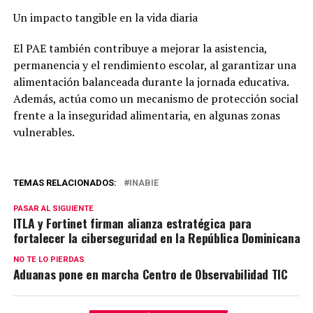
Un impacto tangible en la vida diaria
El PAE también contribuye a mejorar la asistencia,
permanencia y el rendimiento escolar, al garantizar una
alimentación balanceada durante la jornada educativa.
Además, actúa como un mecanismo de protección social
frente a la inseguridad alimentaria, en algunas zonas
vulnerables.
TEMAS RELACIONADOS:
INABIE
PASAR AL SIGUIENTE
ITLA y Fortinet firman alianza estratégica para
fortalecer la ciberseguridad en la República Dominicana
NO TE LO PIERDAS
Aduanas pone en marcha Centro de Observabilidad TIC