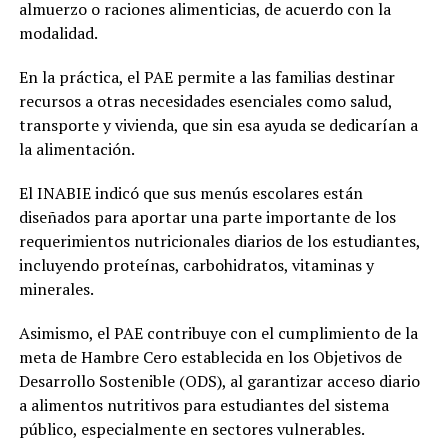
almuerzo o raciones alimenticias, de acuerdo con la
modalidad.
En la práctica, el PAE permite a las familias destinar
recursos a otras necesidades esenciales como salud,
transporte y vivienda, que sin esa ayuda se dedicarían a
la alimentación.
El INABIE indicó que sus menús escolares están
diseñados para aportar una parte importante de los
requerimientos nutricionales diarios de los estudiantes,
incluyendo proteínas, carbohidratos, vitaminas y
minerales.
Asimismo, el PAE contribuye con el cumplimiento de la
meta de Hambre Cero establecida en los Objetivos de
Desarrollo Sostenible (ODS), al garantizar acceso diario
a alimentos nutritivos para estudiantes del sistema
público, especialmente en sectores vulnerables.