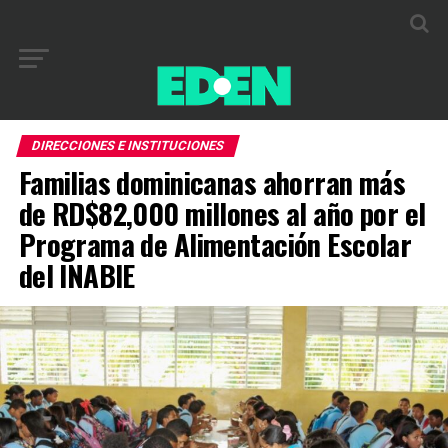
DIRECCIONES E INSTITUCIONES
Familias dominicanas ahorran más
de RD$82,000 millones al año por el
Programa de Alimentación Escolar
del INABIE