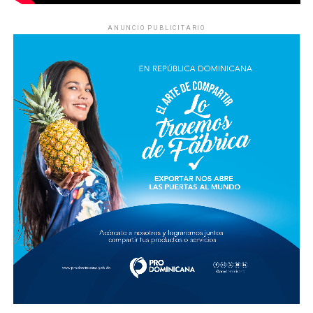
ANUNCIO PUBLICITARIO