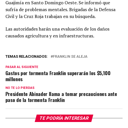
Guajimía en Santo Domingo Oeste. Se informó que
sufría de problemas mentales. Brigadas de la Defensa
Civil y la Cruz Roja trabajan en su búsqueda.
Las autoridades harán una evaluación de los daños
causados agricultura y en infraestructuras.
TEMAS RELACIONADOS:
FRANKLIN SE ALEJA
PASAR AL SIGUIENTE
Gastos por tormenta Franklin superarán los $5,100
millones
NO TE LO PIERDAS
Presidente Abinader llama a tomar precauciones ante
paso de la tormenta Franklin
TE PODRÍA INTERESAR