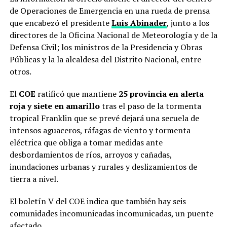
de Operaciones de Emergencia en una rueda de prensa
que encabezó el presidente
Luis Abinader
, junto a los
directores de la Oficina Nacional de Meteorología y de la
Defensa Civil; los ministros de la Presidencia y Obras
Públicas y la la alcaldesa del Distrito Nacional, entre
otros.
El
COE
ratificó que mantiene
25 provincia en alerta
roja y siete en amarillo
tras el paso de la tormenta
tropical Franklin que se prevé dejará una secuela de
intensos aguaceros, ráfagas de viento y tormenta
eléctrica que obliga a tomar medidas ante
desbordamientos de ríos, arroyos y cañadas,
inundaciones urbanas y rurales y deslizamientos de
tierra a nivel.
El boletín V del COE indica que también hay seis
comunidades incomunicadas incomunicadas, un puente
afectado.