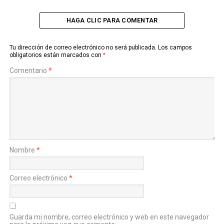
HAGA CLIC PARA COMENTAR
Tu dirección de correo electrónico no será publicada.
Los campos
obligatorios están marcados con
*
Comentario
*
Nombre
*
Correo electrónico
*
Guarda mi nombre, correo electrónico y web en este navegador