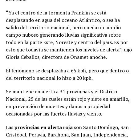
“Ya el centro de la tormenta Franklin se está
desplazando en agua del oceano Atlántico, o sea ha
salido del territorio nacional, pero queda un amplio
campo nuboso generando lluvias significativa sobre
todo en la parte Este, Noreste y centro del país. Es por
esto que todavía se mantienen los niveles de alerta”, dijo
Gloria Ceballos, directora de Onamet anoche.
El fenómeno se desplazaba a 65 kph, pero que dentro o
del territorio nacional lo hizo a 20 kph.
Se mantiene en alerta a 31 provincias y el Distrito
Nacional, 25 de las cuales están rojo y siete en amarillo,
en prevención de muertes y daños a propiedad
ocasionadas por las fuertes lluvias y viento.
Las
provincias en alerta roja
son Santo Domingo, San
Cristóbal, Peravia, Barahona, San Juan, Independencia,