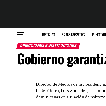
NOTICIAS
PODER EJECUTIVO
MINISTER
DIRECCIONES E INSTITUCIONES
Gobierno garanti
Director de Medios de la Presidencia
la República, Luis Abinader, se compr
dominicanas en situación de pobreza, 