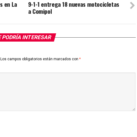
s en La
9-1-1 entrega 18 nuevas motocicletas
a Comipol
 PODRÍA INTERESAR
Los campos obligatorios están marcados con
*