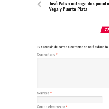
José Paliza entrega dos puente
Vega y Puerto Plata
TE
Tu dirección de correo electrónico no será publicada.
Comentario
*
Nombre
*
Correo electrónico
*