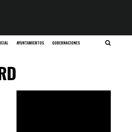
ICIAL
AYUNTAMIENTOS
GOBERNACIONES
 RD