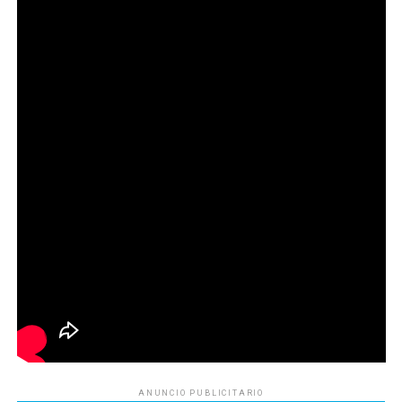
ANUNCIO PUBLICITARIO