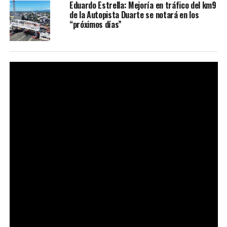
Eduardo Estrella: Mejoría en tráfico del km9
de la Autopista Duarte se notará en los
“próximos días”