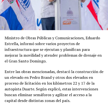
Ministro de Obras Públicas y Comunicaciones, Eduardo
Estrella, informó sobre varios proyectos de
infraestructura que se ejecutan y planifican para
mejorar la movilidad y atender problemas de drenaje en
el Gran Santo Domingo.
Entre las obras mencionadas, destacó la construcción de
un elevado en Pedro Brand y otros dos elevados en
proceso de licitación en los kilómetros 22 y 17 de la
autopista Duarte. Según explicó, estas intervenciones
buscan eliminar semáforos y agilizar el acceso a la
capital desde distintas zonas del país.