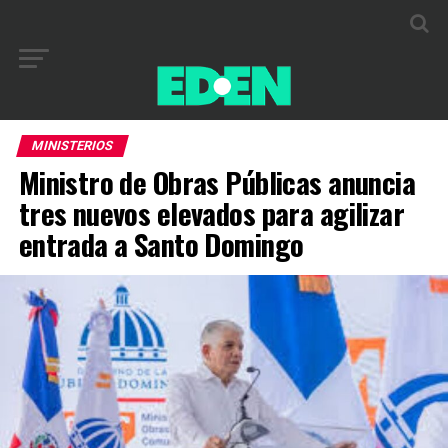
MINISTERIOS
Ministro de Obras Públicas anuncia
tres nuevos elevados para agilizar
entrada a Santo Domingo