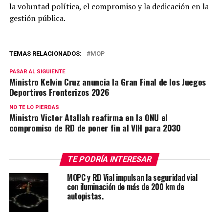
la voluntad política, el compromiso y la dedicación en la
gestión pública.
TEMAS RELACIONADOS:
MOP
PASAR AL SIGUIENTE
Ministro Kelvin Cruz anuncia la Gran Final de los Juegos
Deportivos Fronterizos 2026
NO TE LO PIERDAS
Ministro Victor Atallah reafirma en la ONU el
compromiso de RD de poner fin al VIH para 2030
TE PODRÍA INTERESAR
MOPC y RD Vial impulsan la seguridad vial
con iluminación de más de 200 km de
autopistas.