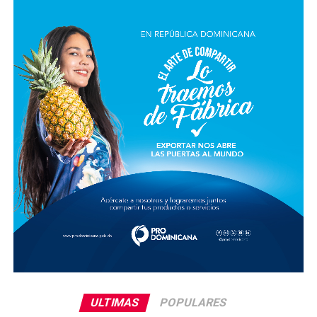
ULTIMAS
POPULARES