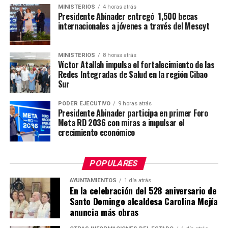
MINISTERIOS
4 horas atrás
Presidente Abinader entregó 1,500 becas
internacionales a jóvenes a través del Mescyt
MINISTERIOS
8 horas atrás
Víctor Atallah impulsa el fortalecimiento de las
Redes Integradas de Salud en la región Cibao
Sur
PODER EJECUTIVO
9 horas atrás
Presidente Abinader participa en primer Foro
Meta RD 2036 con miras a impulsar el
crecimiento económico
POPULARES
AYUNTAMIENTOS
1 día atrás
En la celebración del 528 aniversario de
Santo Domingo alcaldesa Carolina Mejía
anuncia más obras