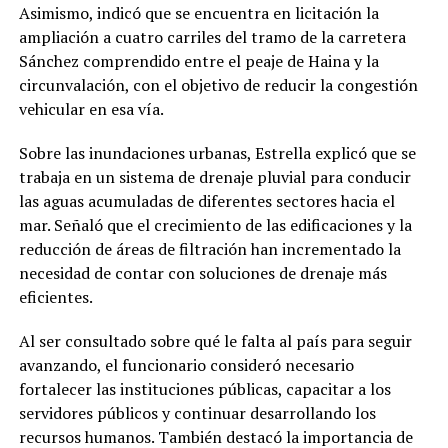
Asimismo, indicó que se encuentra en licitación la
ampliación a cuatro carriles del tramo de la carretera
Sánchez comprendido entre el peaje de Haina y la
circunvalación, con el objetivo de reducir la congestión
vehicular en esa vía.
Sobre las inundaciones urbanas, Estrella explicó que se
trabaja en un sistema de drenaje pluvial para conducir
las aguas acumuladas de diferentes sectores hacia el
mar. Señaló que el crecimiento de las edificaciones y la
reducción de áreas de filtración han incrementado la
necesidad de contar con soluciones de drenaje más
eficientes.
Al ser consultado sobre qué le falta al país para seguir
avanzando, el funcionario consideró necesario
fortalecer las instituciones públicas, capacitar a los
servidores públicos y continuar desarrollando los
recursos humanos. También destacó la importancia de