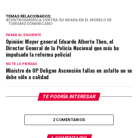
TEMAS RELACIONADOS:
CENTROAMERICA CENTRA SU MIARA EN EL MODELO DE
TURISMO DOMINICANO
PASAR AL SIGUIENTE
Opinión: Mayor general Eduardo Alberto Then, el
Director General de la Policía Nacional que más ha
impulsado la reforma policial
NO TE LO PIERDAS
Ministro de OP Deligne Ascención fallas en asfalto no se
debe sólo a calidad
TE PODRÍA INTERESAR
2 COMENTARIOS