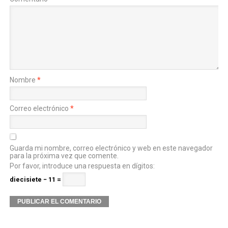
Nombre
*
Correo electrónico
*
Guarda mi nombre, correo electrónico y web en este navegador
para la próxima vez que comente.
Por favor, introduce una respuesta en dígitos:
diecisiete − 11 =
Alternative: