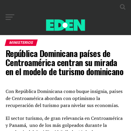
MINISTERIOS
República Dominicana países de
Centroamérica centran su mirada
en el modelo de turismo dominicano
Con República Dominicana como buque insignia, países
de Centroamérica abordan con optimismo la
recuperación del turismo para nivelar sus economías.
El sector turismo, de gran relevancia en Centroamérica
y Panamá, uno de los más golpeados durante la