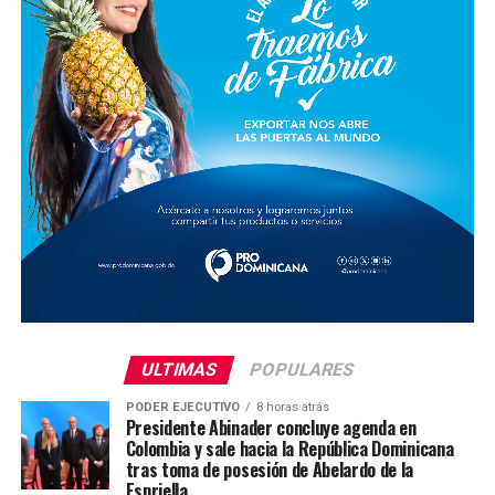
ULTIMAS
POPULARES
PODER EJECUTIVO
8 horas atrás
Presidente Abinader concluye agenda en
Colombia y sale hacia la República Dominicana
tras toma de posesión de Abelardo de la
Espriella