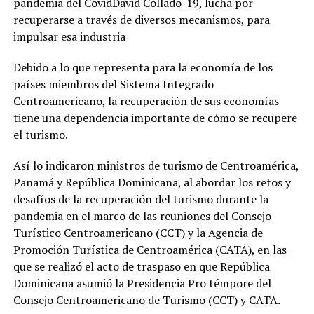
pandemia del CovidDavid Collado-19, lucha por
recuperarse a través de diversos mecanismos, para
impulsar esa industria
Debido a lo que representa para la economía de los
países miembros del Sistema Integrado
Centroamericano, la recuperación de sus economías
tiene una dependencia importante de cómo se recupere
el turismo.
Así lo indicaron ministros de turismo de Centroamérica,
Panamá y República Dominicana, al abordar los retos y
desafíos de la recuperación del turismo durante la
pandemia en el marco de las reuniones del Consejo
Turístico Centroamericano (CCT) y la Agencia de
Promoción Turística de Centroamérica (CATA), en las
que se realizó el acto de traspaso en que República
Dominicana asumió la Presidencia Pro témpore del
Consejo Centroamericano de Turismo (CCT) y CATA.