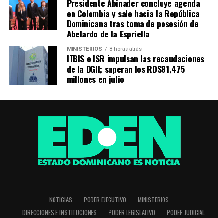
Presidente Abinader concluye agenda
en Colombia y sale hacia la República
Dominicana tras toma de posesión de
Abelardo de la Espriella
MINISTERIOS
8 horas atrás
ITBIS e ISR impulsan las recaudaciones
de la DGII; superan los RD$81,475
millones en julio
NOTICIAS
PODER EJECUTIVO
MINISTERIOS
DIRECCIONES E INSTITUCIONES
PODER LEGISLATIVO
PODER JUDICIAL