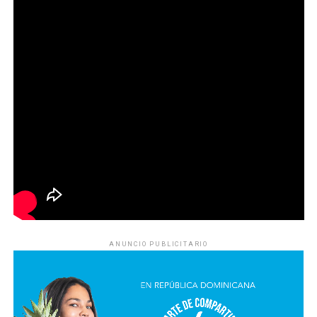
ANUNCIO PUBLICITARIO