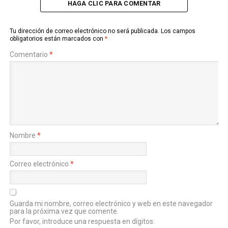
HAGA CLIC PARA COMENTAR
Tu dirección de correo electrónico no será publicada.
Los campos
obligatorios están marcados con
*
Comentario
*
Nombre
*
Correo electrónico
*
Guarda mi nombre, correo electrónico y web en este navegador
para la próxima vez que comente.
Por favor, introduce una respuesta en dígitos: