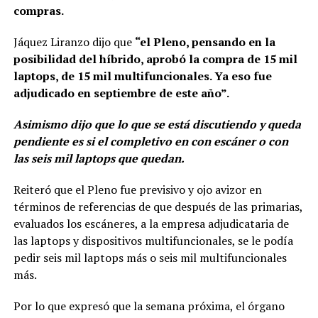
compras.
Jáquez Liranzo dijo que
“el Pleno, pensando en la
posibilidad del híbrido, aprobó la compra de 15 mil
laptops, de 15 mil multifuncionales. Ya eso fue
adjudicado en septiembre de este año”.
Asimismo dijo que lo que se está discutiendo y queda
pendiente es si el completivo en con escáner o con
las seis mil laptops que quedan.
Reiteró que el Pleno fue previsivo y ojo avizor en
términos de referencias de que después de las primarias,
evaluados los escáneres, a la empresa adjudicataria de
las laptops y dispositivos multifuncionales, se le podía
pedir seis mil laptops más o seis mil multifuncionales
más.
Por lo que expresó que la semana próxima, el órgano