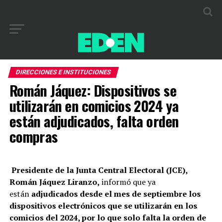
DIRECCIONES E INSTITUCIONES
Román Jáquez: Dispositivos se
utilizarán en comicios 2024 ya
están adjudicados, falta orden
compras
Presidente de la Junta Central Electoral (JCE),
Román Jáquez Liranzo,
informó que ya
están
adjudicados desde el mes de septiembre los
dispositivos electrónicos que se utilizarán en los
comicios del 2024, por lo que solo falta la orden de