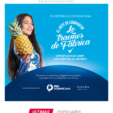
ANUNCIO PUBLICITARIO
ULTIMAS
POPULARES