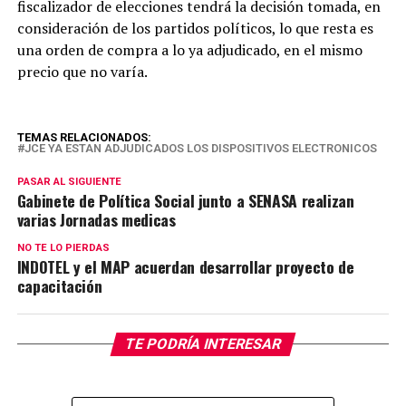
fiscalizador de elecciones tendrá la decisión tomada, en
consideración de los partidos políticos, lo que resta es
una orden de compra a lo ya adjudicado, en el mismo
precio que no varía.
TEMAS RELACIONADOS:
JCE YA ESTAN ADJUDICADOS LOS DISPOSITIVOS ELECTRONICOS
PASAR AL SIGUIENTE
Gabinete de Política Social junto a SENASA realizan
varias Jornadas medicas
NO TE LO PIERDAS
INDOTEL y el MAP acuerdan desarrollar proyecto de
capacitación
TE PODRÍA INTERESAR