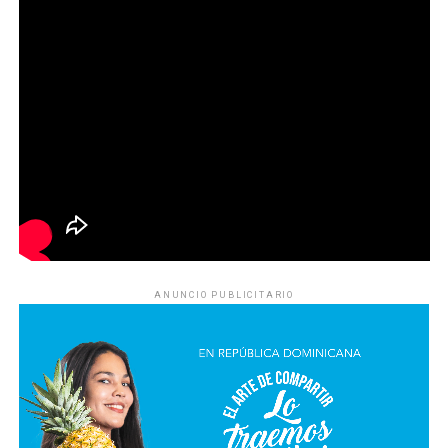
ANUNCIO PUBLICITARIO