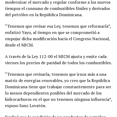
modernizar el mercado y regular conforme a los nuevos
tiempos el consumo de combustibles fósiles y derivados
del petróleo en la República Dominicana.
“Tenemos que revisar esa Ley, tenemos que reformarla”,
enfatizó Yayo, al tiempo en que se comprometió a
empujar dicha modificación hacia el Congreso Nacional,
desde el MICM.
A través de la Ley 112-00 el MICM ajusta y emite cada
viernes los precios de paridad de todos los combustibles.
“Tenemos que revisarla, tenemos que irnos más a una
matriz de energías renovables, yo creo que la República
Dominicana tiene que trabajar constantemente para ser
lo menos dependientes posibles del mercado de los
hidrocarburos en el que no tenemos ninguna influencia”,
expuso Sanz Lovatón.
Explicó que la condición de no productor de petróleo