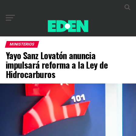
MINISTERIOS
Yayo Sanz Lovatón anuncia
impulsará reforma a la Ley de
Hidrocarburos