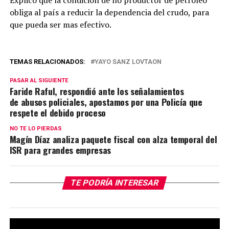
obliga al país a reducir la dependencia del crudo, para
que pueda ser mas efectivo.
TEMAS RELACIONADOS:
YAYO SANZ LOVTAON
PASAR AL SIGUIENTE
Faride Raful, respondió ante los señalamientos
de abusos policiales, apostamos por una Policía que
respete el debido proceso
NO TE LO PIERDAS
Magín Díaz analiza paquete fiscal con alza temporal del
ISR para grandes empresas
TE PODRÍA INTERESAR