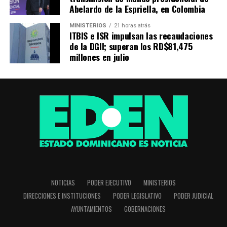
Abelardo de la Espriella, en Colombia
MINISTERIOS
21 horas atrás
ITBIS e ISR impulsan las recaudaciones
de la DGII; superan los RD$81,475
millones en julio
NOTICIAS
PODER EJECUTIVO
MINISTERIOS
DIRECCIONES E INSTITUCIONES
PODER LEGISLATIVO
PODER JUDICIAL
AYUNTAMIENTOS
GOBERNACIONES