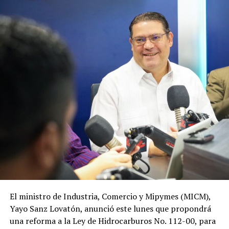
El ministro de Industria, Comercio y Mipymes (MICM),
Yayo Sanz Lovatón, anunció este lunes que propondrá
una reforma a la Ley de Hidrocarburos No. 112-00, para