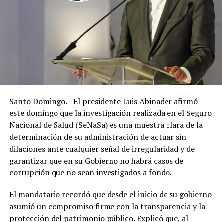
Santo Domingo.– El presidente Luis Abinader afirmó
este domingo que la investigación realizada en el Seguro
Nacional de Salud (SeNaSa) es una muestra clara de la
determinación de su administración de actuar sin
dilaciones ante cualquier señal de irregularidad y de
garantizar que en su Gobierno no habrá casos de
corrupción que no sean investigados a fondo.
El mandatario recordó que desde el inicio de su gobierno
asumió un compromiso firme con la transparencia y la
protección del patrimonio público. Explicó que, al