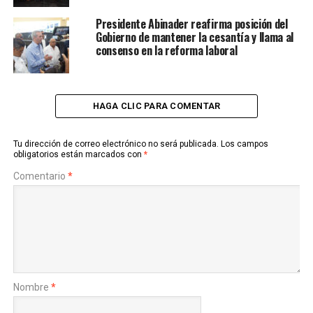
Presidente Abinader reafirma posición del
Gobierno de mantener la cesantía y llama al
consenso en la reforma laboral
HAGA CLIC PARA COMENTAR
Tu dirección de correo electrónico no será publicada.
Los campos
obligatorios están marcados con
*
Comentario
*
Nombre
*