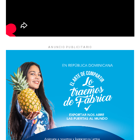
ANUNCIO PUBLICITARIO