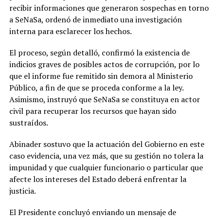
recibir informaciones que generaron sospechas en torno
a SeNaSa, ordenó de inmediato una investigación
interna para esclarecer los hechos.
El proceso, según detalló, confirmó la existencia de
indicios graves de posibles actos de corrupción, por lo
que el informe fue remitido sin demora al Ministerio
Público, a fin de que se proceda conforme a la ley.
Asimismo, instruyó que SeNaSa se constituya en actor
civil para recuperar los recursos que hayan sido
sustraídos.
Abinader sostuvo que la actuación del Gobierno en este
caso evidencia, una vez más, que su gestión no tolera la
impunidad y que cualquier funcionario o particular que
afecte los intereses del Estado deberá enfrentar la
justicia.
El Presidente concluyó enviando un mensaje de