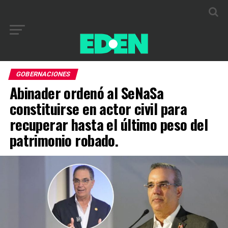
GOBERNACIONES
Abinader ordenó al SeNaSa
constituirse en actor civil para
recuperar hasta el último peso del
patrimonio robado.