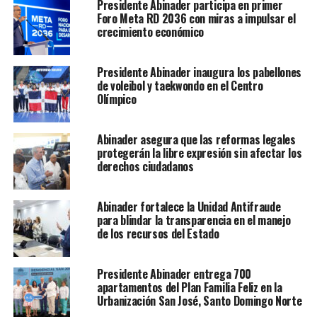
Presidente Abinader participa en primer
Foro Meta RD 2036 con miras a impulsar el
crecimiento económico
Presidente Abinader inaugura los pabellones
de voleibol y taekwondo en el Centro
Olímpico
Abinader asegura que las reformas legales
protegerán la libre expresión sin afectar los
derechos ciudadanos
Abinader fortalece la Unidad Antifraude
para blindar la transparencia en el manejo
de los recursos del Estado
Presidente Abinader entrega 700
apartamentos del Plan Familia Feliz en la
Urbanización San José, Santo Domingo Norte