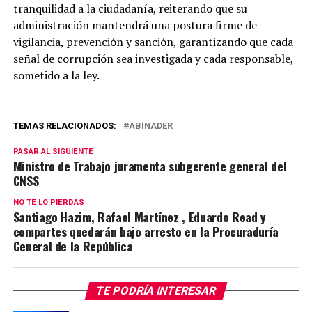
tranquilidad a la ciudadanía, reiterando que su
administración mantendrá una postura firme de
vigilancia, prevención y sanción, garantizando que cada
señal de corrupción sea investigada y cada responsable,
sometido a la ley.
TEMAS RELACIONADOS:
ABINADER
PASAR AL SIGUIENTE
Ministro de Trabajo juramenta subgerente general del
CNSS
NO TE LO PIERDAS
Santiago Hazim, Rafael Martínez , Eduardo Read y
compartes quedarán bajo arresto en la Procuraduría
General de la República
TE PODRÍA INTERESAR