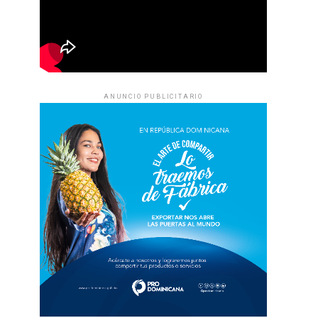
ANUNCIO PUBLICITARIO