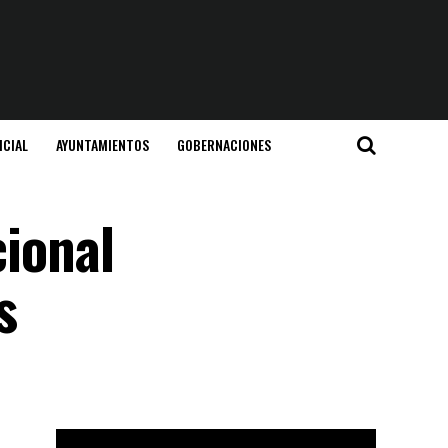
ICIAL
AYUNTAMIENTOS
GOBERNACIONES
cional
s