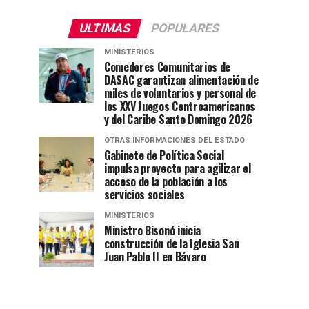
ULTIMAS
POPULARES
MINISTERIOS
Comedores Comunitarios de
DASAC garantizan alimentación de
miles de voluntarios y personal de
los XXV Juegos Centroamericanos
y del Caribe Santo Domingo 2026
OTRAS INFORMACIONES DEL ESTADO
Gabinete de Política Social
impulsa proyecto para agilizar el
acceso de la población a los
servicios sociales
MINISTERIOS
Ministro Bisonó inicia
construcción de la Iglesia San
Juan Pablo II en Bávaro