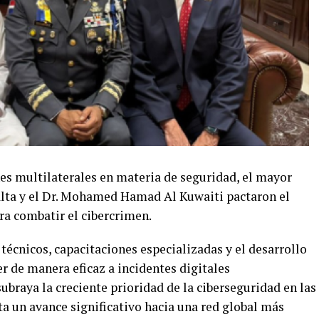
nes multilaterales en materia de seguridad, el mayor
ta y el Dr. Mohamed Hamad Al Kuwaiti pactaron el
ra combatir el cibercrimen.
écnicos, capacitaciones especializadas y el desarrollo
 de manera eficaz a incidentes digitales
subraya la creciente prioridad de la ciberseguridad en las
 un avance significativo hacia una red global más