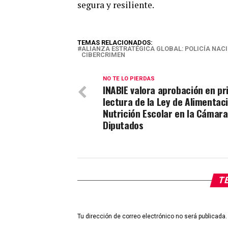
segura y resiliente.
TEMAS RELACIONADOS:
ALIANZA ESTRATÉGICA GLOBAL: POLICÍA NACI
CIBERCRIMEN
NO TE LO PIERDAS
INABIE valora aprobación en p
lectura de la Ley de Alimentac
Nutrición Escolar en la Cámara
Diputados
TE
Tu dirección de correo electrónico no será publicada.