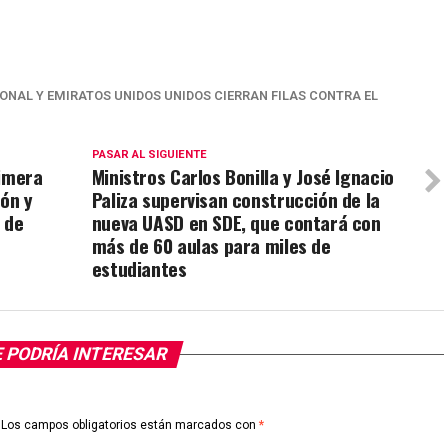
ONAL Y EMIRATOS UNIDOS UNIDOS CIERRAN FILAS CONTRA EL
PASAR AL SIGUIENTE
rimera
Ministros Carlos Bonilla y José Ignacio
ión y
Paliza supervisan construcción de la
 de
nueva UASD en SDE, que contará con
más de 60 aulas para miles de
estudiantes
 PODRÍA INTERESAR
Los campos obligatorios están marcados con
*