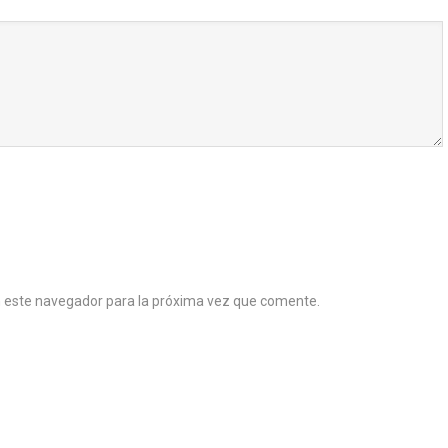
n este navegador para la próxima vez que comente.