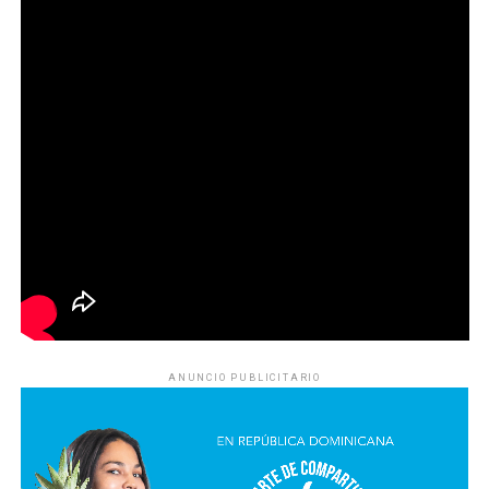
ANUNCIO PUBLICITARIO