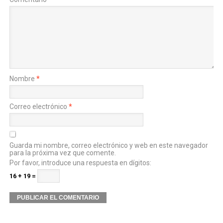
Nombre
*
Correo electrónico
*
Guarda mi nombre, correo electrónico y web en este navegador
para la próxima vez que comente.
Por favor, introduce una respuesta en dígitos:
16 + 19 =
Alternative: