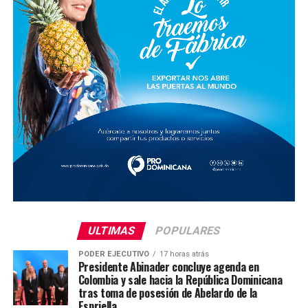
ULTIMAS
POPULARES
PODER EJECUTIVO
17 horas atrás
Presidente Abinader concluye agenda en
Colombia y sale hacia la República Dominicana
tras toma de posesión de Abelardo de la
Espriella