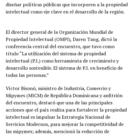
diseñar políticas públicas que incorporen a la propiedad
intelectual como eje clave en el desarrollo de la región.
El director general de la Organización Mundial de
Propiedad Intelectual (OMPI), Daren Tang, dictó la
conferencia central del encuentro, que tuvo como
título “La utilización del sistema de propiedad
intelectual (P.I.) como herramienta de crecimiento y
desarrollo sostenible. El sistema de P.I. en beneficio de
todas las personas.”
Víctor Bisonó, ministro de Industria, Comercio y
Mipymes (MICM) de República Dominicana y anfitrión
del encuentro, destacó que una de las principales
acciones que el país realiza para fortalecer la propiedad
intelectual es impulsar la Estrategia Nacional de
Servicios Modernos, para mejorar la competitividad de
las mipymes; además, mencionó la reducción de