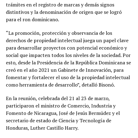
trámites en el registro de marcas y demás signos
distintivos y la denominación de origen que se logró
para el ron dominicano.
“La promoción, protección y observancia de los
derechos de propiedad intelectual juega un papel clave
para desarrollar proyectos con potencial económico y
social que impacten todos los niveles de la sociedad. Por
esto, desde la Presidencia de la República Dominicana se
creó en el año 2021 un Gabinete de Innovación, para
fomentar y fortalecer el uso de la propiedad intelectual
como herramienta de desarrollo”, detalló Bisonó.
En la reunión, celebrada del 21 al 23 de marzo,
participaron el ministro de Comercio, Industria y
Fomento de Nicaragua, José de Jesús Bermúdez y el
secretario de estado de Ciencia y Tecnología de
Honduras, Luther Castillo Harry.