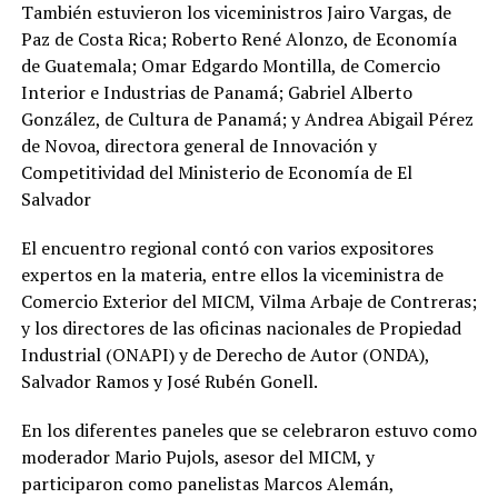
También estuvieron los viceministros Jairo Vargas, de
Paz de Costa Rica; Roberto René Alonzo, de Economía
de Guatemala; Omar Edgardo Montilla, de Comercio
Interior e Industrias de Panamá; Gabriel Alberto
González, de Cultura de Panamá; y Andrea Abigail Pérez
de Novoa, directora general de Innovación y
Competitividad del Ministerio de Economía de El
Salvador
El encuentro regional contó con varios expositores
expertos en la materia, entre ellos la viceministra de
Comercio Exterior del MICM, Vilma Arbaje de Contreras;
y los directores de las oficinas nacionales de Propiedad
Industrial (ONAPI) y de Derecho de Autor (ONDA),
Salvador Ramos y José Rubén Gonell.
En los diferentes paneles que se celebraron estuvo como
moderador Mario Pujols, asesor del MICM, y
participaron como panelistas Marcos Alemán,