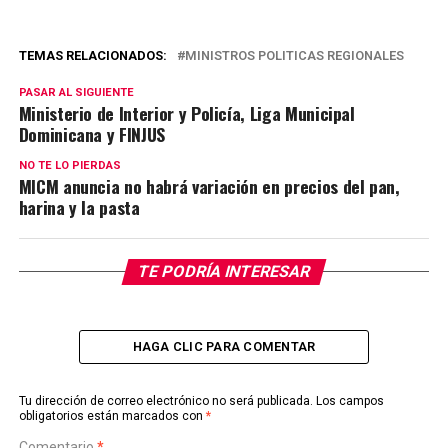
TEMAS RELACIONADOS:
MINISTROS POLITICAS REGIONALES
PASAR AL SIGUIENTE
Ministerio de Interior y Policía, Liga Municipal
Dominicana y FINJUS
NO TE LO PIERDAS
MICM anuncia no habrá variación en precios del pan,
harina y la pasta
TE PODRÍA INTERESAR
HAGA CLIC PARA COMENTAR
Tu dirección de correo electrónico no será publicada.
Los campos
obligatorios están marcados con
*
Comentario
*