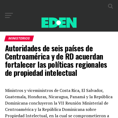
MINISTERIOS
Autoridades de seis países de
Centroamérica y de RD acuerdan
fortalecer las políticas regionales
de propiedad intelectual
Ministros y viceministros de Costa Rica, El Salvador,
Guatemala, Honduras, Nicaragua, Panamá y la República
Dominicana concluyeron la VII Reunión Ministerial de
Centroamérica y la República Dominicana sobre
Propiedad Intelectual, en la cual se comprometieron a