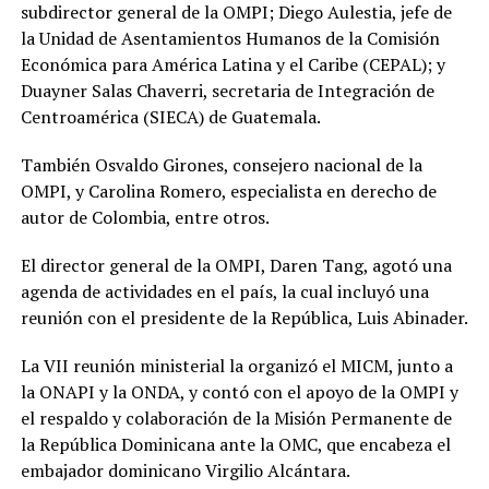
subdirector general de la OMPI; Diego Aulestia, jefe de
la Unidad de Asentamientos Humanos de la Comisión
Económica para América Latina y el Caribe (CEPAL); y
Duayner Salas Chaverri, secretaria de Integración de
Centroamérica (SIECA) de Guatemala.
También Osvaldo Girones, consejero nacional de la
OMPI, y Carolina Romero, especialista en derecho de
autor de Colombia, entre otros.
El director general de la OMPI, Daren Tang, agotó una
agenda de actividades en el país, la cual incluyó una
reunión con el presidente de la República, Luis Abinader.
La VII reunión ministerial la organizó el MICM, junto a
la ONAPI y la ONDA, y contó con el apoyo de la OMPI y
el respaldo y colaboración de la Misión Permanente de
la República Dominicana ante la OMC, que encabeza el
embajador dominicano Virgilio Alcántara.