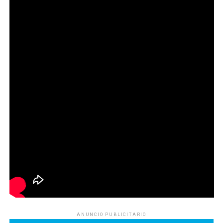
ANUNCIO PUBLICITARIO