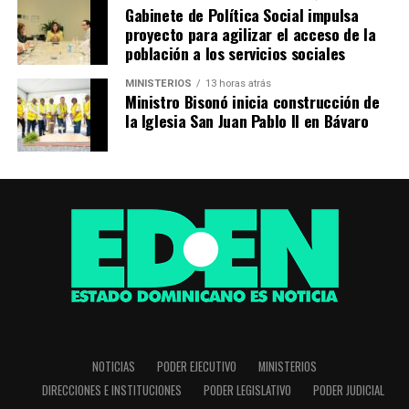
Gabinete de Política Social impulsa
proyecto para agilizar el acceso de la
población a los servicios sociales
MINISTERIOS
13 horas atrás
Ministro Bisonó inicia construcción de
la Iglesia San Juan Pablo II en Bávaro
NOTICIAS
PODER EJECUTIVO
MINISTERIOS
DIRECCIONES E INSTITUCIONES
PODER LEGISLATIVO
PODER JUDICIAL