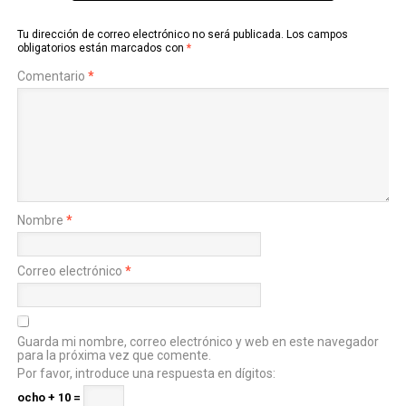
Tu dirección de correo electrónico no será publicada.
Los campos
obligatorios están marcados con
*
Comentario
*
Nombre
*
Correo electrónico
*
Guarda mi nombre, correo electrónico y web en este navegador
para la próxima vez que comente.
Por favor, introduce una respuesta en dígitos:
ocho + 10 =