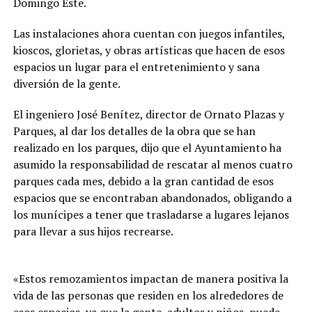
Domingo Este.
Las instalaciones ahora cuentan con juegos infantiles,
kioscos, glorietas, y obras artísticas que hacen de esos
espacios un lugar para el entretenimiento y sana
diversión de la gente.
El ingeniero José Benítez, director de Ornato Plazas y
Parques, al dar los detalles de la obra que se han
realizado en los parques, dijo que el Ayuntamiento ha
asumido la responsabilidad de rescatar al menos cuatro
parques cada mes, debido a la gran cantidad de esos
espacios que se encontraban abandonados, obligando a
los munícipes a tener que trasladarse a lugares lejanos
para llevar a sus hijos recrearse.
«Estos remozamientos impactan de manera positiva la
vida de las personas que residen en los alrededores de