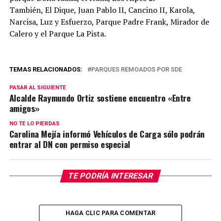
También, El Dique, Juan Pablo II, Cancino II, Karola,
Narcisa, Luz y Esfuerzo, Parque Padre Frank, Mirador de
Calero y el Parque La Pista.
TEMAS RELACIONADOS:
PARQUES REMOADOS POR SDE
PASAR AL SIGUIENTE
Alcalde Raymundo Ortiz sostiene encuentro «Entre
amigos»
NO TE LO PIERDAS
Carolina Mejía informó Vehículos de Carga sólo podrán
entrar al DN con permiso especial
TE PODRÍA INTERESAR
HAGA CLIC PARA COMENTAR