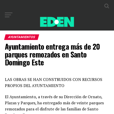
AYUNTAMIENTOS
Ayuntamiento entrega más de 20
parques remozados en Santo
Domingo Este
LAS OBRAS SE HAN CONSTRUIDOS CON RECURSOS
PROPIOS DEL AYUNTAMIENTO
El Ayuntamiento, a través de su Dirección de Ornato,
Plazas y Parques, ha entregado más de veinte parques
remozados para el disfrute de las familias de Santo