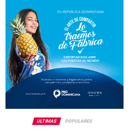
ULTIMAS
POPULARES