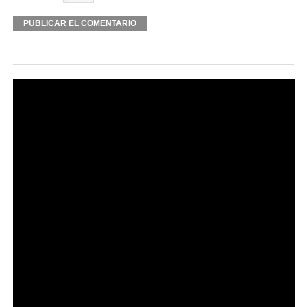
Alternative: