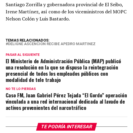
Santiago Zorrilla y gobernadora provincial de El Seibo,
Irene Martínez, así como de los viceministros del MOPC
Nelson Colón y Luis Bastardo.
TEMAS RELACIONADOS:
DELIGNE ASCENCION RECIBE APEDRO MARTINEZ
PASAR AL SIGUIENTE
El Ministerio de Administración Pública (MAP) publicó
una resolución en la que se dispuso la reintegración
presencial de todos los empleados públicos con
modalidad de tele trabajo
NO TE LO PIERDAS
Caso FM, Juan Gabriel Pérez Tejada “El Gordo” operación
vinculada a una red internacional dedicada al lavado de
activos provenientes del narcotráfico
TE PODRÍA INTERESAR