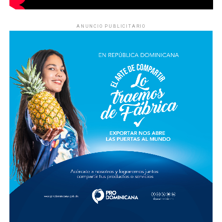
ANUNCIO PUBLICITARIO