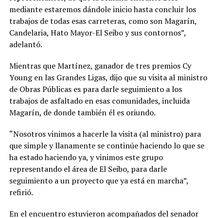
mediante estaremos dándole inicio hasta concluir los
trabajos de todas esas carreteras, como son Magarín,
Candelaria, Hato Mayor-El Seibo y sus contornos”,
adelantó.
Mientras que Martínez, ganador de tres premios Cy
Young en las Grandes Ligas, dijo que su visita al ministro
de Obras Públicas es para darle seguimiento a los
trabajos de asfaltado en esas comunidades, incluida
Magarín, de donde también él es oriundo.
“Nosotros vinimos a hacerle la visita (al ministro) para
que simple y llanamente se continúe haciendo lo que se
ha estado haciendo ya, y vinimos este grupo
representando el área de El Seibo, para darle
seguimiento a un proyecto que ya está en marcha”,
refirió.
En el encuentro estuvieron acompañados del senador