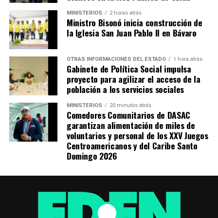
MINISTERIOS
2 horas atrás
Ministro Bisonó inicia construcción de
la Iglesia San Juan Pablo II en Bávaro
OTRAS INFORMACIONES DEL ESTADO
1 hora atrás
Gabinete de Política Social impulsa
proyecto para agilizar el acceso de la
población a los servicios sociales
MINISTERIOS
20 minutos atrás
Comedores Comunitarios de DASAC
garantizan alimentación de miles de
voluntarios y personal de los XXV Juegos
Centroamericanos y del Caribe Santo
Domingo 2026