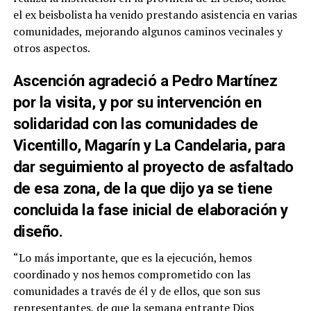
el ex beisbolista ha venido prestando asistencia en varias
comunidades, mejorando algunos caminos vecinales y
otros aspectos.
Ascención agradeció a Pedro Martínez
por la visita, y por su intervención en
solidaridad con las comunidades de
Vicentillo, Magarín y La Candelaria, para
dar seguimiento al proyecto de asfaltado
de esa zona, de la que dijo ya se tiene
concluida la fase inicial de elaboración y
diseño.
“Lo más importante, que es la ejecución, hemos
coordinado y nos hemos comprometido con las
comunidades a través de él y de ellos, que son sus
representantes, de que la semana entrante Dios