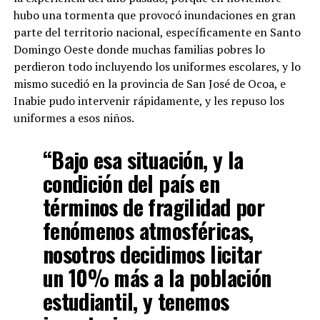
hubo una tormenta que provocó inundaciones en gran
parte del territorio nacional, específicamente en Santo
Domingo Oeste donde muchas familias pobres lo
perdieron todo incluyendo los uniformes escolares, y lo
mismo sucedió en la provincia de San José de Ocoa, e
Inabie pudo intervenir rápidamente, y les repuso los
uniformes a esos niños.
“Bajo esa situación, y la
condición del país en
términos de fragilidad por
fenómenos atmosféricas,
nosotros decidimos licitar
un 10% más a la población
estudiantil, y tenemos