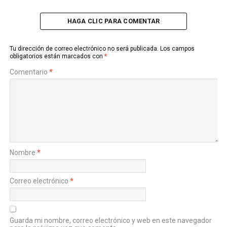
HAGA CLIC PARA COMENTAR
Tu dirección de correo electrónico no será publicada.
Los campos
obligatorios están marcados con
*
Comentario
*
Nombre
*
Correo electrónico
*
Guarda mi nombre, correo electrónico y web en este navegador