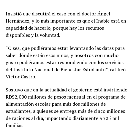
Insistió que discutirá el caso con el doctor Ángel
Hernández, y lo más importante es que el Inabie está en
capacidad de hacerlo, porque hay los recursos
disponibles y la voluntad.
“O sea, que pudiéramos estar levantando las datas para
saber dónde están esos niños, y nosotros con mucho
gusto pudiéramos estar respondiendo con los servicios
del Instituto Nacional de Bienestar Estudiantil”, ratificó
Víctor Castro.
Sostuvo que en la actualidad el gobierno está invirtiendo
RD$2,000 millones de pesos mensual en el programa de
alimentación escolar para más dos millones de
estudiantes, a quienes se entrega más de cinco millones
de raciones al día, impactando diariamente a 725 mil
familias.