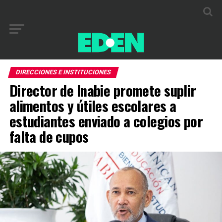
DIRECCIONES E INSTITUCIONES
Director de Inabie promete suplir
alimentos y útiles escolares a
estudiantes enviado a colegios por
falta de cupos