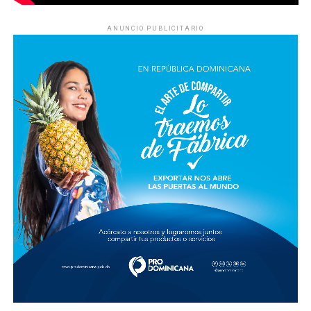
ANUNCIO PUBLICITARIO