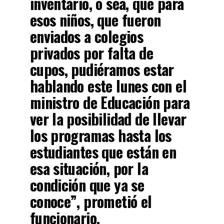
inventario, o sea, que para
esos niños, que fueron
enviados a colegios
privados por falta de
cupos, pudiéramos estar
hablando este lunes con el
ministro de Educación para
ver la posibilidad de llevar
los programas hasta los
estudiantes que están en
esa situación, por la
condición que ya se
conoce”, prometió el
funcionario.