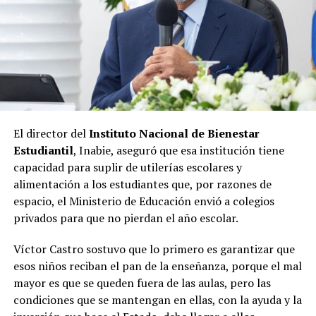
El director del
Instituto Nacional de Bienestar
Estudiantil
, Inabie, aseguró que esa institución tiene
capacidad para suplir de utilerías escolares y
alimentación a los estudiantes que, por razones de
espacio, el Ministerio de Educación envió a colegios
privados para que no pierdan el año escolar.
Víctor Castro sostuvo que lo primero es garantizar que
esos niños reciban el pan de la enseñanza, porque el mal
mayor es que se queden fuera de las aulas, pero las
condiciones que se mantengan en ellas, con la ayuda y la