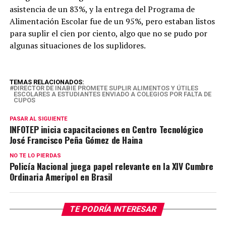
asistencia de un 83%, y la entrega del Programa de
Alimentación Escolar fue de un 95%, pero estaban listos
para suplir el cien por ciento, algo que no se pudo por
algunas situaciones de los suplidores.
TEMAS RELACIONADOS:
DIRECTOR DE INABIE PROMETE SUPLIR ALIMENTOS Y ÚTILES
ESCOLARES A ESTUDIANTES ENVIADO A COLEGIOS POR FALTA DE
CUPOS
PASAR AL SIGUIENTE
INFOTEP inicia capacitaciones en Centro Tecnológico
José Francisco Peña Gómez de Haina
NO TE LO PIERDAS
Policía Nacional juega papel relevante en la XIV Cumbre
Ordinaria Ameripol en Brasil
TE PODRÍA INTERESAR