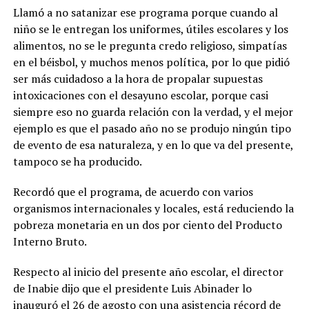
Llamó a no satanizar ese programa porque cuando al
niño se le entregan los uniformes, útiles escolares y los
alimentos, no se le pregunta credo religioso, simpatías
en el béisbol, y muchos menos política, por lo que pidió
ser más cuidadoso a la hora de propalar supuestas
intoxicaciones con el desayuno escolar, porque casi
siempre eso no guarda relación con la verdad, y el mejor
ejemplo es que el pasado año no se produjo ningún tipo
de evento de esa naturaleza, y en lo que va del presente,
tampoco se ha producido.
Recordó que el programa, de acuerdo con varios
organismos internacionales y locales, está reduciendo la
pobreza monetaria en un dos por ciento del Producto
Interno Bruto.
Respecto al inicio del presente año escolar, el director
de Inabie dijo que el presidente Luis Abinader lo
inauguró el 26 de agosto con una asistencia récord de