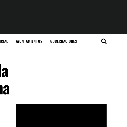
ICIAL
AYUNTAMIENTOS
GOBERNACIONES
la
na