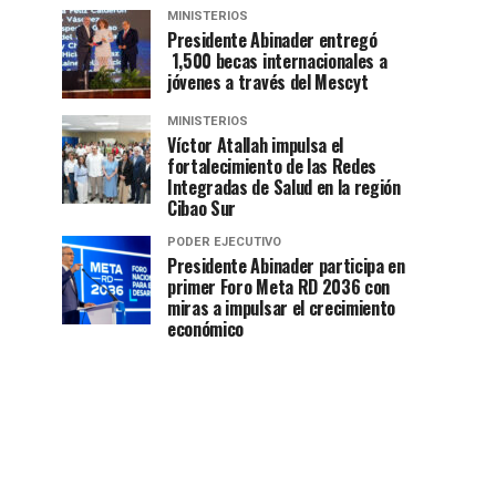
MINISTERIOS
Presidente Abinader entregó
1,500 becas internacionales a
jóvenes a través del Mescyt
MINISTERIOS
Víctor Atallah impulsa el
fortalecimiento de las Redes
Integradas de Salud en la región
Cibao Sur
PODER EJECUTIVO
Presidente Abinader participa en
primer Foro Meta RD 2036 con
miras a impulsar el crecimiento
económico