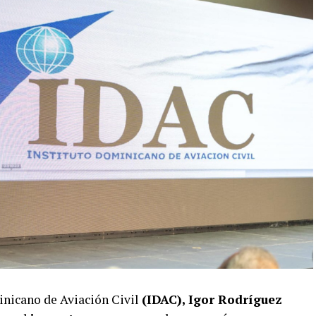
minicano de Aviación Civil
(IDAC), Igor Rodríguez