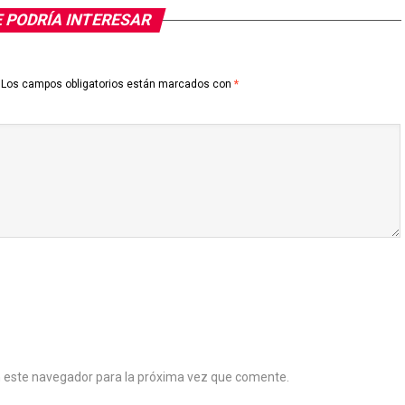
 PODRÍA INTERESAR
Los campos obligatorios están marcados con
*
n este navegador para la próxima vez que comente.