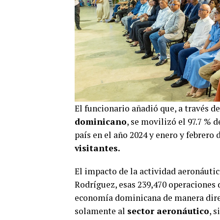
El funcionario añadió que, a través d
dominicano
, se movilizó el 97.7 % 
país en el año 2024 y enero y febrero
visitantes.
El impacto de la actividad aeronáutic
Rodríguez, esas 239,470 operaciones
economía dominicana de manera direc
solamente al
sector aeronáutico
, 