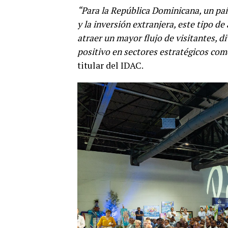
“Para la República Dominicana, un pa
y la inversión extranjera, este tipo 
atraer un mayor flujo de visitantes, 
positivo en sectores estratégicos como 
titular del IDAC.