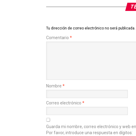
TE
Tu dirección de correo electrónico no será publicada.
Comentario
*
Nombre
*
Correo electrónico
*
Guarda mi nombre, correo electrónico y web e
Por favor, introduce una respuesta en dígitos: