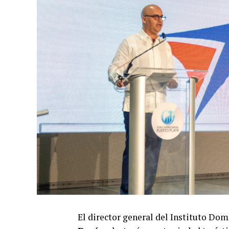
El director general del Instituto Do