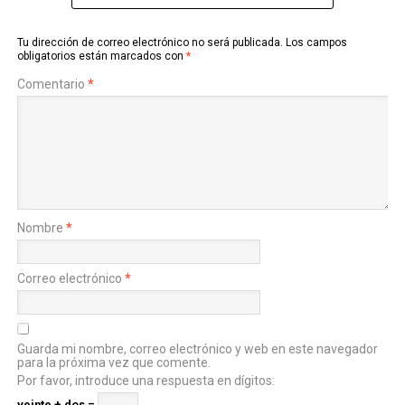
Tu dirección de correo electrónico no será publicada.
Los campos
obligatorios están marcados con
*
Comentario
*
Nombre
*
Correo electrónico
*
Guarda mi nombre, correo electrónico y web en este navegador
para la próxima vez que comente.
Por favor, introduce una respuesta en dígitos:
veinte + dos =