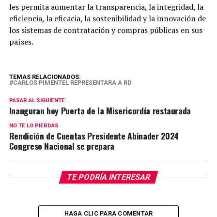
les permita aumentar la transparencia, la integridad, la
eficiencia, la eficacia, la sostenibilidad y la innovación de
los sistemas de contratación y compras públicas en sus
países.
TEMAS RELACIONADOS:
CARLOS PIMENTEL REPRESENTARA A RD
PASAR AL SIGUIENTE
Inauguran hoy Puerta de la Misericordía restaurada
NO TE LO PIERDAS
Rendición de Cuentas Presidente Abinader 2024
Congreso Nacional se prepara
TE PODRÍA INTERESAR
HAGA CLIC PARA COMENTAR