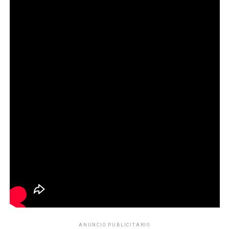
ANUNCIO PUBLICITARIO