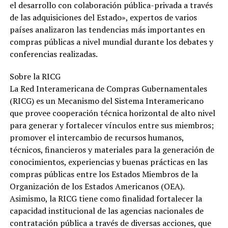
el desarrollo con colaboración pública-privada a través
de las adquisiciones del Estado», expertos de varios
países analizaron las tendencias más importantes en
compras públicas a nivel mundial durante los debates y
conferencias realizadas.
Sobre la RICG
La Red Interamericana de Compras Gubernamentales
(RICG) es un Mecanismo del Sistema Interamericano
que provee cooperación técnica horizontal de alto nivel
para generar y fortalecer vínculos entre sus miembros;
promover el intercambio de recursos humanos,
técnicos, financieros y materiales para la generación de
conocimientos, experiencias y buenas prácticas en las
compras públicas entre los Estados Miembros de la
Organización de los Estados Americanos (OEA).
Asimismo, la RICG tiene como finalidad fortalecer la
capacidad institucional de las agencias nacionales de
contratación pública a través de diversas acciones, que