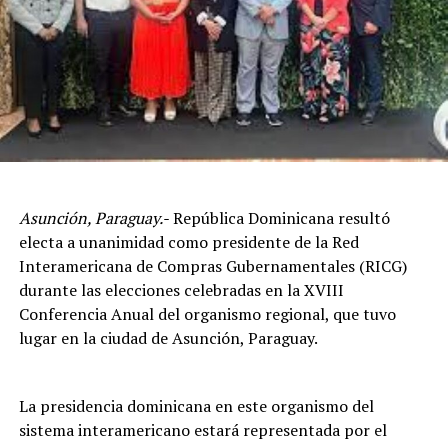
Asunción, Paraguay.-
República Dominicana resultó
electa a unanimidad como presidente de la Red
Interamericana de Compras Gubernamentales (RICG)
durante las elecciones celebradas en la XVIII
Conferencia Anual del organismo regional, que tuvo
lugar en la ciudad de Asunción, Paraguay.
La presidencia dominicana en este organismo del
sistema interamericano estará representada por el