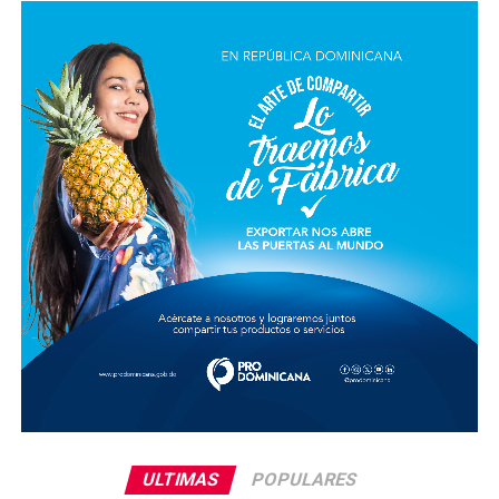
ULTIMAS
POPULARES