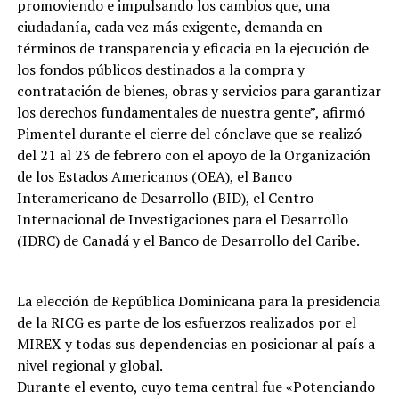
promoviendo e impulsando los cambios que, una
ciudadanía, cada vez más exigente, demanda en
términos de transparencia y eficacia en la ejecución de
los fondos públicos destinados a la compra y
contratación de bienes, obras y servicios para garantizar
los derechos fundamentales de nuestra gente”, afirmó
Pimentel durante el cierre del cónclave que se realizó
del 21 al 23 de febrero con el apoyo de la Organización
de los Estados Americanos (OEA), el Banco
Interamericano de Desarrollo (BID), el Centro
Internacional de Investigaciones para el Desarrollo
(IDRC) de Canadá y el Banco de Desarrollo del Caribe.
La elección de República Dominicana para la presidencia
de la RICG es parte de los esfuerzos realizados por el
MIREX y todas sus dependencias en posicionar al país a
nivel regional y global.
Durante el evento, cuyo tema central fue «Potenciando