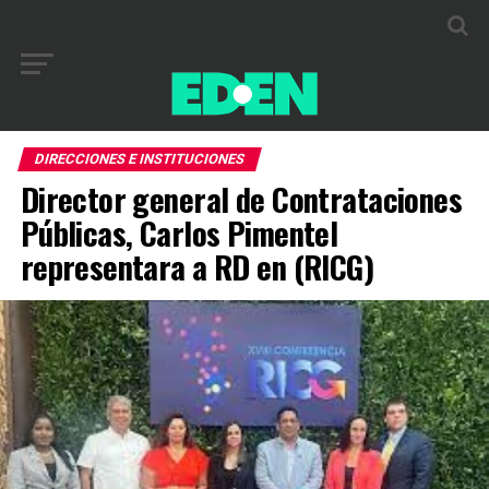
DIRECCIONES E INSTITUCIONES
Director general de Contrataciones
Públicas, Carlos Pimentel
representara a RD en (RICG)