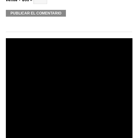
Alternative: