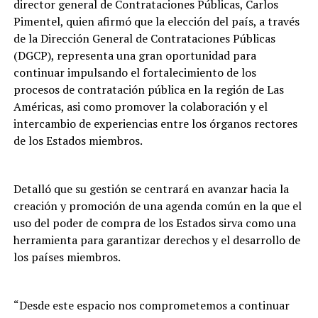
director general de Contrataciones Públicas, Carlos
Pimentel, quien afirmó que la elección del país, a través
de la Dirección General de Contrataciones Públicas
(DGCP), representa una gran oportunidad para
continuar impulsando el fortalecimiento de los
procesos de contratación pública en la región de Las
Américas, asi como promover la colaboración y el
intercambio de experiencias entre los órganos rectores
de los Estados miembros.
Detalló que su gestión se centrará en avanzar hacia la
creación y promoción de una agenda común en la que el
uso del poder de compra de los Estados sirva como una
herramienta para garantizar derechos y el desarrollo de
los países miembros.
“Desde este espacio nos comprometemos a continuar