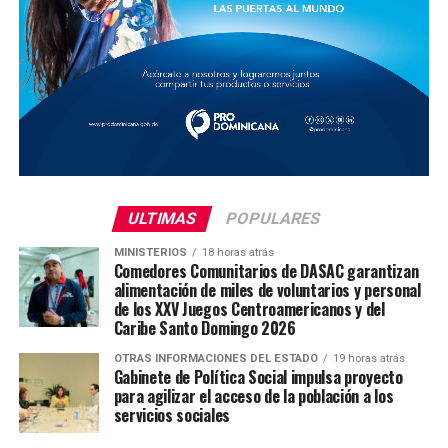
ULTIMAS
POPULARES
MINISTERIOS
18 horas atrás
Comedores Comunitarios de DASAC garantizan
alimentación de miles de voluntarios y personal
de los XXV Juegos Centroamericanos y del
Caribe Santo Domingo 2026
OTRAS INFORMACIONES DEL ESTADO
19 horas atrás
Gabinete de Política Social impulsa proyecto
para agilizar el acceso de la población a los
servicios sociales