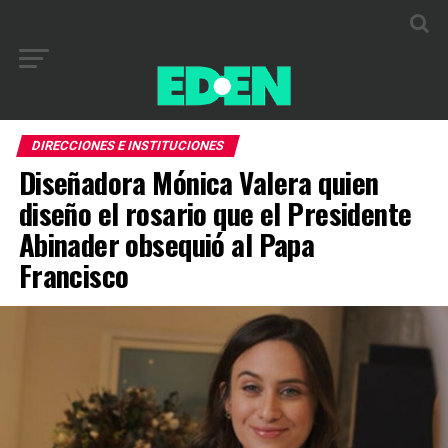
DIRECCIONES E INSTITUCIONES
Diseñadora Mónica Valera quien
diseño el rosario que el Presidente
Abinader obsequió al Papa
Francisco