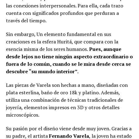
las conexiones interpersonales. Para ella, cada trazo
cuenta con significados profundos que perduran a
través del tiempo.
Sin embargo, Un elemento fundamental en sus
creaciones es la esfera Huritá, que compara con la
esencia misma de los seres humanos.
Pues, aunque
desde lejos no tiene ningún aspecto extraordinario o
fuera de lo común, cuando se le mira desde cerca se
descubre “su mundo interior”.
Las piezas de Varela son hechas a mano, diseñadas con
plata esterlina, baño de oro 18k y platino. Además,
utiliza una combinación de técnicas tradicionales de
joyería, elementos impresos en 3D y otros detalles
microscópicos.
Su pasión por el diseño viene desde muy joven. Gracias a
su padre, el artista
Fernando Varela
, la joven ha estado