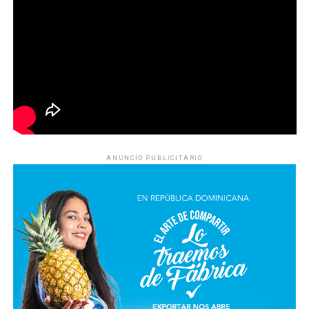
ANUNCIO PUBLICITARIO