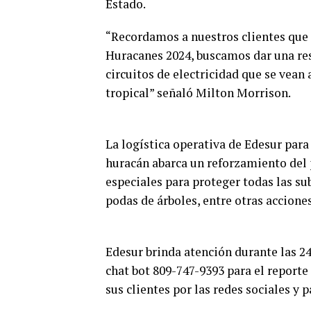
Estado.
“Recordamos a nuestros clientes que
Huracanes 2024, buscamos dar una res
circuitos de electricidad que se vean
tropical” señaló Milton Morrison.
La logística operativa de Edesur para
huracán abarca un reforzamiento del
especiales para proteger todas las s
podas de árboles, entre otras acciones
Edesur brinda atención durante las 24 
chat bot 809-747-9393 para el reporte
sus clientes por las redes sociales y 