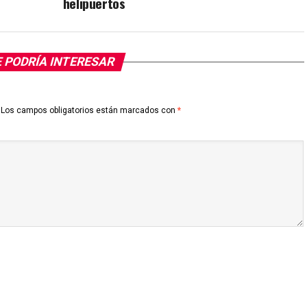
helipuertos
 PODRÍA INTERESAR
Los campos obligatorios están marcados con
*