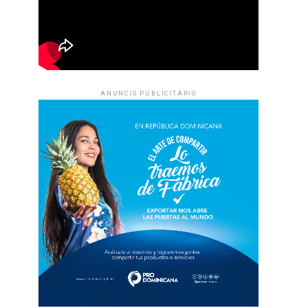
ANUNCIO PUBLICITARIO