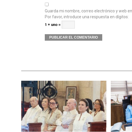
Guarda mi nombre, correo electrónico y web e
Por favor, introduce una respuesta en dígitos:
1 + uno =
Alternative: