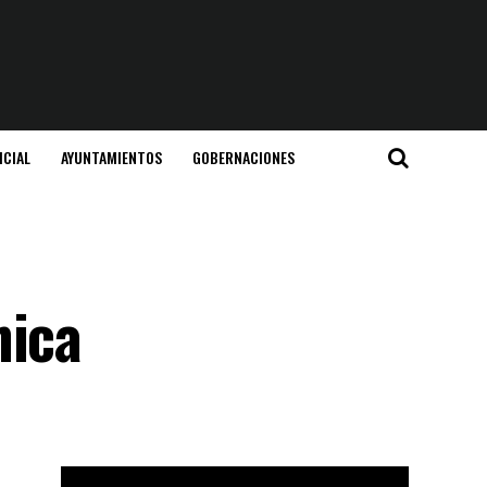
ICIAL
AYUNTAMIENTOS
GOBERNACIONES
nica