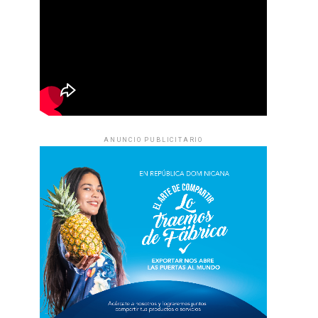
ANUNCIO PUBLICITARIO