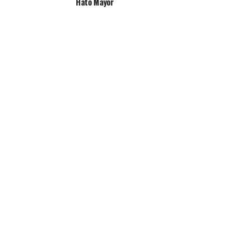
Hato Mayor