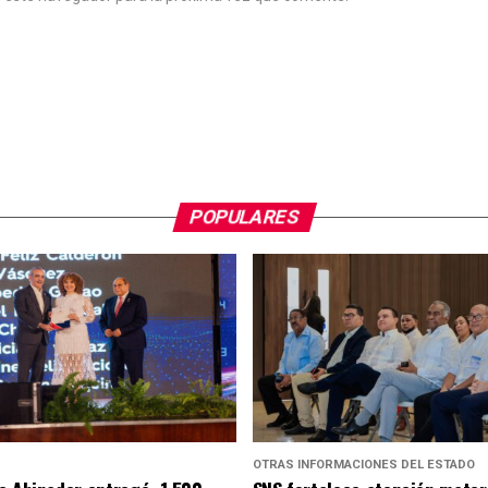
POPULARES
S
OTRAS INFORMACIONES DEL ESTADO