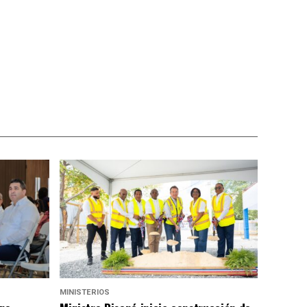
MINISTERIOS