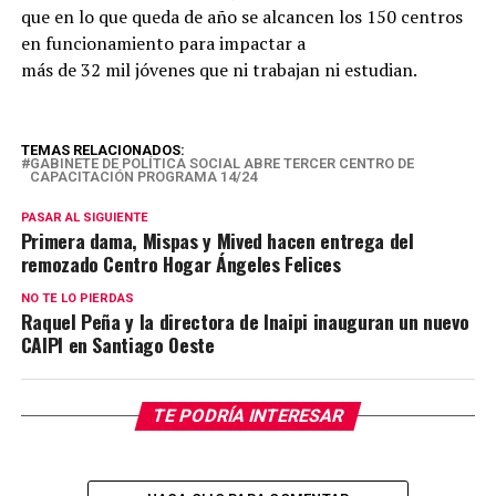
que en lo que queda de año se alcancen los 150 centros
en funcionamiento para impactar a
más de 32 mil jóvenes que ni trabajan ni estudian.
TEMAS RELACIONADOS:
GABINETE DE POLÍTICA SOCIAL ABRE TERCER CENTRO DE
CAPACITACIÓN PROGRAMA 14/24
PASAR AL SIGUIENTE
Primera dama, Mispas y Mived hacen entrega del
remozado Centro Hogar Ángeles Felices
NO TE LO PIERDAS
Raquel Peña y la directora de Inaipi inauguran un nuevo
CAIPI en Santiago Oeste
TE PODRÍA INTERESAR