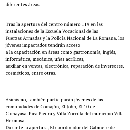
diferentes áreas.
Tras la apertura del centro número 119 en las
instalaciones de la Escuela Vocacional de las
Fuerzas Armadas y la Policía Nacional de La Romana, los
jóvenes impactados tendrán acceso
a la capacitación en áreas como gastronomía, inglés,
informática, mecánica, uñas acrílicas,
auxiliar en ventas, electrónica, reparación de inversores,
cosméticos, entre otras.
Asimismo, también participarán jóvenes de las
comunidades de Comajón, El Jobo, El 10 de
Cumayasa, Pica Piedra y Villa Zorrilla del municipio Villa
Hermosa.
Durante la apertura, El coordinador del Gabinete de