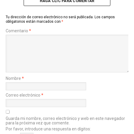
HAGA CLIC PARA COMENTAR
Tu dirección de correo electrónico no será publicada.
Los campos
obligatorios están marcados con
*
Comentario
*
Nombre
*
Correo electrónico
*
Guarda mi nombre, correo electrónico y web en este navegador
para la próxima vez que comente.
Por favor, introduce una respuesta en dígitos: