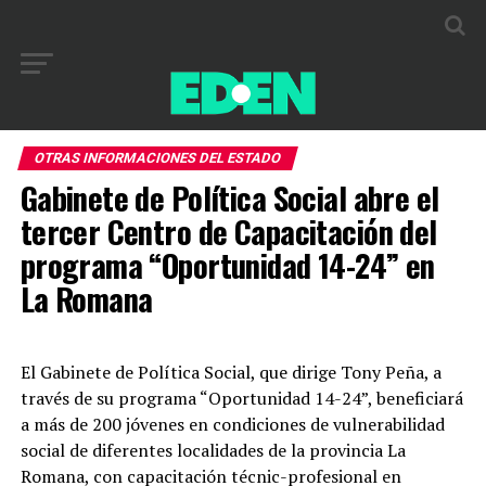
OTRAS INFORMACIONES DEL ESTADO
Gabinete de Política Social abre el
tercer Centro de Capacitación del
programa “Oportunidad 14-24” en
La Romana
El Gabinete de Política Social, que dirige Tony Peña, a
través de su programa “Oportunidad 14-24”, beneficiará
a más de 200 jóvenes en condiciones de vulnerabilidad
social de diferentes localidades de la provincia La
Romana, con capacitación técnic-profesional en