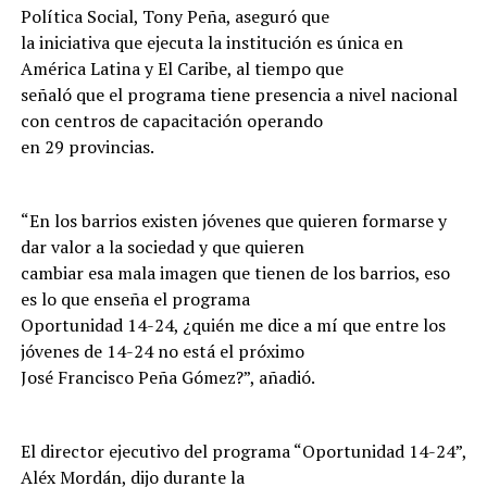
Política Social, Tony Peña, aseguró que
la iniciativa que ejecuta la institución es única en
América Latina y El Caribe, al tiempo que
señaló que el programa tiene presencia a nivel nacional
con centros de capacitación operando
en 29 provincias.
“En los barrios existen jóvenes que quieren formarse y
dar valor a la sociedad y que quieren
cambiar esa mala imagen que tienen de los barrios, eso
es lo que enseña el programa
Oportunidad 14-24, ¿quién me dice a mí que entre los
jóvenes de 14-24 no está el próximo
José Francisco Peña Gómez?”, añadió.
El director ejecutivo del programa “Oportunidad 14-24”,
Aléx Mordán, dijo durante la