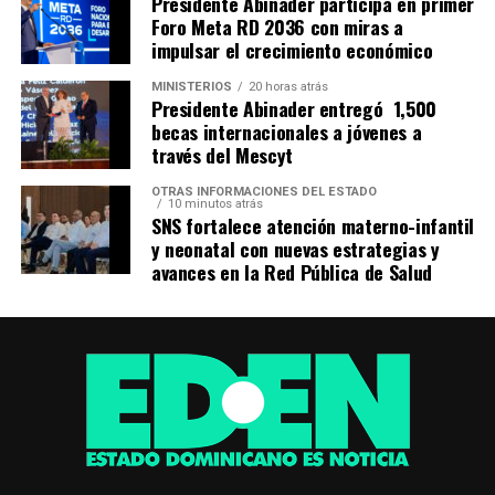
Presidente Abinader participa en primer
Foro Meta RD 2036 con miras a
impulsar el crecimiento económico
MINISTERIOS
20 horas atrás
Presidente Abinader entregó 1,500
becas internacionales a jóvenes a
través del Mescyt
OTRAS INFORMACIONES DEL ESTADO
10 minutos atrás
SNS fortalece atención materno-infantil
y neonatal con nuevas estrategias y
avances en la Red Pública de Salud