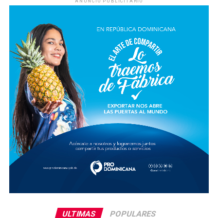
ANUNCIO PUBLICITARIO
ULTIMAS
POPULARES