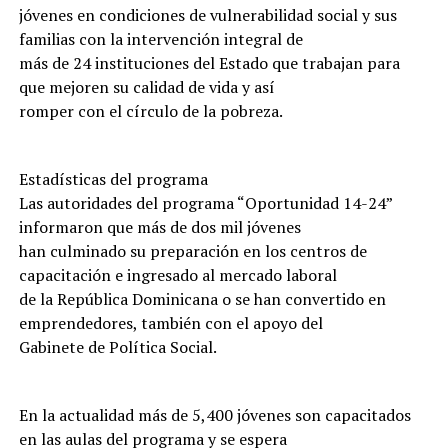
jóvenes en condiciones de vulnerabilidad social y sus
familias con la intervención integral de
más de 24 instituciones del Estado que trabajan para
que mejoren su calidad de vida y así
romper con el círculo de la pobreza.
Estadísticas del programa
Las autoridades del programa “Oportunidad 14-24”
informaron que más de dos mil jóvenes
han culminado su preparación en los centros de
capacitación e ingresado al mercado laboral
de la República Dominicana o se han convertido en
emprendedores, también con el apoyo del
Gabinete de Política Social.
En la actualidad más de 5,400 jóvenes son capacitados
en las aulas del programa y se espera