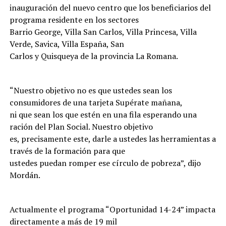
inauguración del nuevo centro que los beneficiarios del
programa residente en los sectores
Barrio George, Villa San Carlos, Villa Princesa, Villa
Verde, Savica, Villa España, San
Carlos y Quisqueya de la provincia La Romana.
“Nuestro objetivo no es que ustedes sean los
consumidores de una tarjeta Supérate mañana,
ni que sean los que estén en una fila esperando una
ración del Plan Social. Nuestro objetivo
es, precisamente este, darle a ustedes las herramientas a
través de la formación para que
ustedes puedan romper ese círculo de pobreza”, dijo
Mordán.
Actualmente el programa “Oportunidad 14-24” impacta
directamente a más de 19 mil