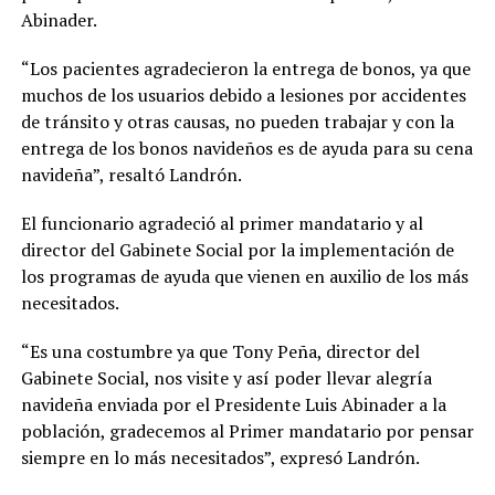
Abinader.
“Los pacientes agradecieron la entrega de bonos, ya que
muchos de los usuarios debido a lesiones por accidentes
de tránsito y otras causas, no pueden trabajar y con la
entrega de los bonos navideños es de ayuda para su cena
navideña”, resaltó Landrón.
El funcionario agradeció al primer mandatario y al
director del Gabinete Social por la implementación de
los programas de ayuda que vienen en auxilio de los más
necesitados.
“Es una costumbre ya que Tony Peña, director del
Gabinete Social, nos visite y así poder llevar alegría
navideña enviada por el Presidente Luis Abinader a la
población, gradecemos al Primer mandatario por pensar
siempre en lo más necesitados”, expresó Landrón.