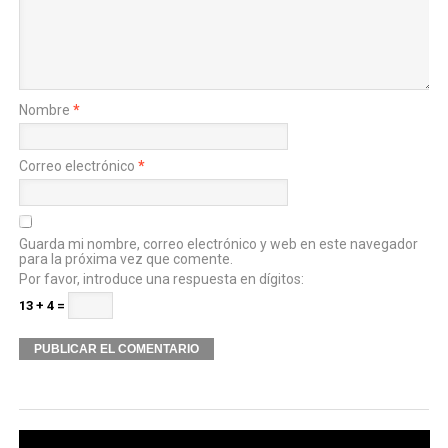
Nombre
*
Correo electrónico
*
Guarda mi nombre, correo electrónico y web en este navegador
para la próxima vez que comente.
Por favor, introduce una respuesta en dígitos:
13 + 4 =
Alternative: