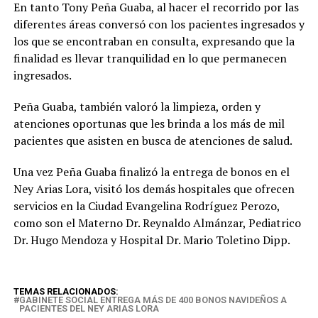
En tanto Tony Peña Guaba, al hacer el recorrido por las
diferentes áreas conversó con los pacientes ingresados y
los que se encontraban en consulta, expresando que la
finalidad es llevar tranquilidad en lo que permanecen
ingresados.
Peña Guaba, también valoró la limpieza, orden y
atenciones oportunas que les brinda a los más de mil
pacientes que asisten en busca de atenciones de salud.
Una vez Peña Guaba finalizó la entrega de bonos en el
Ney Arias Lora, visitó los demás hospitales que ofrecen
servicios en la Ciudad Evangelina Rodríguez Perozo,
como son el Materno Dr. Reynaldo Almánzar, Pediatrico
Dr. Hugo Mendoza y Hospital Dr. Mario Toletino Dipp.
TEMAS RELACIONADOS:
GABINETE SOCIAL ENTREGA MÁS DE 400 BONOS NAVIDEÑOS A
PACIENTES DEL NEY ARIAS LORA