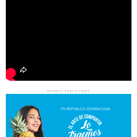
ANUNCIO PUBLICITARIO