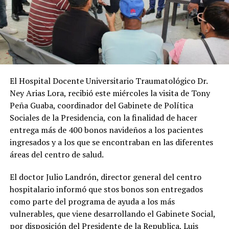
El Hospital Docente Universitario Traumatológico Dr.
Ney Arias Lora, recibió este miércoles la visita de Tony
Peña Guaba, coordinador del Gabinete de Política
Sociales de la Presidencia, con la finalidad de hacer
entrega más de 400 bonos navideños a los pacientes
ingresados y a los que se encontraban en las diferentes
áreas del centro de salud.
El doctor Julio Landrón, director general del centro
hospitalario informó que stos bonos son entregados
como parte del programa de ayuda a los más
vulnerables, que viene desarrollando el Gabinete Social,
por disposición del Presidente de la Republica, Luis