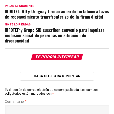
PASAR AL SIGUIENTE
INDOTEL: RD y Uruguay firman acuerdo fortalecerá lazos
de reconocimiento transfronterizo de la firma digital
NO TE LO PIERDAS
INFOTEP y Grupo SID suscriben convenio para impulsar
inclusión social de personas en situación de
discapacidad
TE PODRÍA INTERESAR
HAGA CLIC PARA COMENTAR
Tu dirección de correo electrónico no será publicada.
Los campos
obligatorios están marcados con
*
Comentario
*