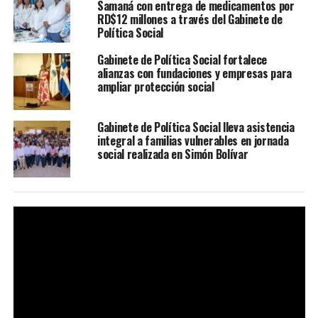
Samaná con entrega de medicamentos por
RD$12 millones a través del Gabinete de
Política Social
Gabinete de Política Social fortalece
alianzas con fundaciones y empresas para
ampliar protección social
Gabinete de Política Social lleva asistencia
integral a familias vulnerables en jornada
social realizada en Simón Bolívar