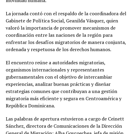
movilidad humana.
La jornada contó con el respaldo de la coordinadora del
Gabinete de Política Social, Geanilda Vásquez, quien
valoró la importancia de promover mecanismos de
coordinación entre las naciones de la región para
enfrentar los desafíos migratorios de manera conjunta,
ordenada y respetuosa de los derechos humanos.
El encuentro reúne a autoridades migratorias,
organismos internacionales y representantes
gubernamentales con el objetivo de intercambiar
experiencias, analizar buenas prácticas y diseñar
estrategias comunes que contribuyan a una gestión
migratoria más eficiente y segura en Centroamérica y
República Dominicana.
Las palabras de apertura estuvieron a cargo de Ceinett
Sánchez, directora de Comunicaciones de la Dirección
General de Migración; Alba Goycoechea, jefa de misión