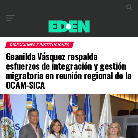
DIRECCIONES E INSTITUCIONES
Geanilda Vásquez respalda
esfuerzos de integración y gestión
migratoria en reunión regional de la
OCAM-SICA