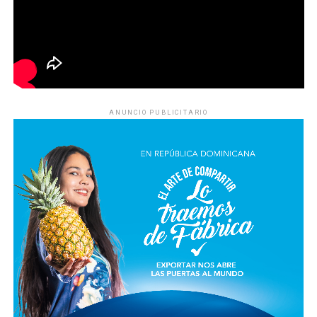
ANUNCIO PUBLICITARIO