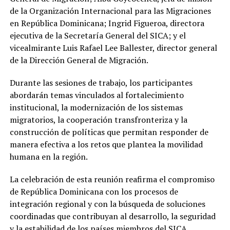
de la Organización Internacional para las Migraciones
en República Dominicana; Ingrid Figueroa, directora
ejecutiva de la Secretaría General del SICA; y el
vicealmirante Luis Rafael Lee Ballester, director general
de la Dirección General de Migración.
Durante las sesiones de trabajo, los participantes
abordarán temas vinculados al fortalecimiento
institucional, la modernización de los sistemas
migratorios, la cooperación transfronteriza y la
construcción de políticas que permitan responder de
manera efectiva a los retos que plantea la movilidad
humana en la región.
La celebración de esta reunión reafirma el compromiso
de República Dominicana con los procesos de
integración regional y con la búsqueda de soluciones
coordinadas que contribuyan al desarrollo, la seguridad
y la estabilidad de los países miembros del SICA,