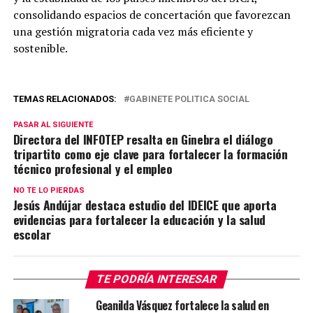
consolidando espacios de concertación que favorezcan
una gestión migratoria cada vez más eficiente y
sostenible.
TEMAS RELACIONADOS:
GABINETE POLITICA SOCIAL
PASAR AL SIGUIENTE
Directora del INFOTEP resalta en Ginebra el diálogo
tripartito como eje clave para fortalecer la formación
técnico profesional y el empleo
NO TE LO PIERDAS
Jesús Andújar destaca estudio del IDEICE que aporta
evidencias para fortalecer la educación y la salud
escolar
TE PODRÍA INTERESAR
Geanilda Vásquez fortalece la salud en