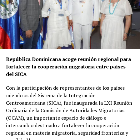
República Dominicana acoge reunión regional para
fortalecer la cooperación migratoria entre países
del SICA
Con la participación de representantes de los países
miembros del Sistema de la Integración
Centroamericana (SICA), fue inaugurada la LXI Reunión
Ordinaria de la Comisión de Autoridades Migratorias
(OCAM), un importante espacio de diálogo e
intercambio destinado a fortalecer la cooperación
regional en materia migratoria, seguridad fronteriza y