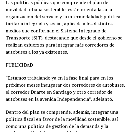
Las políticas públicas que comprende el plan de
movilidad urbana sostenible, están orientadas a la
organización del servicio y la intermodalidad; política
tarifaria integrada y social, aplicada a los distintos
medios que conforman el Sistema Integrado de
Transporte (SIT), destacando que desde el gobierno se
realizan esfuerzos para integrar más corredores de
autobuses a los ya existentes.
PUBLICIDAD
“Estamos trabajando ya en la fase final para en los
próximos meses inaugurar dos corredores de autobuses,
el corredor Duarte en Santiago y otro corredor de
autobuses en la avenida Independencia”, adelantó.
Dentro del plan se comprende, además, integrar una
política fiscal en favor de la movilidad sostenible, así
como una política de gestión de la demanda y la