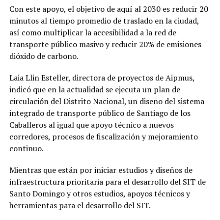
Con este apoyo, el objetivo de aquí al 2030 es reducir 20
minutos al tiempo promedio de traslado en la ciudad,
así como multiplicar la accesibilidad a la red de
transporte público masivo y reducir 20% de emisiones
dióxido de carbono.
Laia Llin Esteller, directora de proyectos de Aipmus,
indicó que en la actualidad se ejecuta un plan de
circulación del Distrito Nacional, un diseño del sistema
integrado de transporte público de Santiago de los
Caballeros al igual que apoyo técnico a nuevos
corredores, procesos de fiscalización y mejoramiento
continuo.
Mientras que están por iniciar estudios y diseños de
infraestructura prioritaria para el desarrollo del SIT de
Santo Domingo y otros estudios, apoyos técnicos y
herramientas para el desarrollo del SIT.