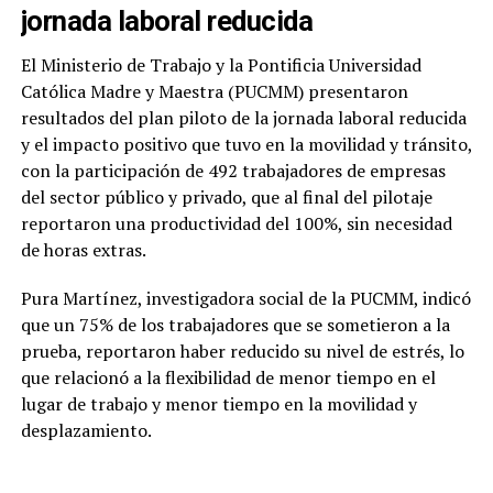
jornada laboral reducida
El Ministerio de Trabajo y la Pontificia Universidad
Católica Madre y Maestra (PUCMM) presentaron
resultados del plan piloto de la jornada laboral reducida
y el impacto positivo que tuvo en la movilidad y tránsito,
con la participación de 492 trabajadores de empresas
del sector público y privado, que al final del pilotaje
reportaron una productividad del 100%, sin necesidad
de horas extras.
Pura Martínez, investigadora social de la PUCMM, indicó
que un 75% de los trabajadores que se sometieron a la
prueba, reportaron haber reducido su nivel de estrés, lo
que relacionó a la flexibilidad de menor tiempo en el
lugar de trabajo y menor tiempo en la movilidad y
desplazamiento.