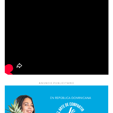
ANUNCIO PUBLICITARIO