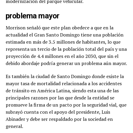
modernización del parque vehicular.
problema mayor
Morrison señaló que este plan obedece a que en la
actualidad el Gran Santo Domingo tiene una población
estimada en más de 3.5 millones de habitantes, lo que
representa un tercio de la población total del país y una
proyección de 4.4 millones en el año 2030, que sin el
debido abordaje podría generar un problema aún mayor.
Es también la ciudad de Santo Domingo donde existe la
mayor tasa de mortalidad relacionada a los accidentes
de tránsito en América Latina, siendo esta una de las
principales razones por las que desde la entidad se
promueve la firma de un pacto por la seguridad vial, que
subrayó cuenta con el apoyo del presidente, Luis
Abinader y debe ser respaldado por la sociedad en
general.