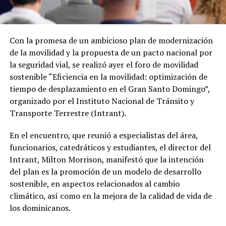
Con la promesa de un ambicioso plan de modernización
de la movilidad y la propuesta de un pacto nacional por
la seguridad vial, se realizó ayer el foro de movilidad
sostenible “Eficiencia en la movilidad: optimización de
tiempo de desplazamiento en el Gran Santo Domingo”,
organizado por el Instituto Nacional de Tránsito y
Transporte Terrestre (Intrant).
En el encuentro, que reunió a especialistas del área,
funcionarios, catedráticos y estudiantes, el director del
Intrant, Milton Morrison, manifestó que la intención
del plan es la promoción de un modelo de desarrollo
sostenible, en aspectos relacionados al cambio
climático, así como en la mejora de la calidad de vida de
los dominicanos.