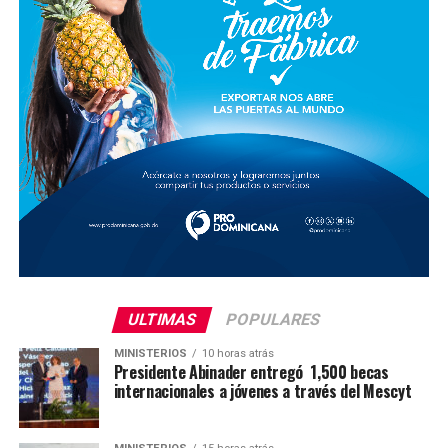
ULTIMAS
POPULARES
MINISTERIOS
10 horas atrás
Presidente Abinader entregó 1,500 becas
internacionales a jóvenes a través del Mescyt