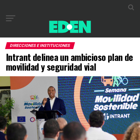
DIRECCIONES E INSTITUCIONES
Intrant delinea un ambicioso plan de
movilidad y seguridad vial