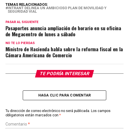
TEMAS RELACIONADOS:
INTRANT DELINEA UN AMBICIOSO PLAN DE MOVILIDAD Y
SEGURIDAD VIAL
PASAR AL SIGUIENTE
Pasaportes anuncia ampliación de horario en su oficina
de Megacentro de lunes a sábado
NO TE LO PIERDAS
Ministro de Hacienda habla sobre la reforma fiscal en la
Cámara Americana de Comercio
TE PODRÍA INTERESAR
HAGA CLIC PARA COMENTAR
Tu dirección de correo electrónico no será publicada.
Los campos
obligatorios están marcados con
*
Comentario
*