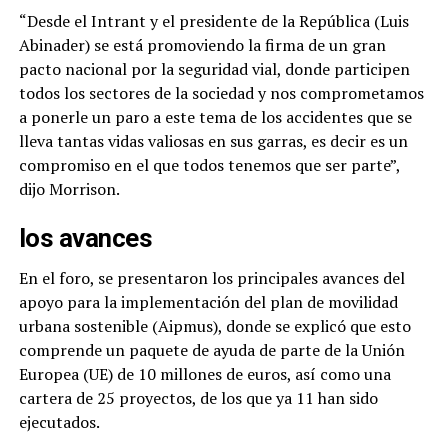
“Desde el Intrant y el presidente de la República (Luis
Abinader) se está promoviendo la firma de un gran
pacto nacional por la seguridad vial, donde participen
todos los sectores de la sociedad y nos comprometamos
a ponerle un paro a este tema de los accidentes que se
lleva tantas vidas valiosas en sus garras, es decir es un
compromiso en el que todos tenemos que ser parte”,
dijo Morrison.
los avances
En el foro, se presentaron los principales avances del
apoyo para la implementación del plan de movilidad
urbana sostenible (Aipmus), donde se explicó que esto
comprende un paquete de ayuda de parte de la Unión
Europea (UE) de 10 millones de euros, así como una
cartera de 25 proyectos, de los que ya 11 han sido
ejecutados.