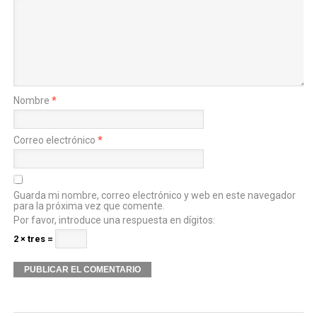
Nombre
*
Correo electrónico
*
Guarda mi nombre, correo electrónico y web en este navegador
para la próxima vez que comente.
Por favor, introduce una respuesta en dígitos:
2 × tres =
Alternative: