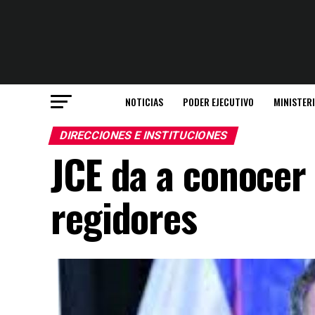
NOTICIAS
PODER EJECUTIVO
MINISTER
DIRECCIONES E INSTITUCIONES
JCE da a conocer
regidores