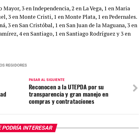
 Mayor, 3 en Independencia, 2 en La Vega, 1 en Maria
, 3 en Monte Cristi, 1 en Monte Plata, 1 en Pedernales.
á, 3 en San Cristóbal, 1 en San Juan de la Maguana, 3 en
amírez, 4 en Santiago, 1 en Santiago Rodríguez y 3 en
OS REGIDORES
PASAR AL SIGUIENTE
Reconocen a la UTEPDA por su
dad
transparencia y gran manejo en
compras y contrataciones
 PODRÍA INTERESAR