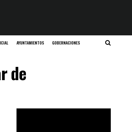
ICIAL
AYUNTAMIENTOS
GOBERNACIONES
ar de