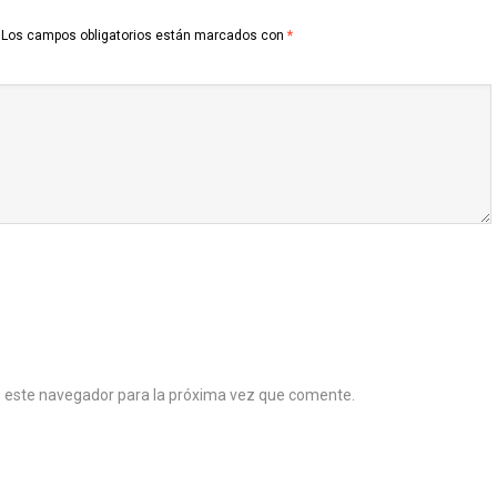
Los campos obligatorios están marcados con
*
n este navegador para la próxima vez que comente.