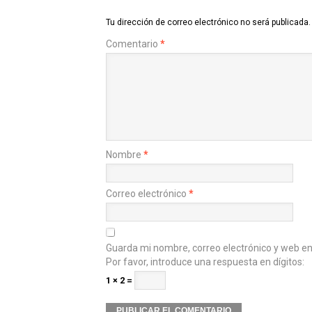
Tu dirección de correo electrónico no será publicada.
Comentario
*
Nombre
*
Correo electrónico
*
Guarda mi nombre, correo electrónico y web e
Por favor, introduce una respuesta en dígitos:
1 × 2 =