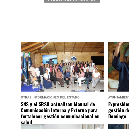
Alternative:
OTRAS INFORMACIONES DEL ESTADO
AYUNTAMIEN
SNS y el SRSO actualizan Manual de
Expreside
Comunicación Interna y Externa para
gestión d
fortalecer gestión comunicacional en
Domingo
salud