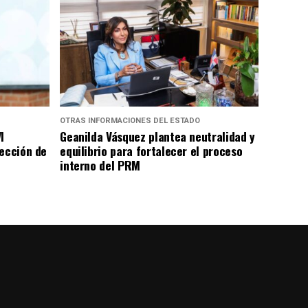
OTRAS INFORMACIONES DEL ESTADO
I
Geanilda Vásquez plantea neutralidad y
rección de
equilibrio para fortalecer el proceso
interno del PRM