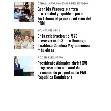
OTRAS INFORMACIONES DEL ESTADO
Geanilda Vásquez plantea
neutralidad y equilibrio para
fortalecer el proceso interno del
PRM
AYUNTAMIENTOS
En la celebración del 528
aniversario de Santo Domingo
alcaldesa Carolina Mejía anuncia
más obras
PODER EJECUTIVO
Presidente Abinader abrirá XVI
congreso internacional de
dirección de proyectos de PMI
República Dominicana