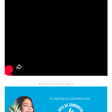
ANUNCIO PUBLICITARIO