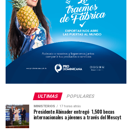
ULTIMAS
POPULARES
MINISTERIOS
17 horas atrás
Presidente Abinader entregó 1,500 becas
internacionales a jóvenes a través del Mescyt