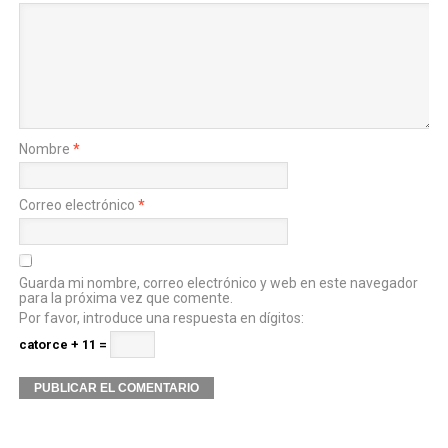
Nombre
*
Correo electrónico
*
Guarda mi nombre, correo electrónico y web en este navegador
para la próxima vez que comente.
Por favor, introduce una respuesta en dígitos:
catorce + 11 =
Alternative: