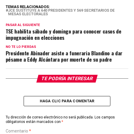
TEMAS RELACIONADOS:
JCE SUSTITUYE A 640 PRESIDENTES Y 569 SECRETARIOS DE
MESAS ELECTORALES
PASAR AL SIGUIENTE
TSE habilita sábado y domingo para conocer casos de
impugnación en elecciones
NO TE LO PIERDAS
Presidente Abinader asiste a funeraria Blandino a dar
pésame a Eddy Alcántara por muerte de su padre
TE PODRÍA INTERESAR
HAGA CLIC PARA COMENTAR
Tu dirección de correo electrónico no será publicada.
Los campos
obligatorios están marcados con
*
Comentario
*