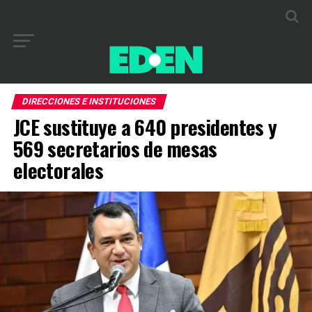
DIRECCIONES E INSTITUCIONES
JCE sustituye a 640 presidentes y
569 secretarios de mesas
electorales