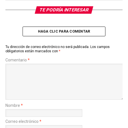
TE PODRÍA INTERESAR
HAGA CLIC PARA COMENTAR
Tu dirección de correo electrónico no será publicada.
Los campos
obligatorios están marcados con
*
Comentario
*
Nombre
*
Correo electrónico
*