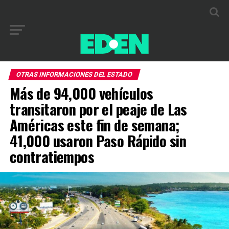
OTRAS INFORMACIONES DEL ESTADO
Más de 94,000 vehículos
transitaron por el peaje de Las
Américas este fin de semana;
41,000 usaron Paso Rápido sin
contratiempos