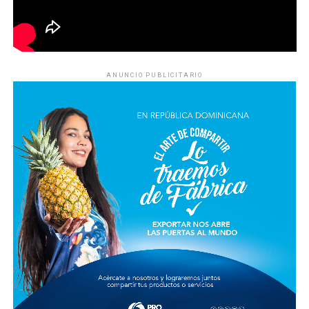
ANUNCIO PUBLICITARIO