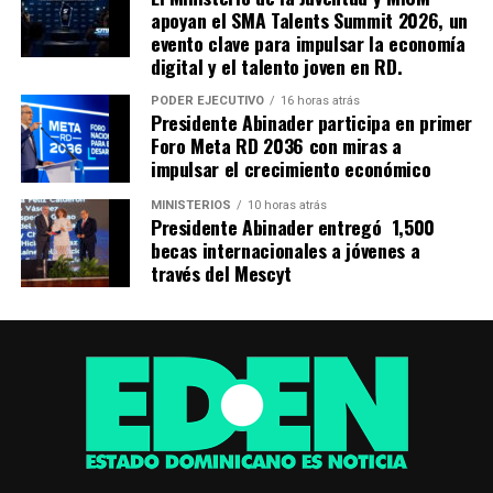
apoyan el SMA Talents Summit 2026, un
evento clave para impulsar la economía
digital y el talento joven en RD.
PODER EJECUTIVO
16 horas atrás
Presidente Abinader participa en primer
Foro Meta RD 2036 con miras a
impulsar el crecimiento económico
MINISTERIOS
10 horas atrás
Presidente Abinader entregó 1,500
becas internacionales a jóvenes a
través del Mescyt