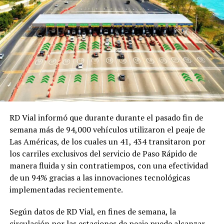
RD Vial informó que durante durante el pasado fin de
semana más de 94,000 vehículos utilizaron el peaje de
Las Américas, de los cuales un 41, 434 transitaron por
los carriles exclusivos del servicio de Paso Rápido de
manera fluida y sin contratiempos, con una efectividad
de un 94% gracias a las innovaciones tecnológicas
implementadas recientemente.
Según datos de RD Vial, en fines de semana, la
circulación por las estaciones de peaje puede alcanzar