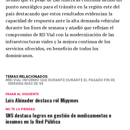
punto neurálgico para el tránsito en la región este del
país destacando que estos resultados evidencian la
capacidad de respuesta ante la alta demanda vehicular
durante los fines de semana y añadió que reflejan el
compromiso de RD Vial con la modernización de las
infraestructuras viales y la mejora continua de los
servicios ofrecidos, en beneficio de todos los
dominicanos.
TEMAS RELACIONADOS:
RD VIAL INFORMÓ QUE DURANTE DURANTE EL PASADO FIN DE
SEMANA MÁS DE 94
PASAR AL SIGUIENTE
Luis Abinader destaca rol Mipymes
NO TE LO PIERDAS
SNS destaca logros en gestión de medicamentos e
insumos en la Red Pública