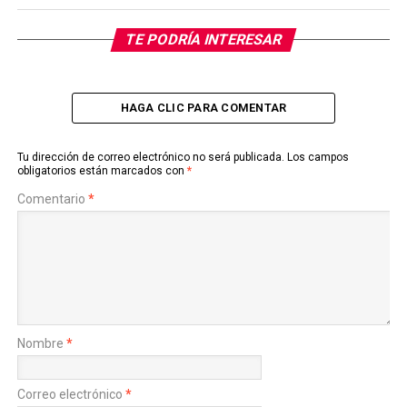
TE PODRÍA INTERESAR
HAGA CLIC PARA COMENTAR
Tu dirección de correo electrónico no será publicada.
Los campos
obligatorios están marcados con
*
Comentario
*
Nombre
*
Correo electrónico
*