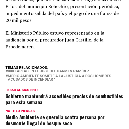
Fríos, del municipio Bohechío, presentación periódica,
impedimento salida del país y el pago de una fianza de
20 mil pesos.
El Ministerio Público estuvo representado en la
audiencia por el procurador Juan Castillo, de la
Proedemaren.
TEMAS RELACIONADOS:
000 TAREAS EN EL JOSÉ DEL CARMEN RAMÍREZ
MEDIO AMBIENTE SOMETE A LA JUSTICIA A DOS HOMBRES
ACUSADOS DE INCENDIAR 1
PASAR AL SIGUIENTE
Gobierno mantendrá accesibles precios de combustibles
para esta semana
NO TE LO PIERDAS
Medio Ambiente se querella contra persona por
desmonte ilegal de bosque seco