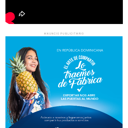
ANUNCIO PUBLICITARIO