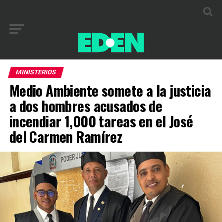
MINISTERIOS
Medio Ambiente somete a la justicia
a dos hombres acusados de
incendiar 1,000 tareas en el José
del Carmen Ramírez