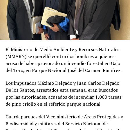
El Ministerio de Medio Ambiente y Recursos Naturales
(MMARN) se querelló contra dos hombres a quienes
acusa de haber provocado un incendio forestal en Gajo
del Toro, en Parque Nacional José del Carmen Ramírez.
Los imputados Máximo Delgado y Juan Carlos Delgado
De los Santos, arrestados esta semana, eran buscados
por las autoridades, acusados de incendiar 1,000 tareas
de pino criollo en el referido parque nacional.
Guardaparques del Viceministerio de Áreas Protegidas y
Biodiversidad y militares del Servicio Nacional de