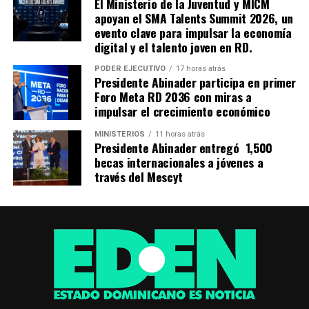
El Ministerio de la Juventud y MICM
apoyan el SMA Talents Summit 2026, un
evento clave para impulsar la economía
digital y el talento joven en RD.
PODER EJECUTIVO
17 horas atrás
Presidente Abinader participa en primer
Foro Meta RD 2036 con miras a
impulsar el crecimiento económico
MINISTERIOS
11 horas atrás
Presidente Abinader entregó 1,500
becas internacionales a jóvenes a
través del Mescyt