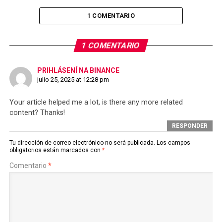
1 COMENTARIO
1 COMENTARIO
PRIHLÁSENÍ NA BINANCE
julio 25, 2025 at 12:28 pm
Your article helped me a lot, is there any more related
content? Thanks!
RESPONDER
Tu dirección de correo electrónico no será publicada.
Los campos
obligatorios están marcados con
*
Comentario
*