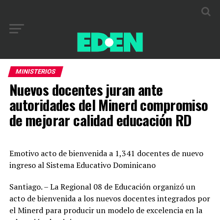
MINISTERIOS
Nuevos docentes juran ante
autoridades del Minerd compromiso
de mejorar calidad educación RD
Emotivo acto de bienvenida a 1,341 docentes de nuevo
ingreso al Sistema Educativo Dominicano
Santiago. – La Regional 08 de Educación organizó un
acto de bienvenida a los nuevos docentes integrados por
el Minerd para producir un modelo de excelencia en la