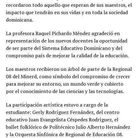
recordaron todo aquello que esperan de sus maestros, el
impacto que tendrán en sus vidas y en toda la sociedad
dominicana.
La profesora Raquel Pichardo Méndez agradeció en
representación de los nuevos docentes la oportunidad
de ser parte del Sistema Educativo Dominicano y del
compromiso país de mejorar la calidad de la educación.
Los maestros recibieron un árbol de parte de la Regional
08 del Minerd, como símbolo del compromiso de crecer
para mejorar su entorno, un mundo verde y cubierto
por el conocimiento de las ciencias y las tecnologías.
La participación artística estuvo a cargo de la
estudiante: Gerly Rodríguez Fernández, del centro
educativo Juan Evangelista Céspedes Rodríguez, el
ballet folklórico de Politécnico Julio Alberto Hernández
y la Orquesta Sinfónica de Regional de Educación 08.