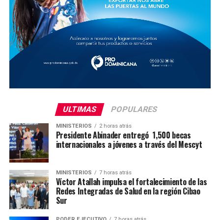
ULTIMAS
POPULARES
MINISTERIOS
2 horas atrás
Presidente Abinader entregó 1,500 becas
internacionales a jóvenes a través del Mescyt
MINISTERIOS
7 horas atrás
Víctor Atallah impulsa el fortalecimiento de las
Redes Integradas de Salud en la región Cibao
Sur
PODER EJECUTIVO
7 horas atrás