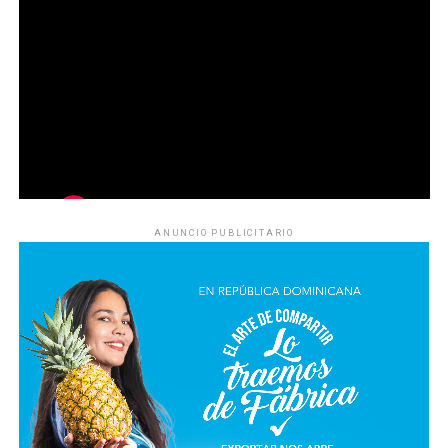
ANUNCIO PUBLICITARIO