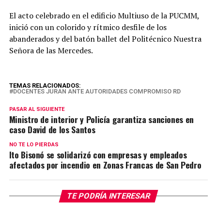
El acto celebrado en el edificio Multiuso de la PUCMM,
inició con un colorido y rítmico desfile de los
abanderados y del batón ballet del Politécnico Nuestra
Señora de las Mercedes.
TEMAS RELACIONADOS:
DOCENTES JURAN ANTE AUTORIDADES COMPROMISO RD
PASAR AL SIGUIENTE
Ministro de interior y Policía garantiza sanciones en
caso David de los Santos
NO TE LO PIERDAS
Ito Bisonó se solidarizó con empresas y empleados
afectados por incendio en Zonas Francas de San Pedro
TE PODRÍA INTERESAR