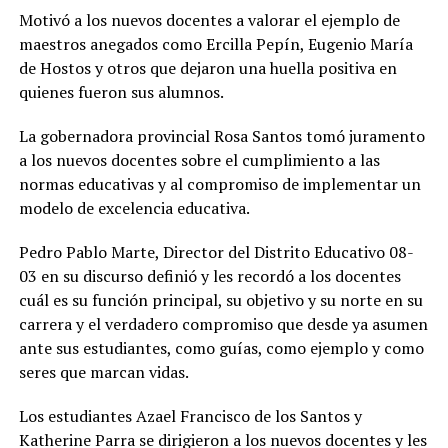
Motivó a los nuevos docentes a valorar el ejemplo de
maestros anegados como Ercilla Pepín, Eugenio María
de Hostos y otros que dejaron una huella positiva en
quienes fueron sus alumnos.
La gobernadora provincial Rosa Santos tomó juramento
a los nuevos docentes sobre el cumplimiento a las
normas educativas y al compromiso de implementar un
modelo de excelencia educativa.
Pedro Pablo Marte, Director del Distrito Educativo 08-
03 en su discurso definió y les recordó a los docentes
cuál es su función principal, su objetivo y su norte en su
carrera y el verdadero compromiso que desde ya asumen
ante sus estudiantes, como guías, como ejemplo y como
seres que marcan vidas.
Los estudiantes Azael Francisco de los Santos y
Katherine Parra se dirigieron a los nuevos docentes y les