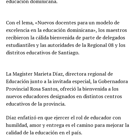
educación dominicana.
Con el lema, «Nuevos docentes para un modelo de
excelencia en la educación dominicana», los maestros
recibieron la cálida bienvenida de parte de delegados
estudiantiles y las autoridades de la Regional 08 y los
distritos educativos de Santiago.
La Magister Marieta Díaz, directora regional de
Educación junto a la invitada especial, la Gobernadora
Provincial Rosa Santos, ofreció la bienvenida a los
nuevos educadores designados en distintos centros
educativos de la provincia.
Díaz enfatizó en que ejercer el rol de educador con
humildad, amor y entrega es el camino para mejorar la
calidad de la educación en el país.