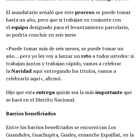
El mandatario señaló que este
proceso
se puede tomar
hasta un año, pero que si trabajan en conjunto con
el
equipo
designado para el levantamiento parcelario,
se podría concluir en seis mese
«Puede tomar más de seis meses, se puede tomar un
año… pero yo les voy a lanzar un
reto
a todos ustedes: si
trabajan juntos y trabajan rápido, vamos a celebrar
la
Navidad
aquí entregando los títulos, vamos a
celebrarlo aquí», afirmó.
Dijo que esta
entrega
quizás sea la más
importante
que
se hará en el Distrito Nacional.
Barrios beneficiados
Entre los barrios beneficiados se encuentran Los
Guandules, Guachupita, Gualey, ensanche Espaillat, en la