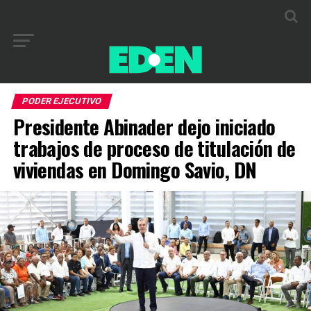
PODER EJECUTIVO
Presidente Abinader dejo iniciado
trabajos de proceso de titulación de
viviendas en Domingo Savio, DN