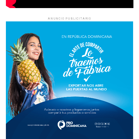
ANUNCIO PUBLICITARIO