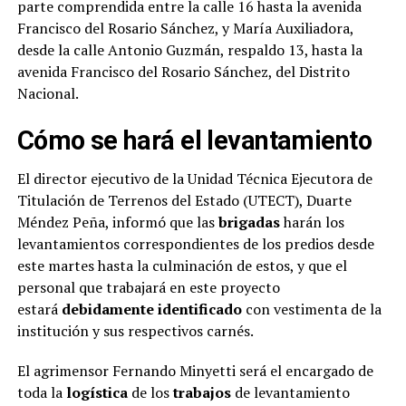
parte comprendida entre la calle 16 hasta la avenida
Francisco del Rosario Sánchez, y María Auxiliadora,
desde la calle Antonio Guzmán, respaldo 13, hasta la
avenida Francisco del Rosario Sánchez, del Distrito
Nacional.
Cómo se hará el levantamiento
El director ejecutivo de la Unidad Técnica Ejecutora de
Titulación de Terrenos del Estado (UTECT), Duarte
Méndez Peña, informó que las
brigadas
harán los
levantamientos correspondientes de los predios desde
este martes hasta la culminación de estos, y que el
personal que trabajará en este proyecto
estará
debidamente identificado
con vestimenta de la
institución y sus respectivos carnés.
El agrimensor Fernando Minyetti será el encargado de
toda la
logística
de los
trabajos
de levantamiento