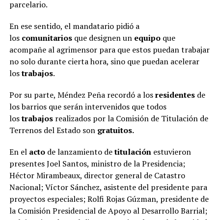
parcelario.
En ese sentido, el mandatario pidió a
los
comunitarios
que designen un
equipo
que
acompañe al agrimensor para que estos puedan trabajar
no solo durante cierta hora, sino que puedan acelerar
los
trabajos
.
Por su parte, Méndez Peña recordó a los
residentes
de
los barrios que serán intervenidos que todos
los
trabajos
realizados por la Comisión de Titulación de
Terrenos del Estado son
gratuitos.
En el
acto
de lanzamiento de
titulación
estuvieron
presentes Joel Santos, ministro de la Presidencia;
Héctor Mirambeaux, director general de Catastro
Nacional; Víctor Sánchez, asistente del presidente para
proyectos especiales; Rolfi Rojas Gúzman, presidente de
la Comisión Presidencial de Apoyo al Desarrollo Barrial;