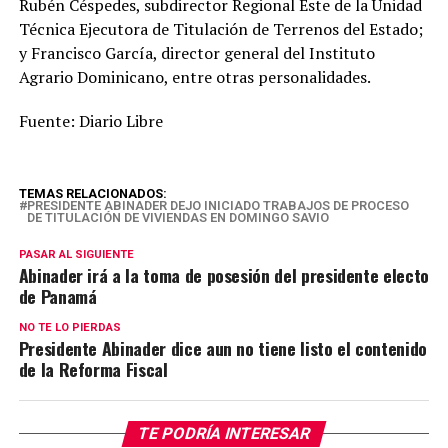
Rubén Céspedes, subdirector Regional Este de la Unidad
Técnica Ejecutora de Titulación de Terrenos del Estado;
y Francisco García, director general del Instituto
Agrario Dominicano, entre otras personalidades.
Fuente: Diario Libre
TEMAS RELACIONADOS:
PRESIDENTE ABINADER DEJO INICIADO TRABAJOS DE PROCESO
DE TITULACIÓN DE VIVIENDAS EN DOMINGO SAVIO
PASAR AL SIGUIENTE
Abinader irá a la toma de posesión del presidente electo
de Panamá
NO TE LO PIERDAS
Presidente Abinader dice aun no tiene listo el contenido
de la Reforma Fiscal
TE PODRÍA INTERESAR