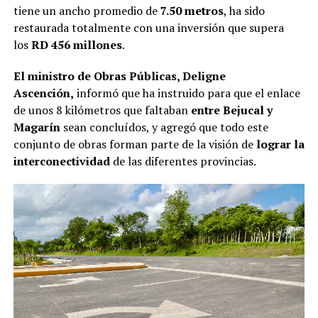
tiene un ancho promedio de
7.50 metros
, ha sido
restaurada totalmente con una inversión que supera
los
RD 456 millones
.
El ministro de Obras Públicas, Deligne
Ascención,
informó que ha instruido para que el enlace
de unos 8 kilómetros que faltaban
entre Bejucal y
Magarín
sean concluídos, y agregó que todo este
conjunto de obras forman parte de la visión de
lograr la
interconectividad
de las diferentes provincias.