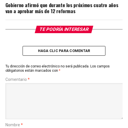
Gobierno afirmó que durante los próximos cuatro años
van a aprobar más de 12 reformas
TE PODRÍA INTERESAR
HAGA CLIC PARA COMENTAR
Tu dirección de correo electrónico no será publicada.
Los campos
obligatorios están marcados con
*
Comentario
*
Nombre
*