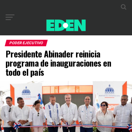
PODER EJECUTIVO
Presidente Abinader reinicia
programa de inauguraciones en
todo el país