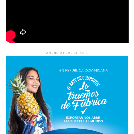
ANUNCIO PUBLICITARIO