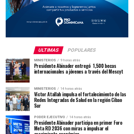
ULTIMAS
POPULARES
MINISTERIOS
9 horas atrás
Presidente Abinader entregó 1,500 becas
internacionales a jóvenes a través del Mescyt
MINISTERIOS
14 horas atrás
Víctor Atallah impulsa el fortalecimiento de las
Redes Integradas de Salud en la región Cibao
Sur
PODER EJECUTIVO
14 horas atrás
Presidente Abinader participa en primer Foro
Meta RD 2036 con miras a impulsar el
crecimiento económico