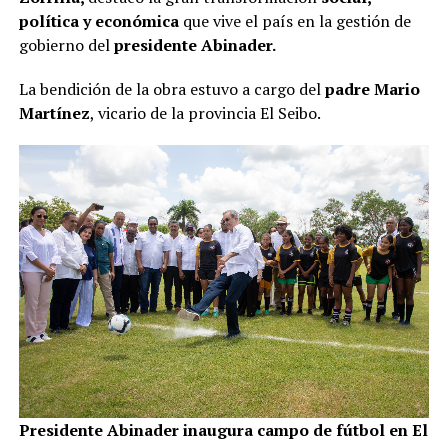
política y económica
que vive el país en la gestión de
gobierno del
presidente Abinader.
La bendición de la obra estuvo a cargo del
padre Mario
Martínez
, vicario de la provincia El Seibo.
Presidente Abinader inaugura campo de fútbol en El