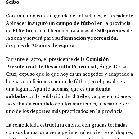
Seibo
Continuando con su agenda de actividades, el presidente
Abinader inauguró un
campo de fútbol
en la provincia
de
El Seibo,
el cual beneficiará a más de
300 jóvenes
de
la zona y servirá para su
formación y recreación
,
después de
30 años de espera.
Durante el acto, el presidente de la
Comisión
Presidencial de Desarrollo Provincial,
Ángel De La
Cruz, expuso que lo que hoy es un acogedor y adaptado a
buenas condiciones campo de fútbol, en el pasado era
una laguna. Apuntó además, que es una
deuda
saldada
con la población de El Seibo, ya que en 30 años
no se había cumplido con los munícipes, a pesar de ser
uno de los deportes más practicados en la provincia.
La remodelada estructura cuenta con gradas techadas,
con sus baños, una verja perimetral en cierre de bloques,