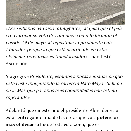
«
Los seibanos han sido inteligentes, al igual que el país,
en reafirmar su voto de confianza como lo hicieron el
pasado 19 de mayo, al repostular al presidente Luis
Abinader, porque lo que está ocurriendo en estas
olvidadas provincias es transformador»,
manifestó
Ascención.
Y agregó: «
Presidente, estamos a pocas semanas de que
usted esté inaugurando la carretera Hato Mayor-Sabana
de la Mar, que por años esas comunidades han estado
esperando».
Adelantó que en este año el presidente Abinader va a
estar entregando una de las obras que va a
potenciar
más el desarrollo
de toda esta zona, que es