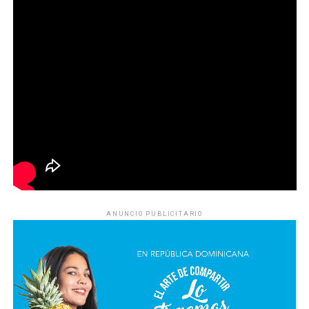
ANUNCIO PUBLICITARIO