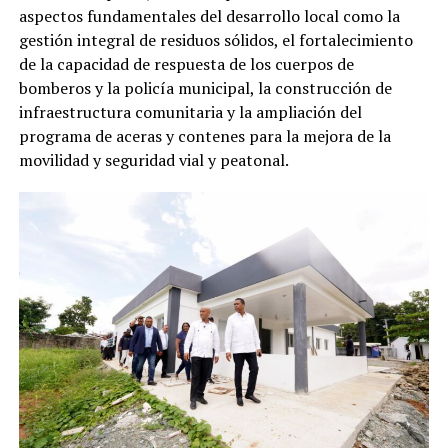
aspectos fundamentales del desarrollo local como la
gestión integral de residuos sólidos, el fortalecimiento
de la capacidad de respuesta de los cuerpos de
bomberos y la policía municipal, la construcción de
infraestructura comunitaria y la ampliación del
programa de aceras y contenes para la mejora de la
movilidad y seguridad vial y peatonal.