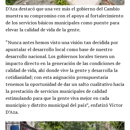
D’Aza destacó que una vez más el gobierno del Cambio
muestra su compromiso con el apoyo al fortalecimiento
de los servicios básicos municipales como puente para
elevar la calidad de vida de la gente.
“Nunca antes hemos visto una visión tan decidida por
apuntalar el desarrollo local como base de nuestro
desarrollo nacional. Los gobiernos locales tienen un
impacto directo en la generación de las condiciones de
calidad de vida, ahí donde vive la gente y desarrolla la
cotidianidad; con esta asignación presupuestaria
tenemos la oportunidad de dar un salto cualitativo hacia
la prestación de servicios municipales de calidad
estimulando para que la gente viva mejor en cada
municipio y distrito municipal del país”, enfatizó Víctor
D’Aza.