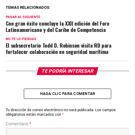
TEMAS RELACIONADOS:
PASAR AL SIGUIENTE
Con gran éxito concluye la XXII edición del Foro
Latinoamericano y del Caribe de Competencia
NO TE LO PIERDAS
El subsecretario Todd D. Robinson visita RD para
fortalecer colaboración en seguridad marítima
TE PODRÍA INTERESAR
HAGA CLIC PARA COMENTAR
Tu dirección de correo electrónico no será publicada.
Los campos
obligatorios están marcados con
*
Comentario
*