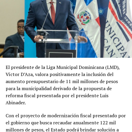
El presidente de la Liga Municipal Dominicana (LMD),
Víctor D’Aza, valora positivamente la inclusión del
aumento presupuestario de 11 mil millones de pesos
para la municipalidad derivado de la propuesta de
reforma fiscal presentada por el presidente Luis
Abinader.
Con el proyecto de modernización fiscal presentado por
el gobierno que busca recaudar anualmente 122 mil
millones de pesos, el Estado podrá brindar solución a