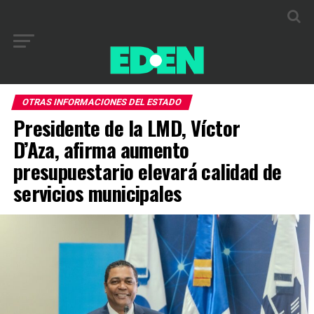
OTRAS INFORMACIONES DEL ESTADO
Presidente de la LMD, Víctor
D’Aza, afirma aumento
presupuestario elevará calidad de
servicios municipales