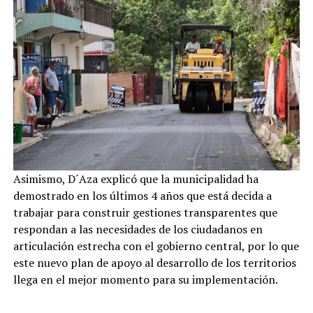
Asimismo, D´Aza explicó que la municipalidad ha
demostrado en los últimos 4 años que está decida a
trabajar para construir gestiones transparentes que
respondan a las necesidades de los ciudadanos en
articulación estrecha con el gobierno central, por lo que
este nuevo plan de apoyo al desarrollo de los territorios
llega en el mejor momento para su implementación.