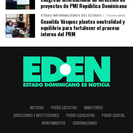
proyectos de PMI República Dominicana
OTRAS INFORMACIONES DEL ESTADO
7 horas atrás
Geanilda Vásquez plantea neutralidad y
equilibrio para fortalecer el proceso
interno del PRM
NOTICIAS
PODER EJECUTIVO
MINISTERIOS
DIRECCIONES E INSTITUCIONES
PODER LEGISLATIVO
PODER JUDICIAL
AYUNTAMIENTOS
GOBERNACIONES