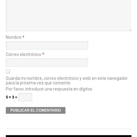
Nombre
*
Correo electrónico
*
Guarda mi nombre, correo electrónico y web en este navegador
para la próxima vez que comente.
Por favor, introduce una respuesta en dígitos:
5 × 3 =
Alternative: