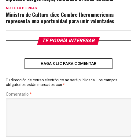
NO TE LO PIERDAS
Ministra de Cultura dice Cumbre Iberoamericana
representa una oportunidad para unir voluntades
TE PODRÍA INTERESAR
HAGA CLIC PARA COMENTAR
Tu dirección de correo electrónico no será publicada.
Los campos
obligatorios están marcados con
*
Comentario
*