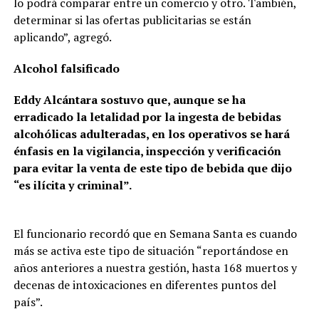
lo podrá comparar entre un comercio y otro. También,
determinar si las ofertas publicitarias se están
aplicando”, agregó.
Alcohol falsificado
Eddy Alcántara sostuvo que, aunque se ha
erradicado la letalidad por la ingesta de bebidas
alcohólicas adulteradas, en los operativos se hará
énfasis en la vigilancia, inspección y verificación
para evitar la venta de este tipo de bebida que dijo
“es ilícita y criminal”.
El funcionario recordó que en Semana Santa es cuando
más se activa este tipo de situación “reportándose en
años anteriores a nuestra gestión, hasta 168 muertos y
decenas de intoxicaciones en diferentes puntos del
país”.