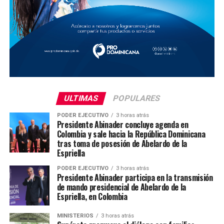
ULTIMAS
POPULARES
PODER EJECUTIVO
3 horas atrás
Presidente Abinader concluye agenda en
Colombia y sale hacia la República Dominicana
tras toma de posesión de Abelardo de la
Espriella
PODER EJECUTIVO
3 horas atrás
Presidente Abinader participa en la transmisión
de mando presidencial de Abelardo de la
Espriella, en Colombia
MINISTERIOS
3 horas atrás