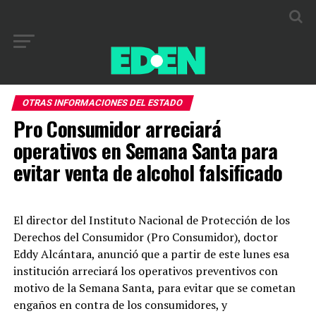
OTRAS INFORMACIONES DEL ESTADO
Pro Consumidor arreciará
operativos en Semana Santa para
evitar venta de alcohol falsificado
El director del Instituto Nacional de Protección de los
Derechos del Consumidor (Pro Consumidor), doctor
Eddy Alcántara, anunció que a partir de este lunes esa
institución arreciará los operativos preventivos con
motivo de la Semana Santa, para evitar que se cometan
engaños en contra de los consumidores, y