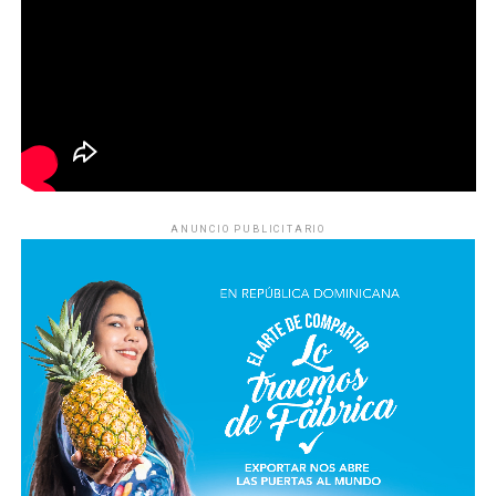
ANUNCIO PUBLICITARIO