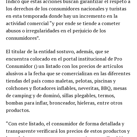
Indicó que estas acciones buscan garantizar el respeto a
los derechos de los consumidores nacionales y turistas
en esta temporada donde hay un incremento en la
actividad comercial “y por ende se tiende a cometer
abusos o irregularidades en el perjuicio de los
consumidores”.
El titular de la entidad sostuvo, además, que se
encuentra colocado en el portal institucional de Pro
Consumidor () un listado con los precios de artículos
alusivos a la fecha que se comercializan en las diferentes
tiendas del país como maletas, pelotas, piscinas y
colchones y flotadores inflables, neveritas, BBQ, mesas
de camping y de dominó, sillas plegables, termos,
bombas para inflar, bronceador, hieleras, entre otros
productos.
“Con este listado, el consumidor de forma detallada y
transparente verificará los precios de estos productos y