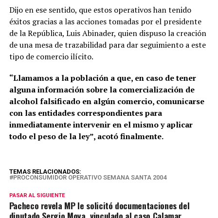
Dijo en ese sentido, que estos operativos han tenido
éxitos gracias a las acciones tomadas por el presidente
de la República, Luis Abinader, quien dispuso la creación
de una mesa de trazabilidad para dar seguimiento a este
tipo de comercio ilícito.
“Llamamos a la población a que, en caso de tener
alguna información sobre la comercialización de
alcohol falsificado en algún comercio, comunicarse
con las entidades correspondientes para
inmediatamente intervenir en el mismo y aplicar
todo el peso de la ley”, acotó finalmente.
TEMAS RELACIONADOS:
PROCONSUMIDOR OPERATIVO SEMANA SANTA 2004
PASAR AL SIGUIENTE
Pacheco revela MP le solicitó documentaciones del
diputado Sergio Moya, vinculado al caso Calamar