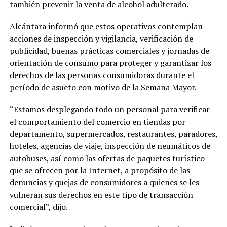
también prevenir la venta de alcohol adulterado.
Alcántara informó que estos operativos contemplan
acciones de inspección y vigilancia, verificación de
publicidad, buenas prácticas comerciales y jornadas de
orientación de consumo para proteger y garantizar los
derechos de las personas consumidoras durante el
período de asueto con motivo de la Semana Mayor.
“Estamos desplegando todo un personal para verificar
el comportamiento del comercio en tiendas por
departamento, supermercados, restaurantes, paradores,
hoteles, agencias de viaje, inspección de neumáticos de
autobuses, así como las ofertas de paquetes turístico
que se ofrecen por la Internet, a propósito de las
denuncias y quejas de consumidores a quienes se les
vulneran sus derechos en este tipo de transacción
comercial”, dijo.