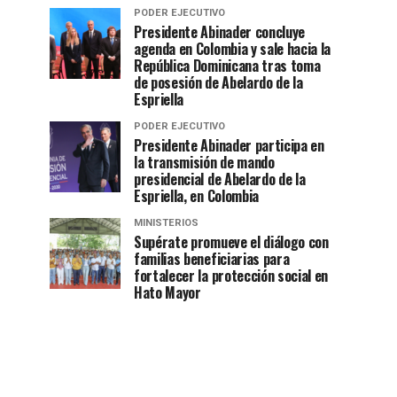
PODER EJECUTIVO
Presidente Abinader concluye
agenda en Colombia y sale hacia la
República Dominicana tras toma
de posesión de Abelardo de la
Espriella
PODER EJECUTIVO
Presidente Abinader participa en
la transmisión de mando
presidencial de Abelardo de la
Espriella, en Colombia
MINISTERIOS
Supérate promueve el diálogo con
familias beneficiarias para
fortalecer la protección social en
Hato Mayor