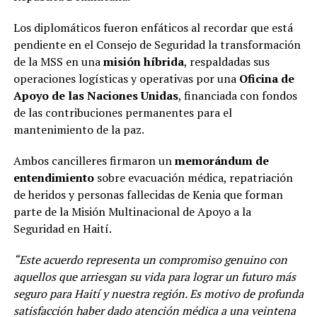
Los diplomáticos fueron enfáticos al recordar que está
pendiente en el Consejo de Seguridad la transformación
de la MSS en una
misión híbrida
, respaldadas sus
operaciones logísticas y operativas por una
Oficina de
Apoyo de las Naciones Unidas
, financiada con fondos
de las contribuciones permanentes para el
mantenimiento de la paz.
Ambos cancilleres firmaron un
memorándum de
entendimiento
sobre evacuación médica, repatriación
de heridos y personas fallecidas de Kenia que forman
parte de la Misión Multinacional de Apoyo a la
Seguridad en Haití.
“Este acuerdo representa un compromiso genuino con
aquellos que arriesgan su vida para lograr un futuro más
seguro para Haití y nuestra región. Es motivo de profunda
satisfacción haber dado atención médica a una veintena