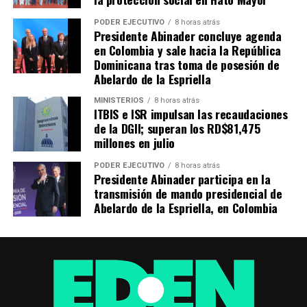
PODER EJECUTIVO
8 horas atrás
Presidente Abinader concluye agenda
en Colombia y sale hacia la República
Dominicana tras toma de posesión de
Abelardo de la Espriella
MINISTERIOS
8 horas atrás
ITBIS e ISR impulsan las recaudaciones
de la DGII; superan los RD$81,475
millones en julio
PODER EJECUTIVO
8 horas atrás
Presidente Abinader participa en la
transmisión de mando presidencial de
Abelardo de la Espriella, en Colombia