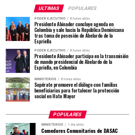
ULTIMAS
POPULARES
PODER EJECUTIVO
8 horas atrás
Presidente Abinader concluye agenda en
Colombia y sale hacia la República Dominicana
tras toma de posesión de Abelardo de la
Espriella
PODER EJECUTIVO
8 horas atrás
Presidente Abinader participa en la transmisión
de mando presidencial de Abelardo de la
Espriella, en Colombia
MINISTERIOS
8 horas atrás
Supérate promueve el diálogo con familias
beneficiarias para fortalecer la protección
social en Hato Mayor
POPULARES
MINISTERIOS
1 día atrás
Comedores Comunitarios de DASAC