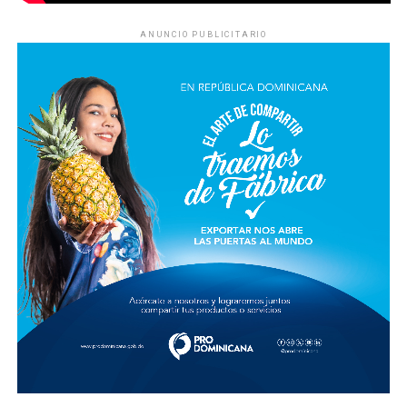
ANUNCIO PUBLICITARIO