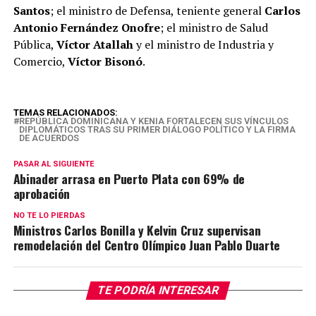
Santos
; el ministro de Defensa, teniente general
Carlos
Antonio Fernández Onofre
; el ministro de Salud
Pública,
Víctor Atallah
y el ministro de Industria y
Comercio,
Víctor Bisonó
.
TEMAS RELACIONADOS:
REPÚBLICA DOMINICANA Y KENIA FORTALECEN SUS VÍNCULOS
DIPLOMÁTICOS TRAS SU PRIMER DIÁLOGO POLÍTICO Y LA FIRMA
DE ACUERDOS
PASAR AL SIGUIENTE
Abinader arrasa en Puerto Plata con 69% de
aprobación
NO TE LO PIERDAS
Ministros Carlos Bonilla y Kelvin Cruz supervisan
remodelación del Centro Olímpico Juan Pablo Duarte
TE PODRÍA INTERESAR