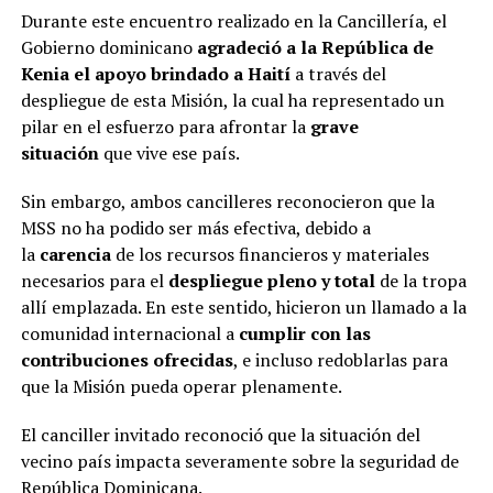
Durante este encuentro realizado en la Cancillería, el
Gobierno dominicano
agradeció a la República de
Kenia el apoyo brindado a Haití
a través del
despliegue de esta Misión, la cual ha representado un
pilar en el esfuerzo para afrontar la
grave
situación
que vive ese país.
Sin embargo, ambos cancilleres reconocieron que la
MSS no ha podido ser más efectiva, debido a
la
carencia
de los recursos financieros y materiales
necesarios para el
despliegue pleno y total
de la tropa
allí emplazada. En este sentido, hicieron un llamado a la
comunidad internacional a
cumplir con las
contribuciones ofrecidas
, e incluso redoblarlas para
que la Misión pueda operar plenamente.
El canciller invitado reconoció que la situación del
vecino país impacta severamente sobre la seguridad de
República Dominicana.