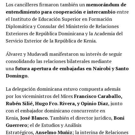
Los cancilleres firmaron también un
memorándum de
entendimiento para cooperación e intercambio
entre
el Instituto de Educación Superior en Formación
Diplomática y Consular del Ministerio de Relaciones
Exteriores de República Dominicana y la Academia del
Servicio Exterior de la República de Kenia.
Álvarez y Mudavadi manifestaron su interés de seguir
consolidando las relaciones bilaterales mediante
una
futura apertura de embajadas en Nairobi y Santo
Domingo
.
La delegación dominicana estuvo compuesta además
por los viceministros del Mirex
Francisco Caraballo,
Rubén Silié, Hugo Fco. Rivera, y Opinio Diaz
, junto
con el embajador dominicano concurrente en
Kenia,
José Blanco
. También el director jurídico,
Boni
Guerrero
; el de Estudios y Análisis
Estratégicos,
Anselmo Muñiz
; la interina de Relaciones