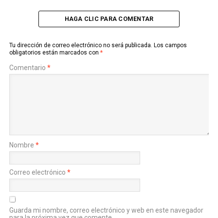
HAGA CLIC PARA COMENTAR
Tu dirección de correo electrónico no será publicada.
Los campos
obligatorios están marcados con
*
Comentario
*
Nombre
*
Correo electrónico
*
Guarda mi nombre, correo electrónico y web en este navegador
para la próxima vez que comente.