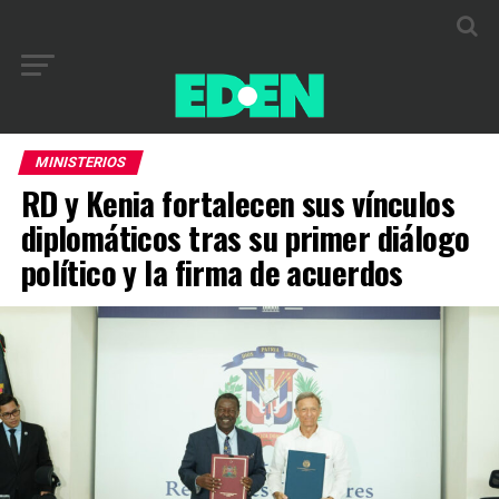
MINISTERIOS
RD y Kenia fortalecen sus vínculos
diplomáticos tras su primer diálogo
político y la firma de acuerdos