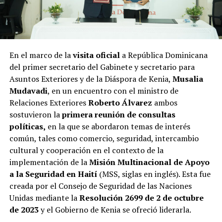
En el marco de la
visita oficial
a República Dominicana
del primer secretario del Gabinete y secretario para
Asuntos Exteriores y de la Diáspora de Kenia,
Musalia
Mudavadi
, en un encuentro con el ministro de
Relaciones Exteriores
Roberto Álvarez
ambos
sostuvieron la
primera reunión de consultas
políticas,
en la que se abordaron temas de interés
común, tales como comercio, seguridad, intercambio
cultural y cooperación en el contexto de la
implementación de la
Misión Multinacional de Apoyo
a la Seguridad en Haití
(MSS, siglas en inglés). Esta fue
creada por el Consejo de Seguridad de las Naciones
Unidas mediante la
Resolución 2699 de 2 de octubre
de 2023
y el Gobierno de Kenia se ofreció liderarla.