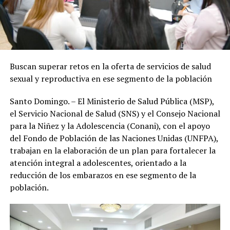
Buscan superar retos en la oferta de servicios de salud
sexual y reproductiva en ese segmento de la población
Santo Domingo. – El Ministerio de Salud Pública (MSP),
el Servicio Nacional de Salud (SNS) y el Consejo Nacional
para la Niñez y la Adolescencia (Conani), con el apoyo
del Fondo de Población de las Naciones Unidas (UNFPA),
trabajan en la elaboración de un plan para fortalecer la
atención integral a adolescentes, orientado a la
reducción de los embarazos en ese segmento de la
población.