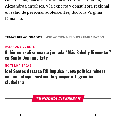
Alexandra Santelises, y la experta y consultora regional
en salud de personas adolescentes, doctora Virginia
Camacho.
TEMAS RELACIONADOS:
SP ACCIONA REDUCIR EMBARAZOS
PASAR AL SIGUIENTE
Gobierno realiza cuarta jornada “Más Salud y Bienestar”
en Santo Domingo Este
NO TE LO PIERDAS
Joel Santos destaca RD impulsa nueva política minera
con un enfoque sostenible y mayor integración
ciudadana
TE PODRÍA INTERESAR