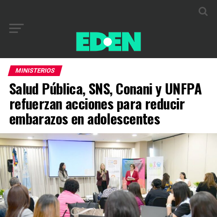
MINISTERIOS
Salud Pública, SNS, Conani y UNFPA
refuerzan acciones para reducir
embarazos en adolescentes