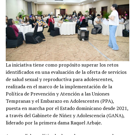
La iniciativa tiene como propósito superar los retos
identificados en una evaluación de la oferta de servicios
de salud sexual y reproductiva para adolescentes,
realizada en el marco de la implementación de la
Política de Prevención y Atención a las Uniones
Tempranas y el Embarazo en Adolescentes (PPA),
puesta en marcha por el Estado dominicano desde 2021,
a través del Gabinete de Niñez y Adolescencia (GANA),
liderado por la primera dama Raquel Arbaje.