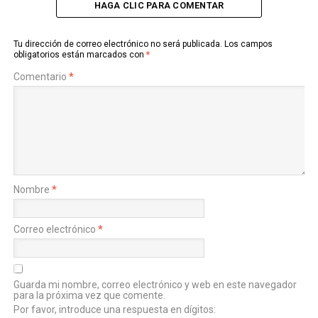
HAGA CLIC PARA COMENTAR
Tu dirección de correo electrónico no será publicada.
Los campos
obligatorios están marcados con
*
Comentario
*
Nombre
*
Correo electrónico
*
Guarda mi nombre, correo electrónico y web en este navegador
para la próxima vez que comente.
Por favor, introduce una respuesta en dígitos: