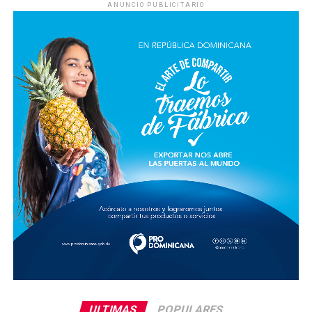
ANUNCIO PUBLICITARIO
ULTIMAS
POPULARES