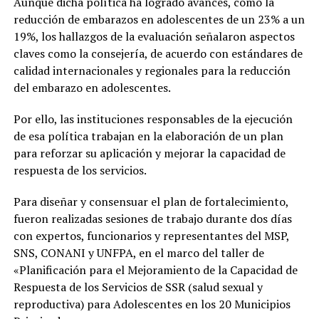
Aunque dicha política ha logrado avances, como la
reducción de embarazos en adolescentes de un 23% a un
19%, los hallazgos de la evaluación señalaron aspectos
claves como la consejería, de acuerdo con estándares de
calidad internacionales y regionales para la reducción
del embarazo en adolescentes.
Por ello, las instituciones responsables de la ejecución
de esa política trabajan en la elaboración de un plan
para reforzar su aplicación y mejorar la capacidad de
respuesta de los servicios.
Para diseñar y consensuar el plan de fortalecimiento,
fueron realizadas sesiones de trabajo durante dos días
con expertos, funcionarios y representantes del MSP,
SNS, CONANI y UNFPA, en el marco del taller de
«Planificación para el Mejoramiento de la Capacidad de
Respuesta de los Servicios de SSR (salud sexual y
reproductiva) para Adolescentes en los 20 Municipios