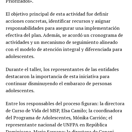
Priorizados».
El objetivo principal de esta actividad fue definir
acciones concretas, identificar recursos y asignar
responsabilidades para asegurar una implementación
efectiva del plan. Además, se acordó un cronograma de
actividades y un mecanismo de seguimiento alineado
con el modelo de atención integral y diferenciada para
adolescentes.
Durante el taller, los representantes de las entidades
destacaron la importancia de esta iniciativa para
continuar disminuyendo el embarazo de personas
adolescentes.
Entre los responsables del proceso figuran: la directora
de Curso de Vida del MSP, Elsa Camilo; la coordinadora
del Programa de Adolescentes, Mónika Carrión; el
representante nacional de UNFPA en República
Dominicana, Mario Serrano; la directora de Conani,