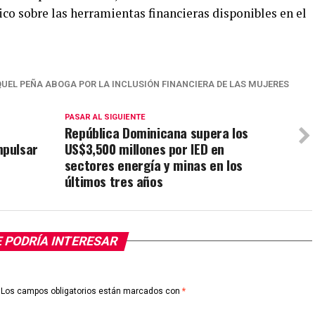
co sobre las herramientas financieras disponibles en el
UEL PEÑA ABOGA POR LA INCLUSIÓN FINANCIERA DE LAS MUJERES
PASAR AL SIGUIENTE
República Dominicana supera los
mpulsar
US$3,500 millones por IED en
sectores energía y minas en los
últimos tres años
 PODRÍA INTERESAR
Los campos obligatorios están marcados con
*