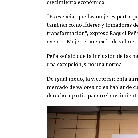
crecimiento económico.
“Es esencial que las mujeres partici
también como líderes y tomadoras de
transformación”, expresó Raquel Peña
evento “Mujer, el mercado de valores e
Peña señaló que la inclusión de las mu
una excepción, sino una norma.
De igual modo, la vicepresidenta afir
mercado de valores no es hablar de cu
derecho a participar en el crecimient