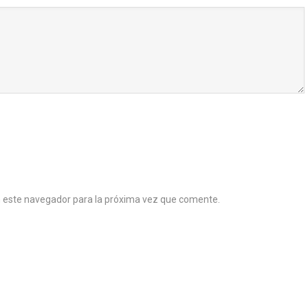
n este navegador para la próxima vez que comente.