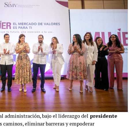
al administración, bajo el liderazgo del
presidente
más caminos, eliminar barreras y empoderar