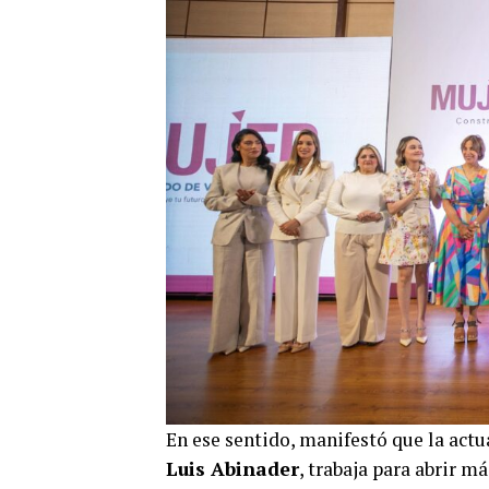
En ese sentido, manifestó que la actu
Luis Abinader
, trabaja para abrir 