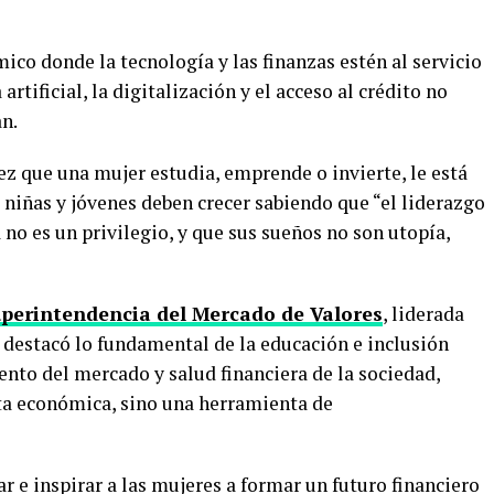
co donde la tecnología y las finanzas estén al servicio
artificial, la digitalización y el acceso al crédito no
n.
z que una mujer estudia, emprende o invierte, le está
 niñas y jóvenes deben crecer sabiendo que “el liderazgo
a no es un privilegio, y que sus sueños no son utopía,
perintendencia del Mercado de Valores
, liderada
n destacó lo fundamental de la educación e inclusión
iento del mercado y salud financiera de la sociedad,
ta económica, sino una herramienta de
 e inspirar a las mujeres a formar un futuro financiero