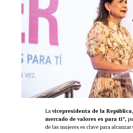
La
vicepresidenta de la República
mercado de valores es para ti”,
pu
de las mujeres es clave para alcanzar