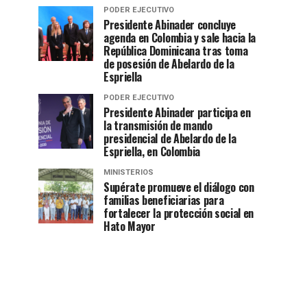
PODER EJECUTIVO
Presidente Abinader concluye
agenda en Colombia y sale hacia la
República Dominicana tras toma
de posesión de Abelardo de la
Espriella
PODER EJECUTIVO
Presidente Abinader participa en
la transmisión de mando
presidencial de Abelardo de la
Espriella, en Colombia
MINISTERIOS
Supérate promueve el diálogo con
familias beneficiarias para
fortalecer la protección social en
Hato Mayor