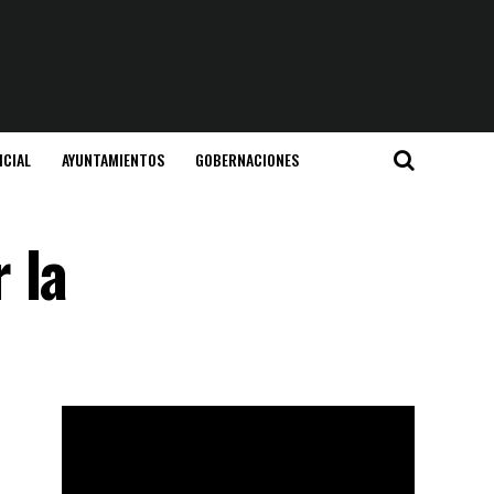
ICIAL
AYUNTAMIENTOS
GOBERNACIONES
 la