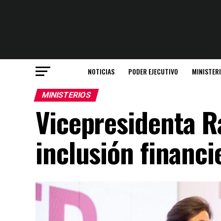
NOTICIAS
PODER EJECUTIVO
MINISTER
MINISTERIOS
Vicepresidenta R
inclusión financi