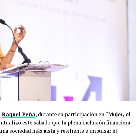
,
Raquel Peña
, durante su participación en
“Mujer, el
ntualizó este sábado que la plena inclusión financiera
 una sociedad más justa y resiliente e impulsar el