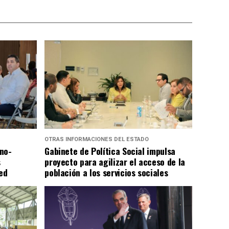
OTRAS INFORMACIONES DEL ESTADO
no-
Gabinete de Política Social impulsa
s
proyecto para agilizar el acceso de la
ed
población a los servicios sociales