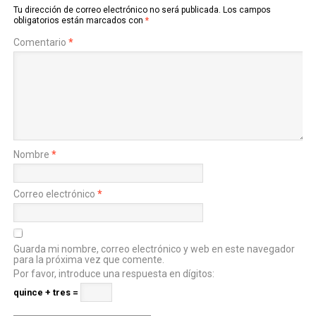
Tu dirección de correo electrónico no será publicada.
Los campos
obligatorios están marcados con
*
Comentario
*
Nombre
*
Correo electrónico
*
Guarda mi nombre, correo electrónico y web en este navegador
para la próxima vez que comente.
Por favor, introduce una respuesta en dígitos:
quince + tres =