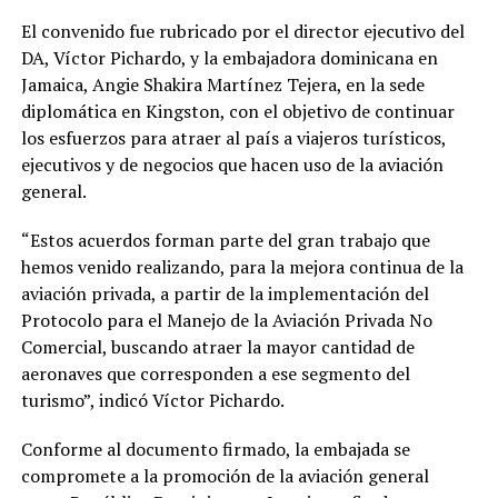
El convenido fue rubricado por el director ejecutivo del
DA, Víctor Pichardo, y la embajadora dominicana en
Jamaica, Angie Shakira Martínez Tejera, en la sede
diplomática en Kingston, con el objetivo de continuar
los esfuerzos para atraer al país a viajeros turísticos,
ejecutivos y de negocios que hacen uso de la aviación
general.
“Estos acuerdos forman parte del gran trabajo que
hemos venido realizando, para la mejora continua de la
aviación privada, a partir de la implementación del
Protocolo para el Manejo de la Aviación Privada No
Comercial, buscando atraer la mayor cantidad de
aeronaves que corresponden a ese segmento del
turismo”, indicó Víctor Pichardo.
Conforme al documento firmado, la embajada se
compromete a la promoción de la aviación general