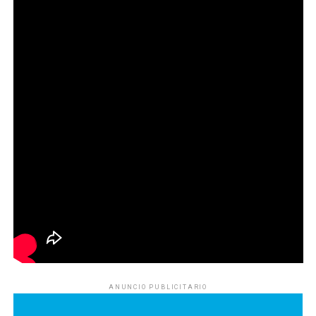
ANUNCIO PUBLICITARIO