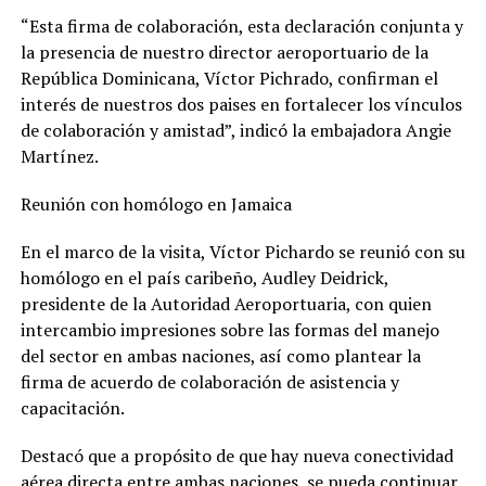
“Esta firma de colaboración, esta declaración conjunta y
la presencia de nuestro director aeroportuario de la
República Dominicana, Víctor Pichrado, confirman el
interés de nuestros dos paises en fortalecer los vínculos
de colaboración y amistad”, indicó la embajadora Angie
Martínez.
Reunión con homólogo en Jamaica
En el marco de la visita, Víctor Pichardo se reunió con su
homólogo en el país caribeño, Audley Deidrick,
presidente de la Autoridad Aeroportuaria, con quien
intercambio impresiones sobre las formas del manejo
del sector en ambas naciones, así como plantear la
firma de acuerdo de colaboración de asistencia y
capacitación.
Destacó que a propósito de que hay nueva conectividad
aérea directa entre ambas naciones, se pueda continuar