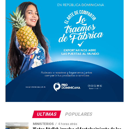
ULTIMAS
POPULARES
MINISTERIOS
4 horas atrás