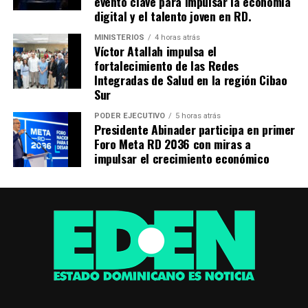
evento clave para impulsar la economía
digital y el talento joven en RD.
MINISTERIOS
4 horas atrás
Víctor Atallah impulsa el
fortalecimiento de las Redes
Integradas de Salud en la región Cibao
Sur
PODER EJECUTIVO
5 horas atrás
Presidente Abinader participa en primer
Foro Meta RD 2036 con miras a
impulsar el crecimiento económico