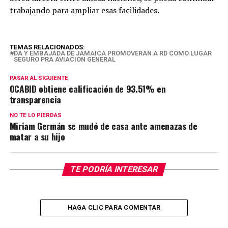
trabajando para ampliar esas facilidades.
TEMAS RELACIONADOS:
DA Y EMBAJADA DE JAMAICA PROMOVERAN A RD COMO LUGAR
SEGURO PRA AVIACION GENERAL
PASAR AL SIGUIENTE
OCABID obtiene calificación de 93.51% en
transparencia
NO TE LO PIERDAS
Miriam Germán se mudó de casa ante amenazas de
matar a su hijo
TE PODRÍA INTERESAR
HAGA CLIC PARA COMENTAR