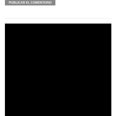
Alternative: