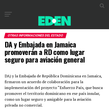
OTRAS INFORMACIONES DEL ESTADO
DA y Embajada en Jamaica
promoverán a RD como lugar
seguro para aviación general
DA) y la Embajada de República Dominicana en Jamaica,
firmaron un acuerdo de colaboración para la
implementación del proyecto “Esfuerzo País, que busca
promover el territorio dominicano en ese país insular,
como un lugar seguro y amigable para la aviación
privada no comercial.