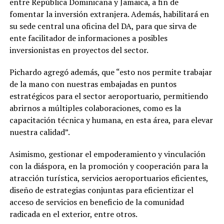
entre República Dominicana y Jamaica, a fin de
fomentar la inversión extranjera. Además, habilitará en
su sede central una oficina del DA, para que sirva de
ente facilitador de informaciones a posibles
inversionistas en proyectos del sector.
Pichardo agregó además, que “esto nos permite trabajar
de la mano con nuestras embajadas en puntos
estratégicos para el sector aeroportuario, permitiendo
abrirnos a múltiples colaboraciones, como es la
capacitación técnica y humana, en esta área, para elevar
nuestra calidad”.
Asimismo, gestionar el empoderamiento y vinculación
con la diáspora, en la promoción y cooperación para la
atracción turística, servicios aeroportuarios eficientes,
diseño de estrategias conjuntas para eficientizar el
acceso de servicios en beneficio de la comunidad
radicada en el exterior, entre otros.