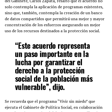
del Gabinete, Carlos Zapata, resaltó que el acuerdo no
solo contempla la aplicación de programas existentes,
sino que, también, contempla la creación de un banco
de datos compartidos que permitirá una mejor y mayor
concentración de los esfuerzos asegurando un mejor
uso de los recursos destinados a la protección social.
“Este acuerdo representa
un paso importante en la
lucha por garantizar el
derecho a la protección
social de la población más
vulnerable”, dijo.
Se recuerda que el programa “Vivir sin miedo” que
ejecuta el Gabinete de Política Social, en colaboración