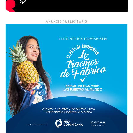
ANUNCIO PUBLICITARIO