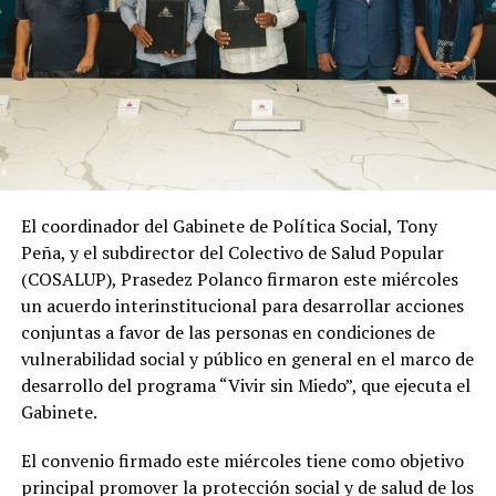
El coordinador del Gabinete de Política Social, Tony
Peña, y el subdirector del Colectivo de Salud Popular
(COSALUP), Prasedez Polanco firmaron este miércoles
un acuerdo interinstitucional para desarrollar acciones
conjuntas a favor de las personas en condiciones de
vulnerabilidad social y público en general en el marco de
desarrollo del programa “Vivir sin Miedo”, que ejecuta el
Gabinete.
El convenio firmado este miércoles tiene como objetivo
principal promover la protección social y de salud de los