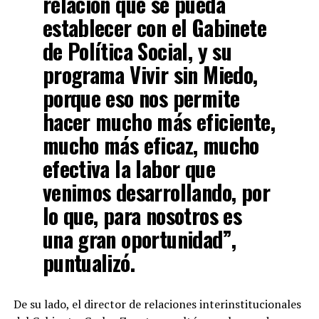
relación que se pueda
establecer con el Gabinete
de Política Social, y su
programa Vivir sin Miedo,
porque eso nos permite
hacer mucho más eficiente,
mucho más eficaz, mucho
efectiva la labor que
venimos desarrollando, por
lo que, para nosotros es
una gran oportunidad”,
puntualizó.
De su lado, el director de relaciones interinstitucionales