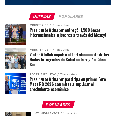
ULTIMAS
POPULARES
MINISTERIOS
2 horas atrás
Presidente Abinader entregó 1,500 becas
internacionales a jóvenes a través del Mescyt
MINISTERIOS
7 horas atrás
Víctor Atallah impulsa el fortalecimiento de las
Redes Integradas de Salud en la región Cibao
Sur
PODER EJECUTIVO
7 horas atrás
Presidente Abinader participa en primer Foro
Meta RD 2036 con miras a impulsar el
crecimiento económico
POPULARES
AYUNTAMIENTOS
1 día atrás