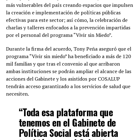
más vulnerables del país creando espacios que impulsen
la creación e implementación de políticas públicas
efectivas para este sector; así cómo, la celebración de
charlas y talleres enfocados a la prevención impartidas
por el personal del programa “Vivir sin Miedo”.
Durante la firma del acuerdo, Tony Peña aseguró que el
programa “Vivir sin miedo” ha beneficiado a más de 120
mil familias y que tras el convenio al que arribaron
ambas instituciones se podrán ampliar el alcance de las
acciones del Gabinete y los asistidos por COSALUP
tendrán acceso garantizado a los servicios de salud que
necesiten.
“Toda esa plataforma que
tenemos en el Gabinete de
Política Social está abierta