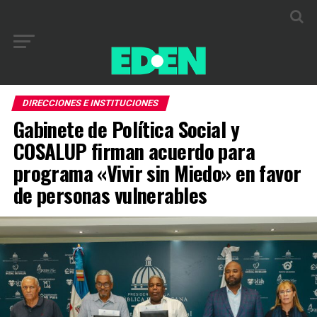
DIRECCIONES E INSTITUCIONES
Gabinete de Política Social y
COSALUP firman acuerdo para
programa «Vivir sin Miedo» en favor
de personas vulnerables