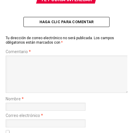
HAGA CLIC PARA COMENTAR
Tu dirección de correo electrónico no será publicada.
Los campos
obligatorios están marcados con
*
Comentario
*
Nombre
*
Correo electrónico
*