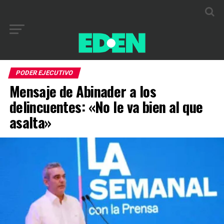
PODER EJECUTIVO
Mensaje de Abinader a los
delincuentes: «No le va bien al que
asalta»