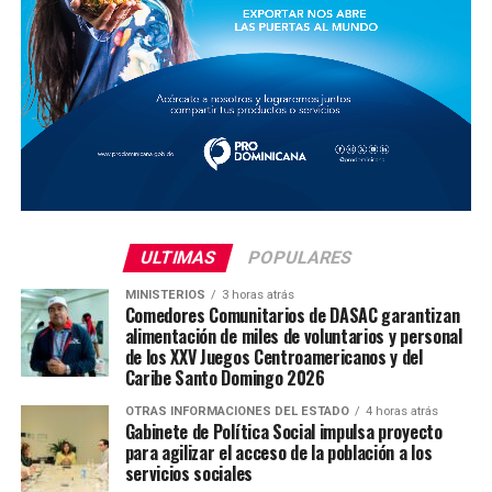
ULTIMAS
POPULARES
MINISTERIOS
3 horas atrás
Comedores Comunitarios de DASAC garantizan
alimentación de miles de voluntarios y personal
de los XXV Juegos Centroamericanos y del
Caribe Santo Domingo 2026
OTRAS INFORMACIONES DEL ESTADO
4 horas atrás
Gabinete de Política Social impulsa proyecto
para agilizar el acceso de la población a los
servicios sociales