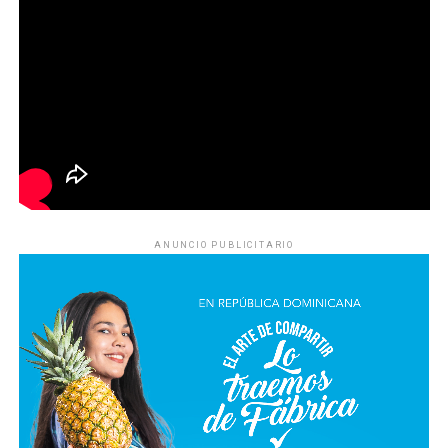
ANUNCIO PUBLICITARIO