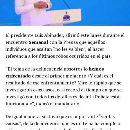
El presidente Luis Abinader, afirmó este lunes durante el
encuentro
Semanal
con la Prensa que aquellos
individuos que asaltan “no les va bien”, al hacer
referencia a los últimos robos ocurridos en el país.
“El tema de la delincuencia nosotros lo
hemos
enfrentado
desde el primer momento ¿Y cuál es el
resultado de ese enfrentamiento? Mire lo rápido que se
investigaron esos casos, casi record el tiempo en que se
investigó con todos los detalles es decir la Policía está
funcionando”, indicó el mandatario.
De igual manera, sostuvo que es importante “ver las
causas”, de la delincuencia que es un tema ha complejo